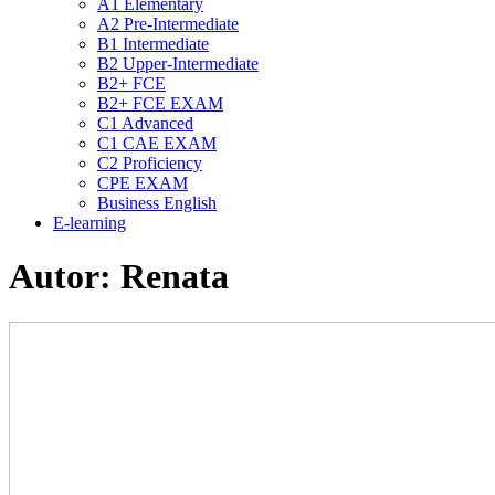
A1 Elementary
A2 Pre-Intermediate
B1 Intermediate
B2 Upper-Intermediate
B2+ FCE
B2+ FCE EXAM
C1 Advanced
C1 CAE EXAM
C2 Proficiency
CPE EXAM
Business English
E-learning
Autor:
Renata