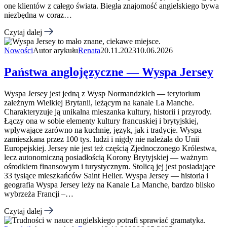
one klientów z całego świata. Biegła znajomość angielskiego bywa
niezbędna w coraz…
Czytaj dalej
Nowości
Autor arykułu
Renata
20.11.2023
10.06.2026
Państwa anglojęzyczne — Wyspa Jersey
Wyspa Jersey jest jedną z Wysp Normandzkich — terytorium
zależnym Wielkiej Brytanii, leżącym na kanale La Manche.
Charakteryzuje ją unikalna mieszanka kultury, historii i przyrody.
Łączy ona w sobie elementy kultury francuskiej i brytyjskiej,
wpływające zarówno na kuchnię, język, jak i tradycje. Wyspa
zamieszkana przez 100 tys. ludzi i nigdy nie należała do Unii
Europejskiej. Jersey nie jest też częścią Zjednoczonego Królestwa,
lecz autonomiczną posiadłością Korony Brytyjskiej — ważnym
ośrodkiem finansowym i turystycznym. Stolicą jej jest posiadające
33 tysiące mieszkańców Saint Helier. Wyspa Jersey — historia i
geografia Wyspa Jersey leży na Kanale La Manche, bardzo blisko
wybrzeża Francji –…
Czytaj dalej