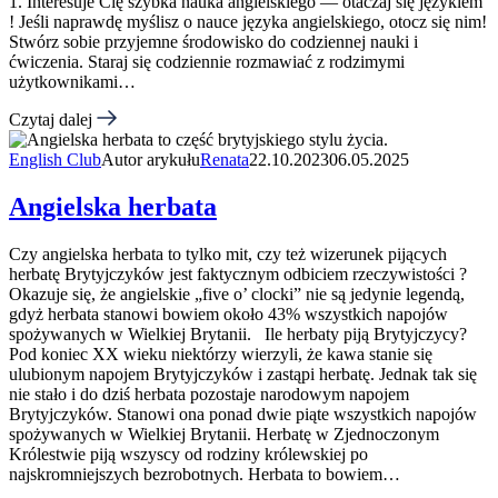
1. Interesuje Cię szybka nauka angielskiego — otaczaj się językiem
! Jeśli naprawdę myślisz o nauce języka angielskiego, otocz się nim!
Stwórz sobie przyjemne środowisko do codziennej nauki i
ćwiczenia. Staraj się codziennie rozmawiać z rodzimymi
użytkownikami…
Czytaj dalej
English Club
Autor arykułu
Renata
22.10.2023
06.05.2025
Angielska herbata
Czy angielska herbata to tylko mit, czy też wizerunek pijących
herbatę Brytyjczyków jest faktycznym odbiciem rzeczywistości ?
Okazuje się, że angielskie „five o’ clocki” nie są jedynie legendą,
gdyż herbata stanowi bowiem około 43% wszystkich napojów
spożywanych w Wielkiej Brytanii. Ile herbaty piją Brytyjczycy?
Pod koniec XX wieku niektórzy wierzyli, że kawa stanie się
ulubionym napojem Brytyjczyków i zastąpi herbatę. Jednak tak się
nie stało i do dziś herbata pozostaje narodowym napojem
Brytyjczyków. Stanowi ona ponad dwie piąte wszystkich napojów
spożywanych w Wielkiej Brytanii. Herbatę w Zjednoczonym
Królestwie piją wszyscy od rodziny królewskiej po
najskromniejszych bezrobotnych. Herbata to bowiem…