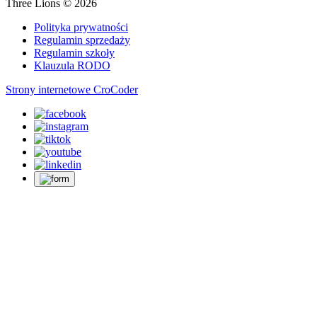
Three Lions © 2026
Polityka prywatności
Regulamin sprzedaży
Regulamin szkoły
Klauzula RODO
Strony internetowe CroCoder