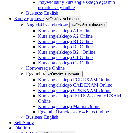
Indywidualny kurs angielskiego egzamin
ósmoklasisty online
Business English
Kursy grupowe
Otwórz submenu
Angielski standardowy
Otwórz submenu
Kurs angielskiego A1 online
Kurs angielskiego A2 Online
Kurs angielskiego B1 Online
Kurs angielskiego B2 Online
Kurs angielskiego B2+ Online
Kurs angielskiego C1 Online
Kurs angielskiego C2 Online
Konwersacje Online
Egzaminy
Otwórz submenu
Kurs angielskiego FCE EXAM Online
Kurs angielskiego CAE EXAM Online
Kurs angielskiego CPE EXAM Online
Kurs angielskiego IELTS Academic EXAM
Online
Kurs angielskiego Matura Online
Egzamin Ósmoklasisty – Kurs Online
Business English
Self Study
Dla firm