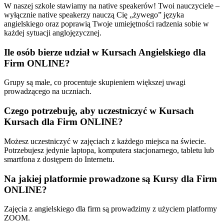
W naszej szkole stawiamy na native speakerów! Twoi nauczyciele –
wyłącznie native speakerzy nauczą Cię „żywego” języka
angielskiego oraz poprawią Twoje umiejętności radzenia sobie w
każdej sytuacji anglojęzycznej.
Ile osób bierze udział w Kursach Angielskiego dla
Firm ONLINE?
Grupy są małe, co procentuje skupieniem większej uwagi
prowadzącego na uczniach.
Czego potrzebuję, aby uczestniczyć w Kursach
Kursach dla Firm ONLINE?
Możesz uczestniczyć w zajęciach z każdego miejsca na świecie.
Potrzebujesz jedynie laptopa, komputera stacjonarnego, tabletu lub
smartfona z dostępem do Internetu.
Na jakiej platformie prowadzone są Kursy dla Firm
ONLINE?
Zajęcia z angielskiego dla firm są prowadzimy z użyciem platformy
ZOOM.