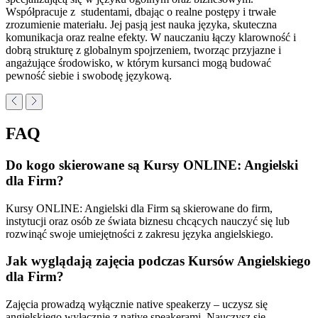
Współpracuje z studentami, dbając o realne postępy i trwałe
zrozumienie materiału. Jej pasją jest nauka języka, skuteczna
komunikacja oraz realne efekty. W nauczaniu łączy klarowność i
dobrą strukturę z globalnym spojrzeniem, tworząc przyjazne i
angażujące środowisko, w którym kursanci mogą budować
pewność siebie i swobodę językową.
FAQ
Do kogo skierowane są Kursy ONLINE: Angielski
dla Firm?
Kursy ONLINE: Angielski dla Firm są skierowane do firm,
instytucji oraz osób ze świata biznesu chcących nauczyć się lub
rozwinąć swoje umiejętności z zakresu języka angielskiego.
Jak wyglądają zajęcia podczas Kursów Angielskiego
dla Firm?
Zajęcia prowadzą wyłącznie native speakerzy – uczysz się
angielskiego wyłącznie z native speakerami. Nauczysz się