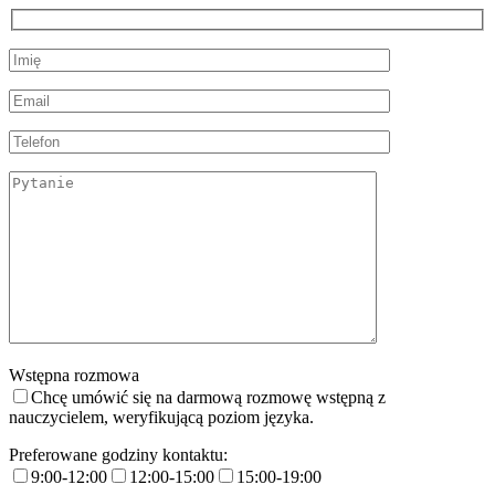
Wstępna rozmowa
Chcę umówić się na darmową rozmowę wstępną z
nauczycielem, weryfikującą poziom języka.
Preferowane godziny kontaktu:
9:00-12:00
12:00-15:00
15:00-19:00