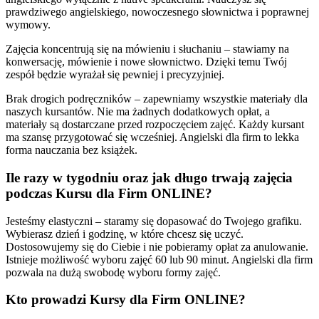
prawdziwego angielskiego, nowoczesnego słownictwa i poprawnej
wymowy.
Zajęcia koncentrują się na mówieniu i słuchaniu – stawiamy na
konwersację, mówienie i nowe słownictwo. Dzięki temu Twój
zespół będzie wyrażał się pewniej i precyzyjniej.
Brak drogich podręczników – zapewniamy wszystkie materiały dla
naszych kursantów. Nie ma żadnych dodatkowych opłat, a
materiały są dostarczane przed rozpoczęciem zajęć. Każdy kursant
ma szansę przygotować się wcześniej. Angielski dla firm to lekka
forma nauczania bez książek.
Ile razy w tygodniu oraz jak długo trwają zajęcia
podczas Kursu dla Firm ONLINE?
Jesteśmy elastyczni – staramy się dopasować do Twojego grafiku.
Wybierasz dzień i godzinę, w które chcesz się uczyć.
Dostosowujemy się do Ciebie i nie pobieramy opłat za anulowanie.
Istnieje możliwość wyboru zajęć 60 lub 90 minut. Angielski dla firm
pozwala na dużą swobodę wyboru formy zajęć.
Kto prowadzi Kursy dla Firm ONLINE?