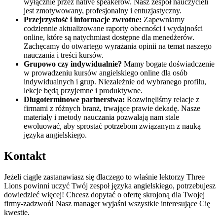
wyłącznie przez native speakerów. Nasz zespół nauczycieli
jest zmotywowany, profesjonalny i entuzjastyczny.
Przejrzystość i informacje zwrotne:
Zapewniamy
codziennie aktualizowane raporty obecności i wydajności
online, które są natychmiast dostępne dla menedżerów.
Zachęcamy do otwartego wyrażania opinii na temat naszego
nauczania i treści kursów.
Grupowo czy indywidualnie?
Mamy bogate doświadczenie
w prowadzeniu kursów angielskiego online dla osób
indywidualnych i grup. Niezależnie od wybranego profilu,
lekcje będą przyjemne i produktywne.
Długoterminowe partnerstwa:
Rozwinęliśmy relacje z
firmami z różnych branż, trwające prawie dekadę. Nasze
materiały i metody nauczania pozwalają nam stale
ewoluować, aby sprostać potrzebom związanym z nauką
języka angielskiego.
Kontakt
Jeżeli ciągle zastanawiasz się dlaczego to właśnie lektorzy Three
Lions powinni uczyć Twój zespoł języka angielskiego, potrzebujesz
dowiedzieć więcej! Chcesz dopytać o ofertę skrojoną dla Twojej
firmy-zadzwoń! Nasz manager wyjaśni wszystkie interesujące Cię
kwestie.