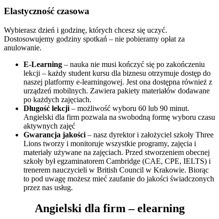
Elastyczność czasowa
Wybierasz dzień i godzinę, których chcesz się uczyć.
Dostosowujemy godziny spotkań – nie pobieramy opłat za
anulowanie.
E-Learning
– nauka nie musi kończyć się po zakończeniu
lekcji – każdy student kursu dla biznesu otrzymuje dostęp do
naszej platformy e-learningowej. Jest ona dostępna również z
urządzeń mobilnych. Zawiera pakiety materiałów dodawane
po każdych zajęciach.
Długość lekcji
– możliwość wyboru 60 lub 90 minut.
Angielski dla firm pozwala na swobodną formę wyboru czasu
aktywnych zajęć
Gwarancja jakości
– nasz dyrektor i założyciel szkoły Three
Lions tworzy i monitoruje wszystkie programy, zajęcia i
materiały używane na zajęciach. Przed stworzeniem obecnej
szkoły był egzaminatorem Cambridge (CAE, CPE, IELTS) i
trenerem nauczycieli w British Council w Krakowie. Biorąc
to pod uwagę możesz mieć zaufanie do jakości świadczonych
przez nas usług.
Angielski dla firm – elearning