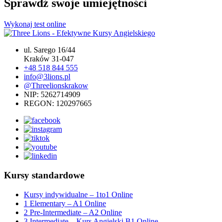
Sprawdź swoje umiejętności
Wykonaj test online
ul. Sarego 16/44
Kraków 31-047
+48 518 844 555
info@3lions.pl
@Threelionskrakow
NIP: 5262714909
REGON: 120297665
Kursy standardowe
Kursy indywidualne – 1to1 Online
1 Elementary – A1 Online
2 Pre-Intermediate – A2 Online
3 Intermediate – Kurs Angielski B1 Online