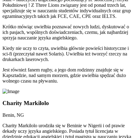
Południowej ! Z Three Lions związany jest od ponad trzech lat,
specjalizuje się w nauczaniu studentów indywidualnych oraz grup
egzaminacyjnych takich jak FCE, CAE, CPE oraz IELTS.
Krótko mówiąc uwielbia poznawać nowych ludzi, dyskutować o
ich pasjach, wspólnych doświadczeniach, czemu, jak najbardziej
sprzyja nauczanie języka angielskiego.
Kiedy nie uczy to czyta, uwielbia głównie powieści historyczne i
sci-fi (przeczytał nawet Solaris). Uwielbia też tworzyć rzeczy na
drukarkach laserowych.
Jest również fanem rugby, a jego dom rodzinny znajduje się w
Kapsztadzie, nad samym morzem, gdzie uwielbia spędzać dużo
wolnego czasu na pływaniu.
Charity Markilolo
Benin, NG
Charity Markilolo urodziła się w Beninie w Nigerii i od prawie
dekady uczy języka angielskiego. Posiada tytuł licencjata w
dziedzinie edukacji angielskiej i tytuł magistra w nauczaniu języka