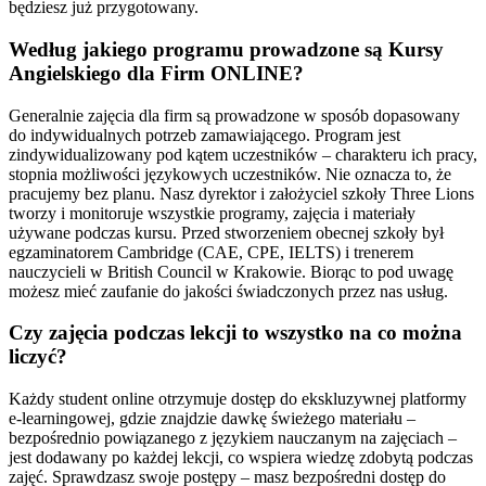
będziesz już przygotowany.
Według jakiego programu prowadzone są Kursy
Angielskiego dla Firm ONLINE?
Generalnie zajęcia dla firm są prowadzone w sposób dopasowany
do indywidualnych potrzeb zamawiającego. Program jest
zindywidualizowany pod kątem uczestników – charakteru ich pracy,
stopnia możliwości językowych uczestników. Nie oznacza to, że
pracujemy bez planu. Nasz dyrektor i założyciel szkoły Three Lions
tworzy i monitoruje wszystkie programy, zajęcia i materiały
używane podczas kursu. Przed stworzeniem obecnej szkoły był
egzaminatorem Cambridge (CAE, CPE, IELTS) i trenerem
nauczycieli w British Council w Krakowie. Biorąc to pod uwagę
możesz mieć zaufanie do jakości świadczonych przez nas usług.
Czy zajęcia podczas lekcji to wszystko na co można
liczyć?
Każdy student online otrzymuje dostęp do ekskluzywnej platformy
e-learningowej, gdzie znajdzie dawkę świeżego materiału –
bezpośrednio powiązanego z językiem nauczanym na zajęciach –
jest dodawany po każdej lekcji, co wspiera wiedzę zdobytą podczas
zajęć. Sprawdzasz swoje postępy – masz bezpośredni dostęp do