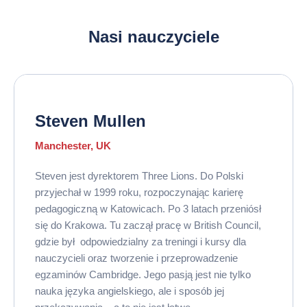
Nasi nauczyciele
Steven Mullen
Manchester, UK
Steven jest dyrektorem Three Lions. Do Polski
przyjechał w 1999 roku, rozpoczynając karierę
pedagogiczną w Katowicach. Po 3 latach przeniósł
się do Krakowa. Tu zaczął pracę w British Council,
gdzie był odpowiedzialny za treningi i kursy dla
nauczycieli oraz tworzenie i przeprowadzenie
egzaminów Cambridge. Jego pasją jest nie tylko
nauka języka angielskiego, ale i sposób jej