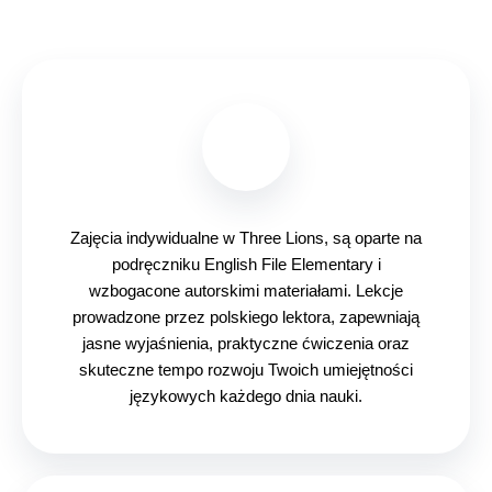
Zajęcia indywidualne
w Three Lions, są oparte na
podręczniku English File Elementary i
wzbogacone autorskimi materiałami.
Lekcje
prowadzone przez polskiego lektora, zapewniają
jasne wyjaśnienia, praktyczne ćwiczenia oraz
skuteczne tempo rozwoju Twoich umiejętności
językowych każdego dnia nauki.