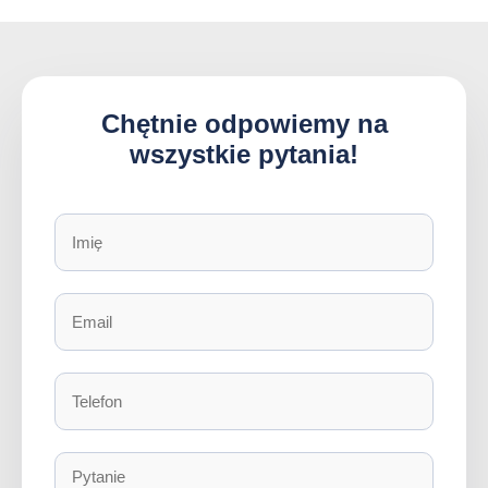
Chętnie odpowiemy na
wszystkie pytania!