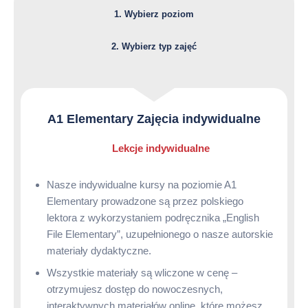
1. Wybierz poziom
2. Wybierz typ zajęć
A1 Elementary Zajęcia indywidualne
Lekcje indywidualne
Nasze indywidualne kursy na poziomie A1
Elementary prowadzone są przez polskiego
lektora z wykorzystaniem podręcznika „English
File Elementary”, uzupełnionego o nasze autorskie
materiały dydaktyczne.
Wszystkie materiały są wliczone w cenę –
otrzymujesz dostęp do nowoczesnych,
interaktywnych materiałów online, które możesz