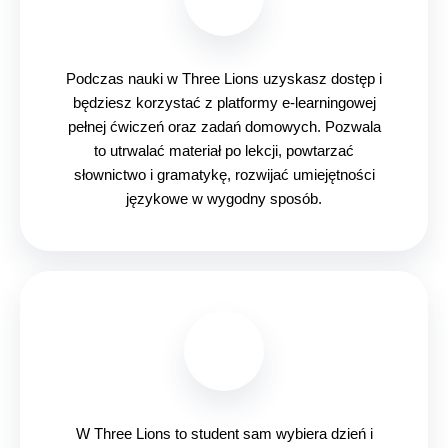
Podczas nauki w Three Lions uzyskasz dostęp i
będziesz
korzystać z platformy e-learningowej
pełnej ćwiczeń oraz zadań domowych. Pozwala
to utrwalać materiał po lekcji, powtarzać
słownictwo i gramatykę, rozwijać umiejętności
językowe w wygodny sposób.
W Three Lions to student sam wybiera dzień i