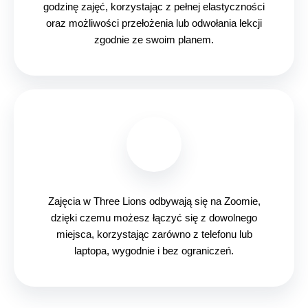
godzinę zajęć, korzystając z pełnej elastyczności
oraz możliwości przełożenia lub odwołania lekcji
zgodnie ze swoim planem.
Zajęcia w Three Lions odbywają się na Zoomie,
dzięki czemu możesz łączyć się z dowolnego
miejsca, korzystając zarówno z telefonu lub
laptopa, wygodnie i bez ograniczeń.