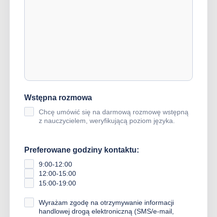
Wstępna rozmowa
Chcę umówić się na darmową rozmowę wstępną
z nauczycielem, weryfikującą poziom języka.
Preferowane godziny kontaktu:
9:00-12:00
12:00-15:00
15:00-19:00
Wyrażam zgodę na otrzymywanie informacji
handlowej drogą elektroniczną (SMS/e-mail,