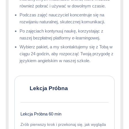
również pobrać i używać w dowolnym czasie.
Podczas zajęć nauczyciel koncentruje się na
rozwijaniu naturalnej, skutecznej komunikacji.
Po zajęciach kontynuuj naukę, korzystając z
naszej bezpłatnej platformy e-learningowej.
Wybierz pakiet, a my skontaktujemy się z Tobą w
ciągu 24 godzin, aby rozpocząć Twoją przygodę z
językiem angielskim w naszej szkole.
Lekcja Próbna
Lekcja Próbna 60 min
Zrób pierwszy krok i przekonaj się, jak wygląda