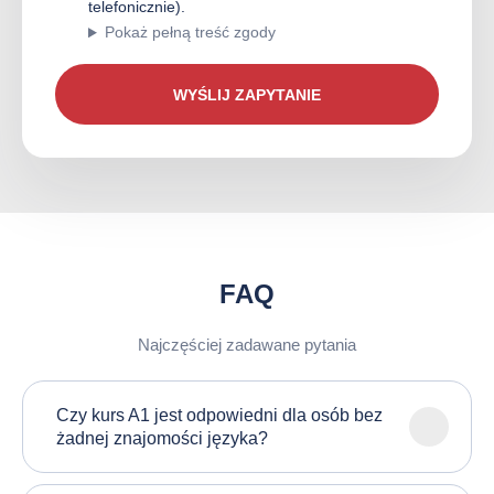
telefonicznie).
Pokaż pełną treść zgody
FAQ
Najczęściej zadawane pytania
Czy kurs A1 jest odpowiedni dla osób bez
żadnej znajomości języka?