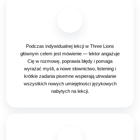
Podczas indywidualnej lekcji w Three Lions
głównym celem jest mówienie — lektor angażuje
Cię w rozmowę, poprawia błędy i pomaga
wyrażać myśli, a nowe słownictwo, listening i
krótkie zadania pisemne wspierają utrwalanie
wszystkich nowych umiejętności językowych
nabytych na lekcji.