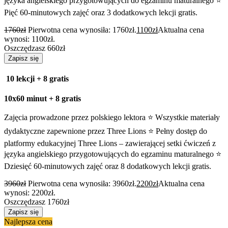
języka angielskiego przygotowujących do egzaminu maturalnego ⭐️
Pięć 60-minutowych zajęć oraz 3 dodatkowych lekcji gratis.
1760
zł
Pierwotna cena wynosiła: 1760zł.
1100
zł
Aktualna cena
wynosi: 1100zł.
Oszczędzasz 660zł
Zapisz się
10 lekcji + 8 gratis
10x60 minut + 8 gratis
Zajęcia prowadzone przez polskiego lektora ⭐️ Wszystkie materiały
dydaktyczne zapewnione przez Three Lions ⭐️ Pełny dostęp do
platformy edukacyjnej Three Lions – zawierającej setki ćwiczeń z
języka angielskiego przygotowujących do egzaminu maturalnego ⭐️
Dziesięć 60-minutowych zajęć oraz 8 dodatkowych lekcji gratis.
3960
zł
Pierwotna cena wynosiła: 3960zł.
2200
zł
Aktualna cena
wynosi: 2200zł.
Oszczędzasz 1760zł
Zapisz się
Najlepsza cena