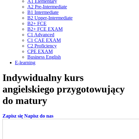
A1 Elementary
A2 Pre-Intermediate
B1 Intermediate
B2 Upper-Intermediate
B2+ FCE
B2+ FCE EXAM
C1 Advanced
C1 CAE EXAM
C2 Proficiency
CPE EXAM
Business English
E-learning
Indywidualny kurs
angielskiego przygotowujący
do matury
Zapisz się
Napisz do nas