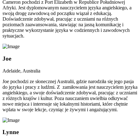
Cameron pochodzi z Port Elizabeth w Republice Południowej
Afryki. Jest dyplomowanym nauczycielem języka angielskiego, a
swoją drogę zawodową od początku wiązał z edukacją.
Doświadczenie zdobywał, pracując z uczniami na różnych
poziomach zaawansowania, stawiając na jasną komunikację i
praktyczne wykorzystanie języka w codziennych i zawodowych
sytuacjach.
Joe
Adelaide, Australia
Joe pochodzi ze słonecznej Australii, gdzie narodziła się jego pasja
do języka i pracy z ludźmi. Z zamiłowania jest nauczycielem języka
angielskiego, a swoje doświadczenie zdobywał, pracując z uczniami
z różnych krajów i kultur. Poza nauczaniem uwielbia odkrywać
nowe miejsca i interesuje się lokalnymi historiami, które chętnie
wplata w swoje lekcje, czyniąc je żywymi i angażującymi.
Lynne