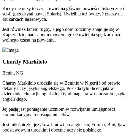
Kiedy nie uczy to czyta, uwielbia głównie powieści historyczne i
sci-fi (przeczytał nawet Solaris). Uwielbia też tworzyć rzeczy na
drukarkach laserowych.
Jest również fanem rugby, a jego dom rodzinny znajduje się w
Kapsztadzie, nad samym morzem, gdzie uwielbia spędzać dużo
wolnego czasu na pływaniu.
Charity Markilolo
Benin, NG
Charity Markilolo urodziła się w Beninie w Nigerii i od prawie
dekady uczy języka angielskiego. Posiada tytuł licencjata w
dziedzinie edukacji angielskiej i tytuł magistra w nauczaniu języka
angielskiego.
Jej pasją jest pomaganie uczniom w rozwijaniu umiejętności
komunikacyjnych i osiąganiu celów.
Jest miłośniczką języków i mówi po angielsku, Yoruba, Bini, Ijaw,
podstawowym tureckim i obecnie uczy się polskiego.