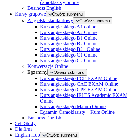
ósmoklasisty online
Business English
Kursy grupowe
Otwórz submenu
Angielski standardowy
Otwórz submenu
Kurs angielskiego A1 online
Kurs angielskiego A2 Online
Kurs angielskiego B1 Online
Kurs angielskiego B2 Online
Kurs angielskiego B2+ Online
Kurs angielskiego C1 Online
Kurs angielskiego C2 Online
Konwersacje Online
Egzaminy
Otwórz submenu
Kurs angielskiego FCE EXAM Online
Kurs angielskiego CAE EXAM Online
Kurs angielskiego CPE EXAM Online
Kurs angielskiego IELTS Academic EXAM
Online
Kurs angielskiego Matura Online
Egzamin Ósmoklasisty – Kurs Online
Business English
Self Study
Dla firm
English Hub
Otwórz submenu