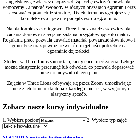
angielskiego, zwłaszcza poprzez dużą liczbę ćwiczeń mówienia.
Pomożemy Ci nabrać swobody w różnych obszarach egzaminu oraz
stosować odpowiednie struktury. Dzięki temu przygotujesz się
kompleksowo i pewnie podejdziesz do egzaminu.
Na platformie e-learningowej Three Lions znajdziesz ćwiczenia,
zadania domowe i specjalne zadania przygotowujące do matury.
Regularna praca pozwala utrwalać materiał, powtarzać słownictwo i
gramatykę oraz pewnie rozwijać umiejętności potrzebne na
egzaminie dojrzałości.
Student w Three Lions sam ustala, kiedy chce mieć zajęcia. Lekcje
można elastycznie przesunąć lub odwołać, co pozwala dopasować
naukę do indywidualnego planu.
Zajęcia w Three Lions odbywają się przez Zoom, umożliwiając
naukę z telefonu lub laptopa z każdego miejsca, w wygodny i
elastyczny sposób.
Zobacz nasze kursy indywidualne
1. Wybierz poziom
2. Wybierz typ zajęć