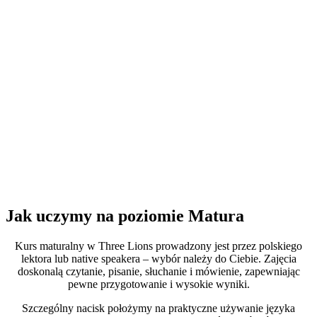
Jak uczymy na poziomie Matura
Kurs maturalny w Three Lions prowadzony jest przez polskiego
lektora lub native speakera – wybór należy do Ciebie. Zajęcia
doskonalą czytanie, pisanie, słuchanie i mówienie, zapewniając
pewne przygotowanie i wysokie wyniki.
Szczególny nacisk położymy na praktyczne używanie języka