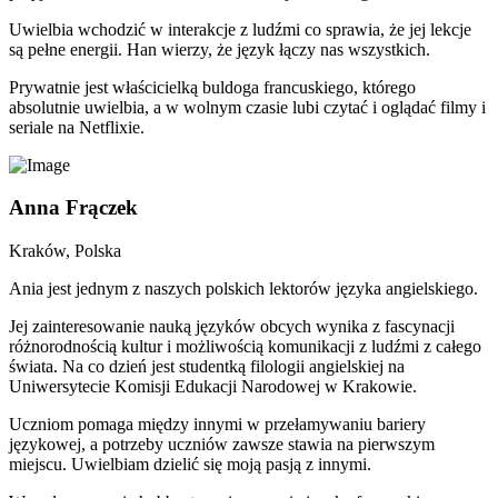
Uwielbia wchodzić w interakcje z ludźmi co sprawia, że jej lekcje
są pełne energii. Han wierzy, że język łączy nas wszystkich.
Prywatnie jest właścicielką buldoga francuskiego, którego
absolutnie uwielbia, a w wolnym czasie lubi czytać i oglądać filmy i
seriale na Netflixie.
Anna Frączek
Kraków, Polska
Ania jest jednym z naszych polskich lektorów języka angielskiego.
Jej zainteresowanie nauką języków obcych wynika z fascynacji
różnorodnością kultur i możliwością komunikacji z ludźmi z całego
świata. Na co dzień jest studentką filologii angielskiej na
Uniwersytecie Komisji Edukacji Narodowej w Krakowie.
Uczniom pomaga między innymi w przełamywaniu bariery
językowej, a potrzeby uczniów zawsze stawia na pierwszym
miejscu. Uwielbiam dzielić się moją pasją z innymi.