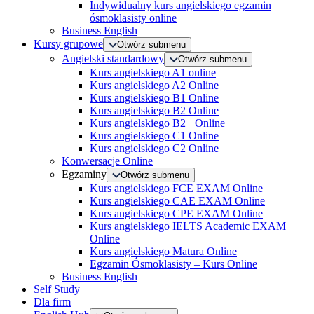
Indywidualny kurs angielskiego egzamin
ósmoklasisty online
Business English
Kursy grupowe
Otwórz submenu
Angielski standardowy
Otwórz submenu
Kurs angielskiego A1 online
Kurs angielskiego A2 Online
Kurs angielskiego B1 Online
Kurs angielskiego B2 Online
Kurs angielskiego B2+ Online
Kurs angielskiego C1 Online
Kurs angielskiego C2 Online
Konwersacje Online
Egzaminy
Otwórz submenu
Kurs angielskiego FCE EXAM Online
Kurs angielskiego CAE EXAM Online
Kurs angielskiego CPE EXAM Online
Kurs angielskiego IELTS Academic EXAM
Online
Kurs angielskiego Matura Online
Egzamin Ósmoklasisty – Kurs Online
Business English
Self Study
Dla firm