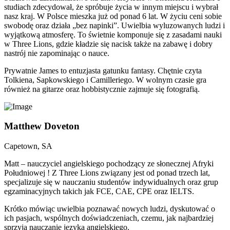
studiach zdecydował, że spróbuje życia w innym miejscu i wybrał
nasz kraj. W Polsce mieszka już od ponad 6 lat. W życiu ceni sobie
swobodę oraz działa „bez napinki”. Uwielbia wyluzowanych ludzi i
wyjątkową atmosferę. To świetnie komponuje się z zasadami nauki
w Three Lions, gdzie kładzie się nacisk także na zabawę i dobry
nastrój nie zapominając o nauce.
Prywatnie James to entuzjasta gatunku fantasy. Chętnie czyta
Tolkiena, Sapkowskiego i Camilleriego. W wolnym czasie gra
również na gitarze oraz hobbistycznie zajmuje się fotografią.
Matthew Doveton
Capetown, SA
Matt – nauczyciel angielskiego pochodzący ze słonecznej Afryki
Południowej ! Z Three Lions związany jest od ponad trzech lat,
specjalizuje się w nauczaniu studentów indywidualnych oraz grup
egzaminacyjnych takich jak FCE, CAE, CPE oraz IELTS.
Krótko mówiąc uwielbia poznawać nowych ludzi, dyskutować o
ich pasjach, wspólnych doświadczeniach, czemu, jak najbardziej
sprzyja nauczanie języka angielskiego.