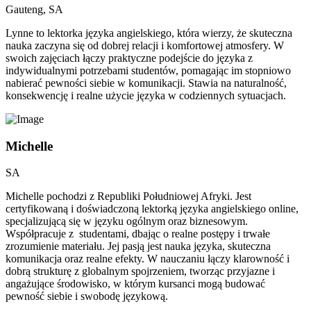
Gauteng, SA
Lynne to lektorka języka angielskiego, która wierzy, że skuteczna
nauka zaczyna się od dobrej relacji i komfortowej atmosfery. W
swoich zajęciach łączy praktyczne podejście do języka z
indywidualnymi potrzebami studentów, pomagając im stopniowo
nabierać pewności siebie w komunikacji. Stawia na naturalność,
konsekwencję i realne użycie języka w codziennych sytuacjach.
Michelle
SA
Michelle pochodzi z Republiki Południowej Afryki. Jest
certyfikowaną i doświadczoną lektorką języka angielskiego online,
specjalizującą się w języku ogólnym oraz biznesowym.
Współpracuje z studentami, dbając o realne postępy i trwałe
zrozumienie materiału. Jej pasją jest nauka języka, skuteczna
komunikacja oraz realne efekty. W nauczaniu łączy klarowność i
dobrą strukturę z globalnym spojrzeniem, tworząc przyjazne i
angażujące środowisko, w którym kursanci mogą budować
pewność siebie i swobodę językową.