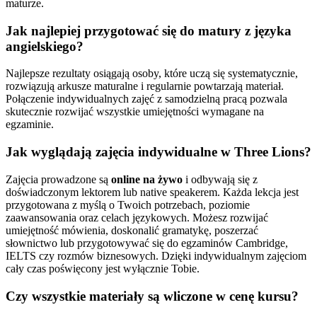
maturze.
Jak najlepiej przygotować się do matury z języka
angielskiego?
Najlepsze rezultaty osiągają osoby, które uczą się systematycznie,
rozwiązują arkusze maturalne i regularnie powtarzają materiał.
Połączenie indywidualnych zajęć z samodzielną pracą pozwala
skutecznie rozwijać wszystkie umiejętności wymagane na
egzaminie.
Jak wyglądają zajęcia indywidualne w Three Lions?
Zajęcia prowadzone są
online na żywo
i odbywają się z
doświadczonym lektorem lub native speakerem. Każda lekcja jest
przygotowana z myślą o Twoich potrzebach, poziomie
zaawansowania oraz celach językowych. Możesz rozwijać
umiejętność mówienia, doskonalić gramatykę, poszerzać
słownictwo lub przygotowywać się do egzaminów Cambridge,
IELTS czy rozmów biznesowych. Dzięki indywidualnym zajęciom
cały czas poświęcony jest wyłącznie Tobie.
Czy wszystkie materiały są wliczone w cenę kursu?