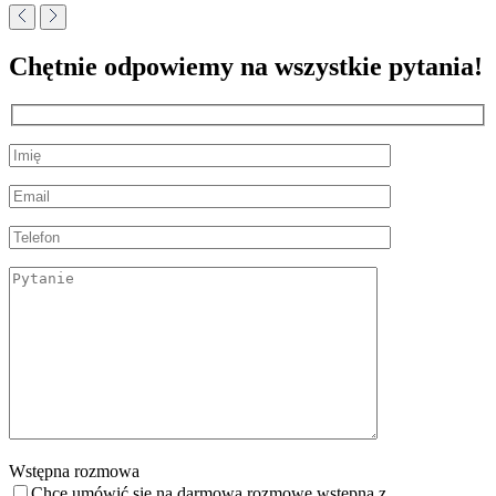
Chętnie odpowiemy na wszystkie pytania!
Wstępna rozmowa
Chcę umówić się na darmową rozmowę wstępną z