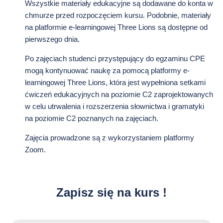
Wszystkie materiały edukacyjne są dodawane do konta w
chmurze przed rozpoczęciem kursu. Podobnie, materiały
na platformie e-learningowej Three Lions są dostępne od
pierwszego dnia.
Po zajęciach studenci przystępujący do egzaminu CPE
mogą kontynuować naukę za pomocą platformy e-
learningowej Three Lions, która jest wypełniona setkami
ćwiczeń edukacyjnych na poziomie C2 zaprojektowanych
w celu utrwalenia i rozszerzenia słownictwa i gramatyki
na poziomie C2 poznanych na zajęciach.
Zajęcia prowadzone są z wykorzystaniem platformy
Zoom.
Zapisz się na kurs !