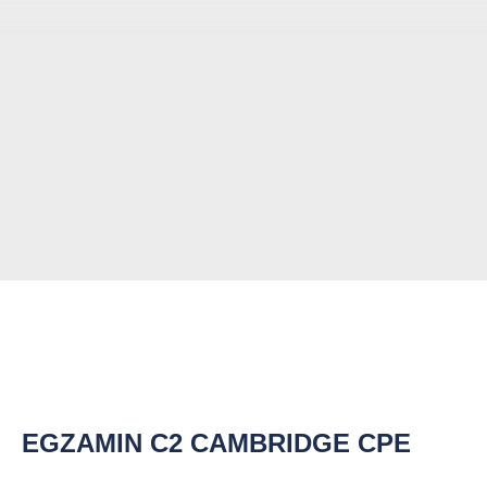
EGZAMIN C2 CAMBRIDGE CPE