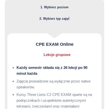
1. Wybierz poziom
2. Wybierz typ zajęć
CPE EXAM Online
Lekcje grupowe
Każdy semestr składa się z 26 lekcji po 90
minut każda
Zajęcia prowadzone są wyłącznie przez native
speakerów.
Kursy Three Lions C2 CPE EXAM oparte są na
podręcznikach i uzupełnione autentycznymi
tekstami, ćwiczeniami oraz materiałami