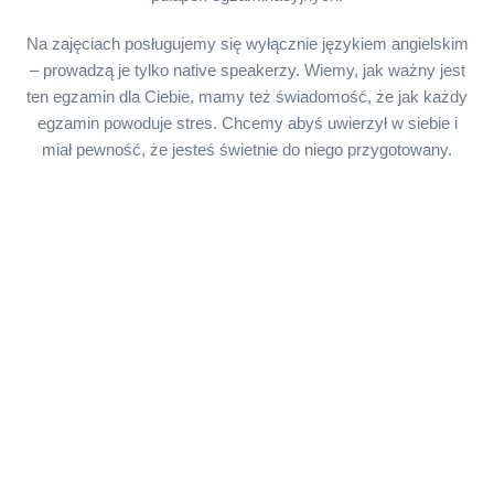
Na zajęciach posługujemy się wyłącznie językiem angielskim
– prowadzą je tylko native speakerzy. Wiemy, jak ważny jest
ten egzamin dla Ciebie, mamy też świadomość, że jak każdy
egzamin powoduje stres. Chcemy abyś uwierzył w siebie i
miał pewność, że jesteś świetnie do niego przygotowany.