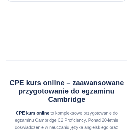
CPE kurs online – zaawansowane
przygotowanie do egzaminu
Cambridge
CPE kurs online
to kompleksowe przygotowanie do
egzaminu Cambridge C2 Proficiency. Ponad 20-letnie
doświadczenie w nauczaniu języka angielskiego oraz