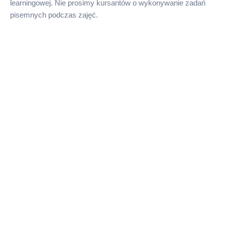
learningowej. Nie prosimy kursantów o wykonywanie zadań
pisemnych podczas zajęć.