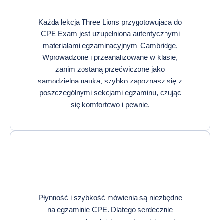
Każda lekcja Three Lions przygotowujaca do
CPE Exam jest uzupełniona autentycznymi
materiałami egzaminacyjnymi Cambridge.
Wprowadzone i przeanalizowane w klasie,
zanim zostaną przećwiczone jako
samodzielna nauka, szybko zapoznasz się z
poszczególnymi sekcjami egzaminu, czując
się komfortowo i pewnie.
Płynność i szybkość mówienia są niezbędne
na egzaminie CPE. Dlatego serdecznie