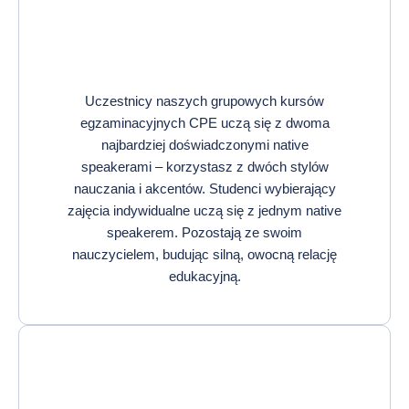
Uczestnicy naszych grupowych kursów
egzaminacyjnych CPE uczą się z dwoma
najbardziej doświadczonymi native
speakerami – korzystasz z dwóch stylów
nauczania i akcentów. Studenci wybierający
zajęcia indywidualne uczą się z jednym native
speakerem. Pozostają ze swoim
nauczycielem, budując silną, owocną relację
edukacyjną.