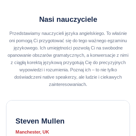
Nasi nauczyciele
Przedstawiamy nauczycieli języka angielskiego. To właśnie
oni pomogą Ci przygotować się do tego ważnego egzaminu
językowego. Ich umiejętności pozwolą Ci na swobodne
opanowanie obszarów gramatycznych, a konwersacje z nimi
z ciągłą korektą językową przygotują Cię do precyzyjnych
wypowiedzi i rozumienia. Poznaj ich – to nie tylko
doświadczeni native speakerzy, ale ludzie i ciekawych
zainteresowaniach.
Steven Mullen
Manchester, UK