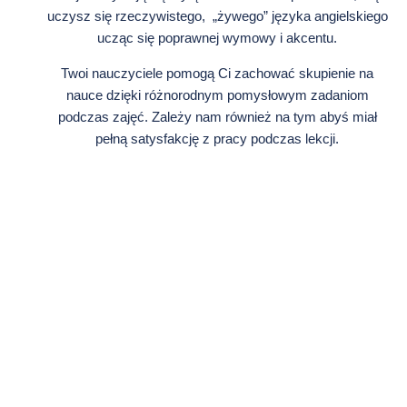
uczysz się rzeczywistego, „żywego” języka angielskiego
ucząc się poprawnej wymowy i akcentu.
Twoi nauczyciele pomogą Ci zachować skupienie na
nauce dzięki różnorodnym pomysłowym zadaniom
podczas zajęć. Zależy nam również na tym abyś miał
pełną satysfakcję z pracy podczas lekcji.