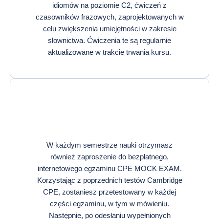
idiomów na poziomie C2, ćwiczeń z
czasowników frazowych, zaprojektowanych w
celu zwiększenia umiejętności w zakresie
słownictwa. Ćwiczenia te są regularnie
aktualizowane w trakcie trwania kursu.
W każdym semestrze nauki otrzymasz
również zaproszenie do bezpłatnego,
internetowego egzaminu CPE MOCK EXAM.
Korzystając z poprzednich testów Cambridge
CPE, zostaniesz przetestowany w każdej
części egzaminu, w tym w mówieniu.
Następnie, po odesłaniu wypełnionych