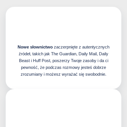
Nowe słownictwo
zaczerpnięte z autentycznych
źródeł, takich jak The Guardian, Daily Mail, Daily
Beast i Huff Post, poszerzy Twoje zasoby i da ci
pewność, że podczas rozmowy jesteś dobrze
zrozumiany i możesz wyrażać się swobodnie.