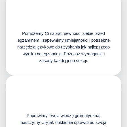
Pomożemy Ci nabrać pewności siebie przed
egzaminem i zapewnimy umiejętności i potrzebne
narzędzia językowe do uzyskania jak najlepszego
wyniku na egzaminie. Poznasz wymagania i
zasady każdej jego sekcji.
Poprawimy Twoją wiedzę gramatyczną,
nauczymy Cię jak dokładnie sprawdzać swoją