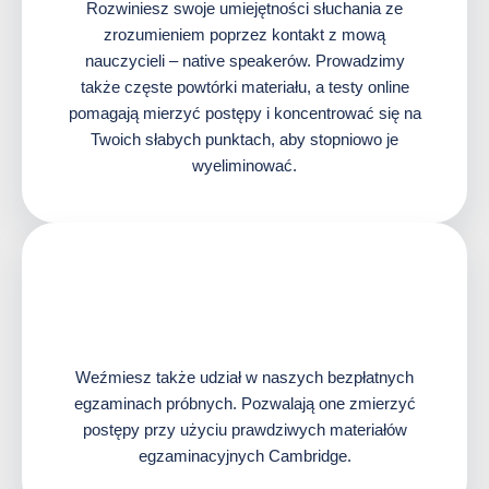
Rozwiniesz swoje umiejętności słuchania ze
zrozumieniem poprzez kontakt z mową
nauczycieli – native speakerów. Prowadzimy
także częste powtórki materiału, a testy online
pomagają mierzyć postępy i koncentrować się na
Twoich słabych punktach, aby stopniowo je
wyeliminować.
Weźmiesz także udział w naszych bezpłatnych
egzaminach próbnych. Pozwalają one zmierzyć
postępy przy użyciu prawdziwych materiałów
egzaminacyjnych Cambridge.