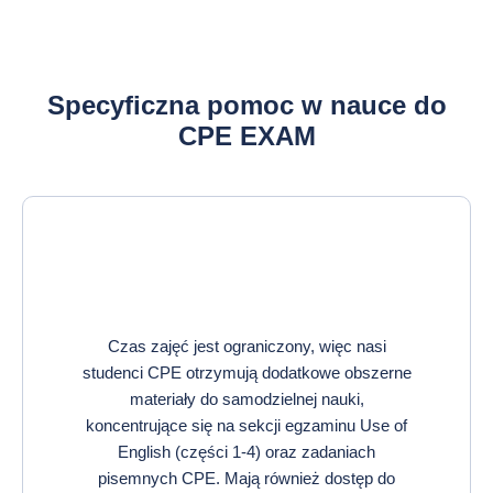
Specyficzna pomoc w nauce do
CPE EXAM
Czas zajęć jest ograniczony, więc nasi
studenci CPE otrzymują dodatkowe obszerne
materiały do samodzielnej nauki,
koncentrujące się na sekcji egzaminu Use of
English (części 1-4) oraz zadaniach
pisemnych CPE. Mają również dostęp do