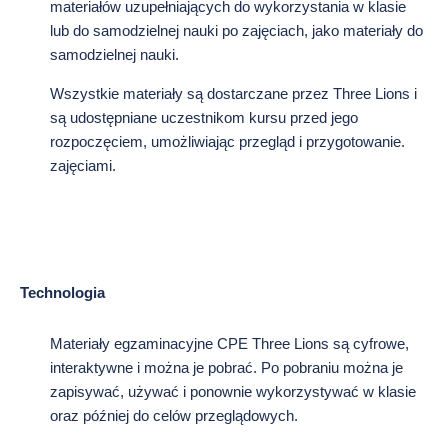
materiałów uzupełniających do wykorzystania w klasie
lub do samodzielnej nauki po zajęciach, jako materiały do
samodzielnej nauki.
Wszystkie materiały są dostarczane przez Three Lions i
są udostępniane uczestnikom kursu przed jego
rozpoczęciem, umożliwiając przegląd i przygotowanie.
zajęciami.
Technologia
Materiały egzaminacyjne CPE Three Lions są cyfrowe,
interaktywne i można je pobrać. Po pobraniu można je
zapisywać, używać i ponownie wykorzystywać w klasie
oraz później do celów przeglądowych.