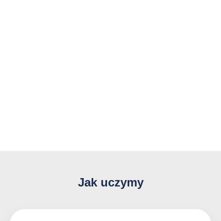
Jak uczymy