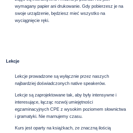
wymagany papier ani drukowanie. Gdy pobierzesz je na
swoje urządzenie, będziesz mieć wszystko na
wyciągnięcie ręki.
Lekcje
Lekcje prowadzone są wyłącznie przez naszych
najbardziej doświadczonych native speakerów.
Lekcje są zaprojektowane tak, aby były intensywne i
interesujące, łącząc rozwój umiejętności
egzaminacyjnych CPE z wysokim poziomem słownictwa
i gramatyki. Nie marnujemy czasu.
Kurs jest oparty na książkach, ze znaczną ilością