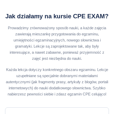
Jak działamy na kursie CPE EXAM?
Prowadzimy zrównoważony sposób nauki, a każde zajęcia
zawierają mieszankę przygotowania do egzaminu,
umiejętności egzaminacyjnych, nowego słownictwa i
gramatyki. Lekcje są zaprojektowane tak, aby były
interesujące, a nawet zabawne, ponieważ przyjemność z
zajęć jest niezbędna do nauki.
Każda lekcja dotyczy konkretnego obszaru egzaminu. Lekcje
uzupełniane są specjalnie dobranymi materiałami
autentycznymi (jak fragmenty prasy, artykuły z blogów, portali
internetowych) do nauki dodatkowego słownictwa. Szybko
nabierzesz pewności siebie i zdasz egzamin CPE celująco!