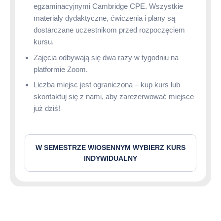
egzaminacyjnymi Cambridge CPE. Wszystkie
materiały dydaktyczne, ćwiczenia i plany są
dostarczane uczestnikom przed rozpoczęciem
kursu.
Zajęcia odbywają się dwa razy w tygodniu na
platformie Zoom.
Liczba miejsc jest ograniczona – kup kurs lub
skontaktuj się z nami, aby zarezerwować miejsce
już dziś!
W SEMESTRZE WIOSENNYM WYBIERZ KURS
INDYWIDUALNY