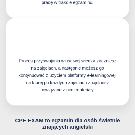
pracę w trakcie egzaminu.
Proces przyswajania właściwej wiedzy zaczniesz
na zajęciach, a następnie możesz go
kontynuować z użyciem platformy e-learningowej,
na której po każdych zajęciach znajdziesz
powiązane z nimi materiały.
CPE EXAM to egzamin dla osób świetnie
znających angielski