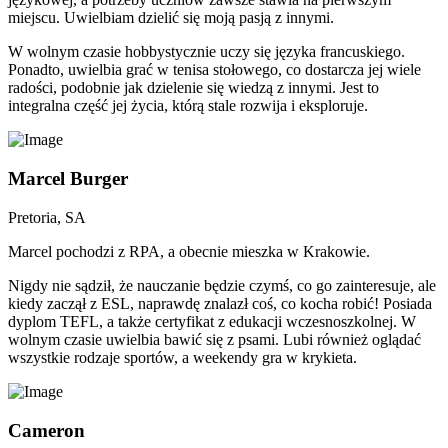
miejscu. Uwielbiam dzielić się moją pasją z innymi.
W wolnym czasie hobbystycznie uczy się języka francuskiego.
Ponadto, uwielbia grać w tenisa stołowego, co dostarcza jej wiele
radości, podobnie jak dzielenie się wiedzą z innymi. Jest to
integralna część jej życia, którą stale rozwija i eksploruje.
Marcel Burger
Pretoria, SA
Marcel pochodzi z RPA, a obecnie mieszka w Krakowie.
Nigdy nie sądził, że nauczanie będzie czymś, co go zainteresuje, ale
kiedy zaczął z ESL, naprawdę znalazł coś, co kocha robić! Posiada
dyplom TEFL, a także certyfikat z edukacji wczesnoszkolnej. W
wolnym czasie uwielbia bawić się z psami. Lubi również oglądać
wszystkie rodzaje sportów, a weekendy gra w krykieta.
Cameron