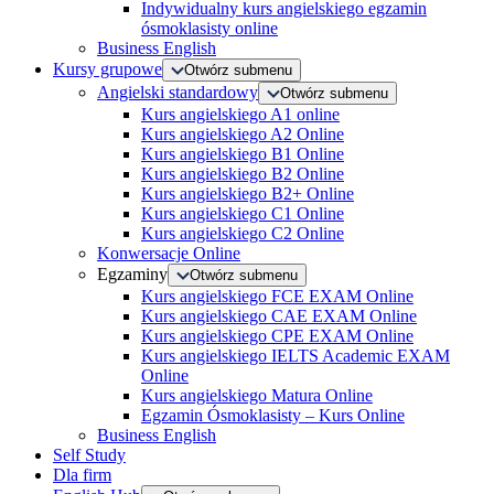
Indywidualny kurs angielskiego egzamin
ósmoklasisty online
Business English
Kursy grupowe
Otwórz submenu
Angielski standardowy
Otwórz submenu
Kurs angielskiego A1 online
Kurs angielskiego A2 Online
Kurs angielskiego B1 Online
Kurs angielskiego B2 Online
Kurs angielskiego B2+ Online
Kurs angielskiego C1 Online
Kurs angielskiego C2 Online
Konwersacje Online
Egzaminy
Otwórz submenu
Kurs angielskiego FCE EXAM Online
Kurs angielskiego CAE EXAM Online
Kurs angielskiego CPE EXAM Online
Kurs angielskiego IELTS Academic EXAM
Online
Kurs angielskiego Matura Online
Egzamin Ósmoklasisty – Kurs Online
Business English
Self Study
Dla firm