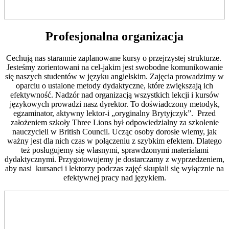
Profesjonalna organizacja
Cechują nas starannie zaplanowane kursy o przejrzystej strukturze.
Jesteśmy zorientowani na cel-jakim jest swobodne komunikowanie
się naszych studentów w języku angielskim. Zajęcia prowadzimy w
oparciu o ustalone metody dydaktyczne, które zwiększają ich
efektywność. Nadzór nad organizacją wszystkich lekcji i kursów
językowych prowadzi nasz dyrektor. To doświadczony metodyk,
egzaminator, aktywny lektor-i „oryginalny Brytyjczyk”. Przed
założeniem szkoły Three Lions był odpowiedzialny za szkolenie
nauczycieli w British Council. Ucząc osoby dorosłe wiemy, jak
ważny jest dla nich czas w połączeniu z szybkim efektem. Dlatego
też posługujemy się własnymi, sprawdzonymi materiałami
dydaktycznymi. Przygotowujemy je dostarczamy z wyprzedzeniem,
aby nasi kursanci i lektorzy podczas zajęć skupiali się wyłącznie na
efektywnej pracy nad językiem.