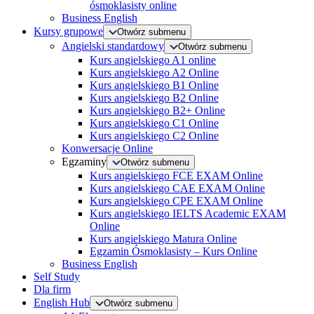
ósmoklasisty online
Business English
Kursy grupowe
Otwórz submenu
Angielski standardowy
Otwórz submenu
Kurs angielskiego A1 online
Kurs angielskiego A2 Online
Kurs angielskiego B1 Online
Kurs angielskiego B2 Online
Kurs angielskiego B2+ Online
Kurs angielskiego C1 Online
Kurs angielskiego C2 Online
Konwersacje Online
Egzaminy
Otwórz submenu
Kurs angielskiego FCE EXAM Online
Kurs angielskiego CAE EXAM Online
Kurs angielskiego CPE EXAM Online
Kurs angielskiego IELTS Academic EXAM
Online
Kurs angielskiego Matura Online
Egzamin Ósmoklasisty – Kurs Online
Business English
Self Study
Dla firm
English Hub
Otwórz submenu