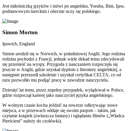
Jest miłośniczką języków i mówi po angielsku, Yoruba, Bini, Ijaw,
podstawowym tureckim i obecnie uczy się polskiego.
Simon Morton
Ipswich, England
Simon urodził się w Norwich, w południowej Anglii. Jego rodzina
rodzina pochodzi z Francji, jednak wiele dekad temu zdecydowali
się przenieść na wyspy. Przygoda z nauczaniem rozpoczęła się
jeszcze w Anglii, gdzie uzyskał dyplom z literatury angielskiej, a
następnie przeszedł szkolenie i uzyskał certyfikat CELTA, co od
razu pozwoliło mu podjąć pracę w zawodzie nauczyciela.
Dziesięć lat temu, przez zupełny przypadek, wylądował w Polsce,
gdzie rozpoczął karierę jako nauczyciel języka angielskiego.
W wolnym czasie kocha jeździć na rowerze odkrywając nowe
miejsca, a w przerwach oddaje się swoim pasjom – takim, jak
czytanie książek (zwłaszcza fantasy) i oglądaniu filmów („Władca
Pierścieni” należy do czołówki).