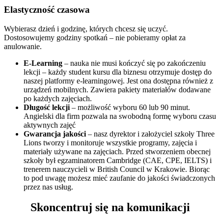
Elastyczność czasowa
Wybierasz dzień i godzinę, których chcesz się uczyć.
Dostosowujemy godziny spotkań – nie pobieramy opłat za
anulowanie.
E-Learning
– nauka nie musi kończyć się po zakończeniu
lekcji – każdy student kursu dla biznesu otrzymuje dostęp do
naszej platformy e-learningowej. Jest ona dostępna również z
urządzeń mobilnych. Zawiera pakiety materiałów dodawane
po każdych zajęciach.
Długość lekcji
– możliwość wyboru 60 lub 90 minut.
Angielski dla firm pozwala na swobodną formę wyboru czasu
aktywnych zajęć
Gwarancja jakości
– nasz dyrektor i założyciel szkoły Three
Lions tworzy i monitoruje wszystkie programy, zajęcia i
materiały używane na zajęciach. Przed stworzeniem obecnej
szkoły był egzaminatorem Cambridge (CAE, CPE, IELTS) i
trenerem nauczycieli w British Council w Krakowie. Biorąc
to pod uwagę możesz mieć zaufanie do jakości świadczonych
przez nas usług.
Skoncentruj się na komunikacji