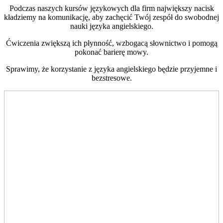
Podczas naszych kursów językowych dla firm największy nacisk
kładziemy na komunikację, aby zachęcić Twój zespół do swobodnej
nauki języka angielskiego.
Ćwiczenia zwiększą ich płynność, wzbogacą słownictwo i pomogą
pokonać barierę mowy.
Sprawimy, że korzystanie z języka angielskiego będzie przyjemne i
bezstresowe.