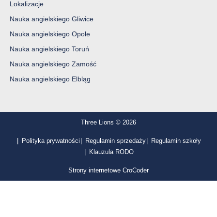
Lokalizacje
Nauka angielskiego Gliwice
Nauka angielskiego Opole
Nauka angielskiego Toruń
Nauka angielskiego Zamość
Nauka angielskiego Elbląg
Three Lions © 2026
Polityka prywatności
Regulamin sprzedaży
Regulamin szkoły
Klauzula RODO
Strony internetowe CroCoder