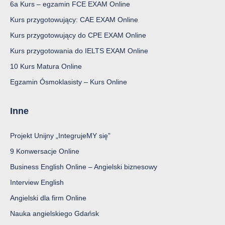
6a Kurs – egzamin FCE EXAM Online
Kurs przygotowujący: CAE EXAM Online
Kurs przygotowujący do CPE EXAM Online
Kurs przygotowania do IELTS EXAM Online
10 Kurs Matura Online
Egzamin Ósmoklasisty – Kurs Online
Inne
Projekt Unijny „IntegrujeMY się”
9 Konwersacje Online
Business English Online – Angielski biznesowy
Interview English
Angielski dla firm Online
Nauka angielskiego Gdańsk