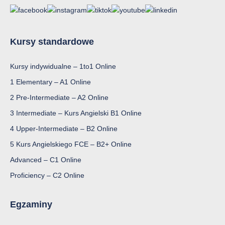
Kursy standardowe
Kursy indywidualne – 1to1 Online
1 Elementary – A1 Online
2 Pre-Intermediate – A2 Online
3 Intermediate – Kurs Angielski B1 Online
4 Upper-Intermediate – B2 Online
5 Kurs Angielskiego FCE – B2+ Online
Advanced – C1 Online
Proficiency – C2 Online
Egzaminy