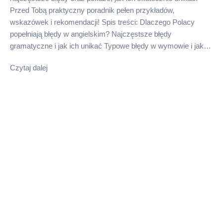
Przed Tobą praktyczny poradnik pełen przykładów,
wskazówek i rekomendacji! Spis treści: Dlaczego Polacy
popełniają błędy w angielskim? Najczęstsze błędy
gramatyczne i jak ich unikać Typowe błędy w wymowie i jak…
Czytaj dalej