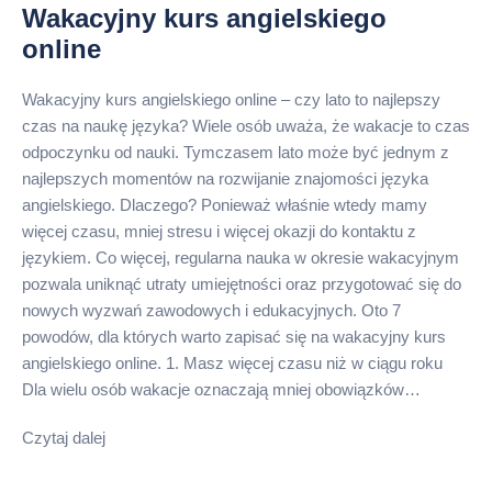
Wakacyjny kurs angielskiego
online
Wakacyjny kurs angielskiego online – czy lato to najlepszy
czas na naukę języka? Wiele osób uważa, że wakacje to czas
odpoczynku od nauki. Tymczasem lato może być jednym z
najlepszych momentów na rozwijanie znajomości języka
angielskiego. Dlaczego? Ponieważ właśnie wtedy mamy
więcej czasu, mniej stresu i więcej okazji do kontaktu z
językiem. Co więcej, regularna nauka w okresie wakacyjnym
pozwala uniknąć utraty umiejętności oraz przygotować się do
nowych wyzwań zawodowych i edukacyjnych. Oto 7
powodów, dla których warto zapisać się na wakacyjny kurs
angielskiego online. 1. Masz więcej czasu niż w ciągu roku
Dla wielu osób wakacje oznaczają mniej obowiązków…
Czytaj dalej