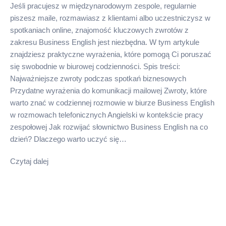
Jeśli pracujesz w międzynarodowym zespole, regularnie
piszesz maile, rozmawiasz z klientami albo uczestniczysz w
spotkaniach online, znajomość kluczowych zwrotów z
zakresu Business English jest niezbędna. W tym artykule
znajdziesz praktyczne wyrażenia, które pomogą Ci poruszać
się swobodnie w biurowej codzienności. Spis treści:
Najważniejsze zwroty podczas spotkań biznesowych
Przydatne wyrażenia do komunikacji mailowej Zwroty, które
warto znać w codziennej rozmowie w biurze Business English
w rozmowach telefonicznych Angielski w kontekście pracy
zespołowej Jak rozwijać słownictwo Business English na co
dzień? Dlaczego warto uczyć się…
Czytaj dalej