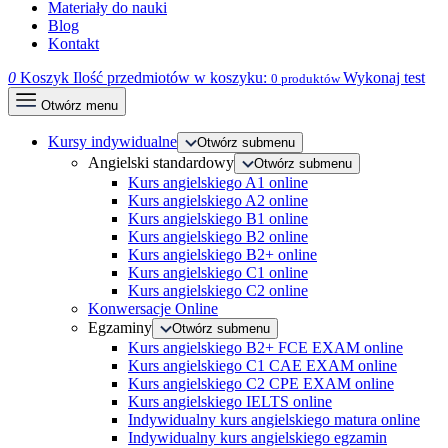
Materiały do nauki
Blog
Kontakt
0
Koszyk
Ilość przedmiotów w koszyku:
Wykonaj test
0 produktów
Otwórz menu
Kursy indywidualne
Otwórz submenu
Angielski standardowy
Otwórz submenu
Kurs angielskiego A1 online
Kurs angielskiego A2 online
Kurs angielskiego B1 online
Kurs angielskiego B2 online
Kurs angielskiego B2+ online
Kurs angielskiego C1 online
Kurs angielskiego C2 online
Konwersacje Online
Egzaminy
Otwórz submenu
Kurs angielskiego B2+ FCE EXAM online
Kurs angielskiego C1 CAE EXAM online
Kurs angielskiego C2 CPE EXAM online
Kurs angielskiego IELTS online
Indywidualny kurs angielskiego matura online
Indywidualny kurs angielskiego egzamin