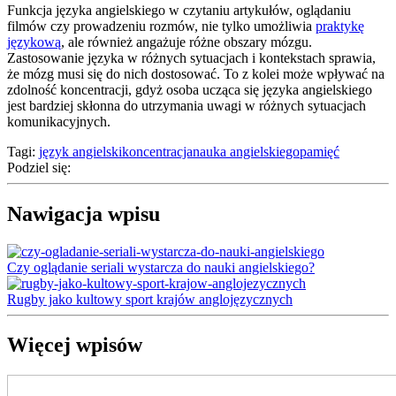
Funkcja języka angielskiego w czytaniu artykułów, oglądaniu
filmów czy prowadzeniu rozmów, nie tylko umożliwia
praktykę
językową
, ale również angażuje różne obszary mózgu.
Zastosowanie języka w różnych sytuacjach i kontekstach sprawia,
że mózg musi się do nich dostosować. To z kolei może wpływać na
zdolność koncentracji, gdyż osoba ucząca się języka angielskiego
jest bardziej skłonna do utrzymania uwagi w różnych sytuacjach
komunikacyjnych.
Tagi:
język angielski
koncentracja
nauka angielskiego
pamięć
Podziel się:
Nawigacja wpisu
Czy oglądanie seriali wystarcza do nauki angielskiego?
Rugby jako kultowy sport krajów anglojęzycznych
Więcej wpisów