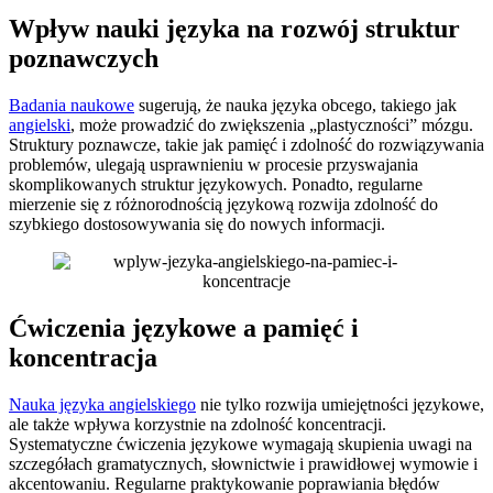
Wpływ nauki języka na rozwój struktur
poznawczych
Badania naukowe
sugerują, że nauka języka obcego, takiego jak
angielski
, może prowadzić do zwiększenia „plastyczności” mózgu.
Struktury poznawcze, takie jak pamięć i zdolność do rozwiązywania
problemów, ulegają usprawnieniu w procesie przyswajania
skomplikowanych struktur językowych. Ponadto, regularne
mierzenie się z różnorodnością językową rozwija zdolność do
szybkiego dostosowywania się do nowych informacji.
Ćwiczenia językowe a pamięć i
koncentracja
Nauka języka angielskiego
nie tylko rozwija umiejętności językowe,
ale także wpływa korzystnie na zdolność koncentracji.
Systematyczne ćwiczenia językowe wymagają skupienia uwagi na
szczegółach gramatycznych, słownictwie i prawidłowej wymowie i
akcentowaniu. Regularne praktykowanie poprawiania błędów