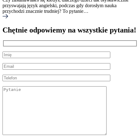
przyswajają język angielski, podczas gdy dorosłym nauka
przychodzi znacznie trudniej? To pytanie…
Chętnie odpowiemy na wszystkie pytania!