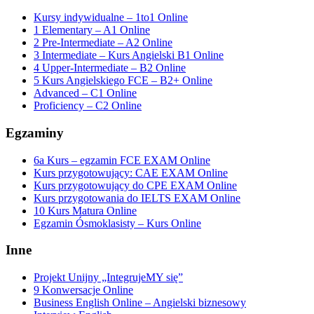
Kursy indywidualne – 1to1 Online
1 Elementary – A1 Online
2 Pre-Intermediate – A2 Online
3 Intermediate – Kurs Angielski B1 Online
4 Upper-Intermediate – B2 Online
5 Kurs Angielskiego FCE – B2+ Online
Advanced – C1 Online
Proficiency – C2 Online
Egzaminy
6a Kurs – egzamin FCE EXAM Online
Kurs przygotowujący: CAE EXAM Online
Kurs przygotowujący do CPE EXAM Online
Kurs przygotowania do IELTS EXAM Online
10 Kurs Matura Online
Egzamin Ósmoklasisty – Kurs Online
Inne
Projekt Unijny „IntegrujeMY się”
9 Konwersacje Online
Business English Online – Angielski biznesowy