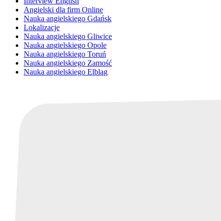
Interview English
Angielski dla firm Online
Nauka angielskiego Gdańsk
Lokalizacje
Nauka angielskiego Gliwice
Nauka angielskiego Opole
Nauka angielskiego Toruń
Nauka angielskiego Zamość
Nauka angielskiego Elbląg