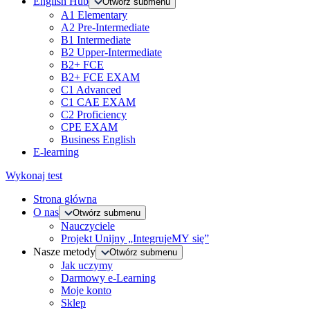
English Hub
Otwórz submenu
A1 Elementary
A2 Pre-Intermediate
B1 Intermediate
B2 Upper-Intermediate
B2+ FCE
B2+ FCE EXAM
C1 Advanced
C1 CAE EXAM
C2 Proficiency
CPE EXAM
Business English
E-learning
Wykonaj test
Strona główna
O nas
Otwórz submenu
Nauczyciele
Projekt Unijny „IntegrujeMY się”
Nasze metody
Otwórz submenu
Jak uczymy
Darmowy e-Learning
Moje konto
Sklep