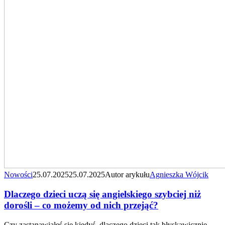
Nowości
25.07.2025
25.07.2025
Autor arykułu
Agnieszka Wójcik
Dlaczego dzieci uczą się angielskiego szybciej niż
dorośli – co możemy od nich przejąć?
Czy zastanawiałeś się kiedyś, dlaczego dzieci tak błyskawicznie