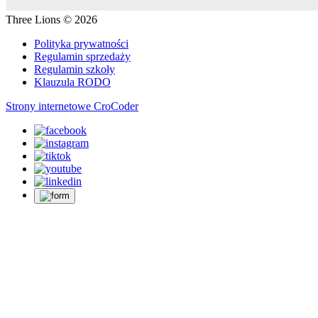
Three Lions © 2026
Polityka prywatności
Regulamin sprzedaży
Regulamin szkoły
Klauzula RODO
Strony internetowe CroCoder