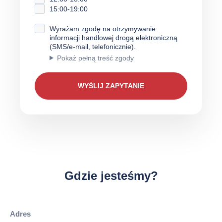
15:00-19:00
Wyrażam zgodę na otrzymywanie
informacji handlowej drogą elektroniczną
(SMS/e-mail, telefonicznie).
Pokaż pełną treść zgody
Gdzie jesteśmy?
Adres