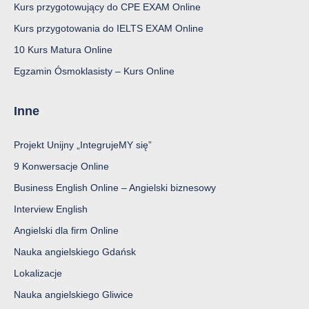
Kurs przygotowujący do CPE EXAM Online
Kurs przygotowania do IELTS EXAM Online
10 Kurs Matura Online
Egzamin Ósmoklasisty – Kurs Online
Inne
Projekt Unijny „IntegrujeMY się”
9 Konwersacje Online
Business English Online – Angielski biznesowy
Interview English
Angielski dla firm Online
Nauka angielskiego Gdańsk
Lokalizacje
Nauka angielskiego Gliwice