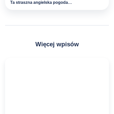
Ta straszna angielska pogoda…
Więcej wpisów