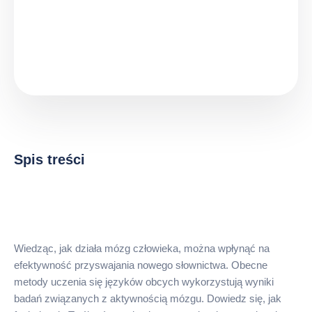
Spis treści
Wiedząc, jak działa mózg człowieka, można wpłynąć na
efektywność przyswajania nowego słownictwa. Obecne
metody uczenia się języków obcych wykorzystują wyniki
badań związanych z aktywnością mózgu. Dowiedz się, jak