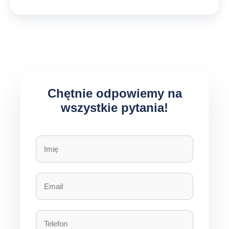
Chętnie odpowiemy na
wszystkie pytania!