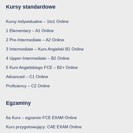
Kursy standardowe
Kursy indywidualne – 1to1 Online
1 Elementary – A1 Online
2 Pre-Intermediate – A2 Online
3 Intermediate – Kurs Angielski B1 Online
4 Upper-Intermediate – B2 Online
5 Kurs Angielskiego FCE – B2+ Online
Advanced – C1 Online
Proficiency – C2 Online
Egzaminy
6a Kurs – egzamin FCE EXAM Online
Kurs przygotowujący: CAE EXAM Online