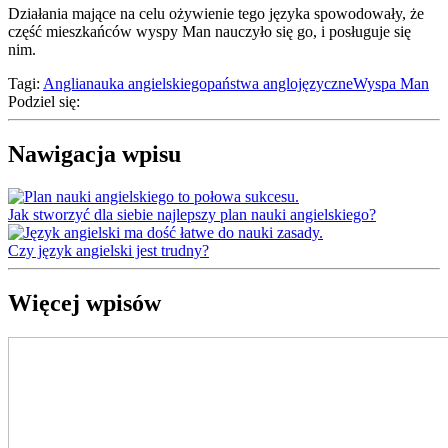
Działania mające na celu ożywienie tego języka spowodowały, że
część mieszkańców wyspy Man nauczyło się go, i posługuje się
nim.
Tagi:
Anglia
nauka angielskiego
państwa anglojęzyczne
Wyspa Man
Podziel się:
Nawigacja wpisu
Jak stworzyć dla siebie najlepszy plan nauki angielskiego?
Czy język angielski jest trudny?
Więcej wpisów