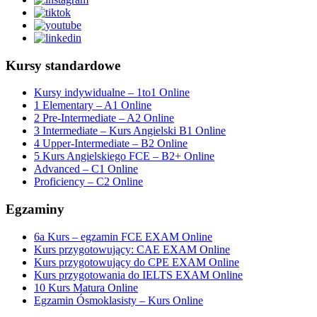
Kursy standardowe
Kursy indywidualne – 1to1 Online
1 Elementary – A1 Online
2 Pre-Intermediate – A2 Online
3 Intermediate – Kurs Angielski B1 Online
4 Upper-Intermediate – B2 Online
5 Kurs Angielskiego FCE – B2+ Online
Advanced – C1 Online
Proficiency – C2 Online
Egzaminy
6a Kurs – egzamin FCE EXAM Online
Kurs przygotowujący: CAE EXAM Online
Kurs przygotowujący do CPE EXAM Online
Kurs przygotowania do IELTS EXAM Online
10 Kurs Matura Online
Egzamin Ósmoklasisty – Kurs Online