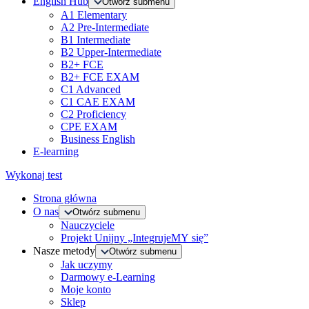
English Hub
Otwórz submenu
A1 Elementary
A2 Pre-Intermediate
B1 Intermediate
B2 Upper-Intermediate
B2+ FCE
B2+ FCE EXAM
C1 Advanced
C1 CAE EXAM
C2 Proficiency
CPE EXAM
Business English
E-learning
Wykonaj test
Strona główna
O nas
Otwórz submenu
Nauczyciele
Projekt Unijny „IntegrujeMY się”
Nasze metody
Otwórz submenu
Jak uczymy
Darmowy e-Learning
Moje konto
Sklep