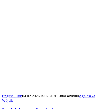
English Club
04.02.2026
04.02.2026
Autor arykułu
Agnieszka
Wójcik