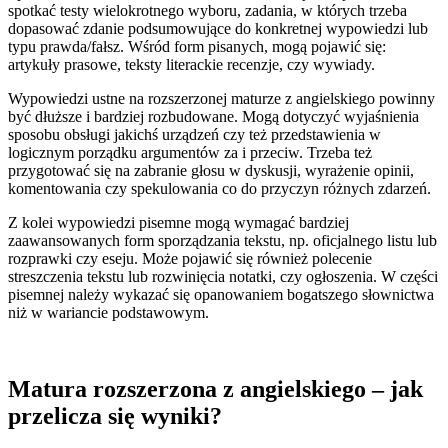
spotkać testy wielokrotnego wyboru, zadania, w których trzeba
dopasować zdanie podsumowujące do konkretnej wypowiedzi lub
typu prawda/fałsz. Wśród form pisanych, mogą pojawić się:
artykuły prasowe, teksty literackie recenzje, czy wywiady.
Wypowiedzi ustne na rozszerzonej maturze z angielskiego powinny
być dłuższe i bardziej rozbudowane. Mogą dotyczyć wyjaśnienia
sposobu obsługi jakichś urządzeń czy też przedstawienia w
logicznym porządku argumentów za i przeciw. Trzeba też
przygotować się na zabranie głosu w dyskusji, wyrażenie opinii,
komentowania czy spekulowania co do przyczyn różnych zdarzeń.
Z kolei wypowiedzi pisemne mogą wymagać bardziej
zaawansowanych form sporządzania tekstu, np. oficjalnego listu lub
rozprawki czy eseju. Może pojawić się również polecenie
streszczenia tekstu lub rozwinięcia notatki, czy ogłoszenia. W części
pisemnej należy wykazać się opanowaniem bogatszego słownictwa
niż w wariancie podstawowym.
Matura rozszerzona z angielskiego – jak
przelicza się wyniki?