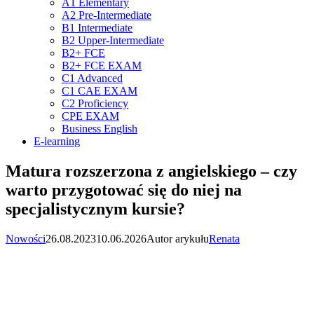
A1 Elementary
A2 Pre-Intermediate
B1 Intermediate
B2 Upper-Intermediate
B2+ FCE
B2+ FCE EXAM
C1 Advanced
C1 CAE EXAM
C2 Proficiency
CPE EXAM
Business English
E-learning
Matura rozszerzona z angielskiego – czy
warto przygotować się do niej na
specjalistycznym kursie?
Nowości
26.08.2023
10.06.2026
Autor arykułu
Renata