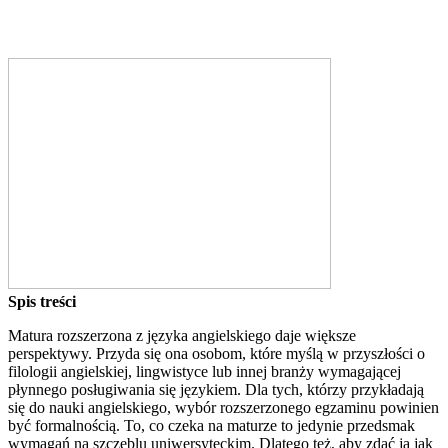
Spis treści
Matura rozszerzona z języka angielskiego daje większe
perspektywy. Przyda się ona osobom, które myślą w przyszłości o
filologii angielskiej, lingwistyce lub innej branży wymagającej
płynnego posługiwania się językiem. Dla tych, którzy przykładają
się do nauki angielskiego, wybór rozszerzonego egzaminu powinien
być formalnością. To, co czeka na maturze to jedynie przedsmak
wymagań na szczeblu uniwersyteckim. Dlatego też, aby zdać ją jak