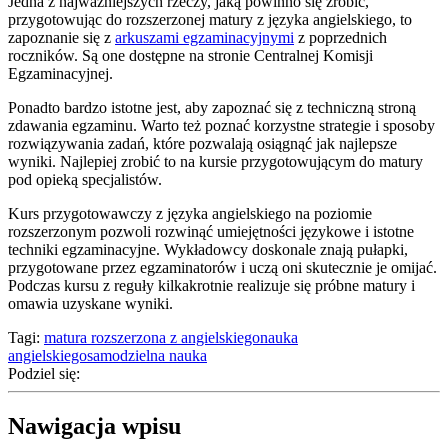
Jedna z najważniejszych rzeczy, jaką powinno się zrobić,
przygotowując do rozszerzonej matury z języka angielskiego, to
zapoznanie się z
arkuszami egzaminacyjnymi
z poprzednich
roczników. Są one dostępne na stronie Centralnej Komisji
Egzaminacyjnej.
Ponadto bardzo istotne jest, aby zapoznać się z techniczną stroną
zdawania egzaminu. Warto też poznać korzystne strategie i sposoby
rozwiązywania zadań, które pozwalają osiągnąć jak najlepsze
wyniki. Najlepiej zrobić to na kursie przygotowującym do matury
pod opieką specjalistów.
Kurs przygotowawczy z języka angielskiego na poziomie
rozszerzonym pozwoli rozwinąć umiejętności językowe i istotne
techniki egzaminacyjne. Wykładowcy doskonale znają pułapki,
przygotowane przez egzaminatorów i uczą oni skutecznie je omijać.
Podczas kursu z reguły kilkakrotnie realizuje się próbne matury i
omawia uzyskane wyniki.
Tagi:
matura rozszerzona z angielskiego
nauka
angielskiego
samodzielna nauka
Podziel się:
Nawigacja wpisu