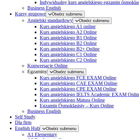
Indywidualny kurs angielskiego egzamin ósmoklas
Business English
Kursy grupowe
Otwórz submenu
Angielski standardowy
Otwórz submenu
Kurs angielskiego A1 online
Kurs angielskiego A2 Online
Kurs angielskiego B1 Online
Kurs angielskiego B2 Online
Kurs angielskiego B2+ Online
Kurs angielskiego C1 Online
Kurs angielskiego C2 Online
Konwersacje Online
Egzaminy
Otwórz submenu
Kurs angielskiego FCE EXAM Online
Kurs angielskiego CAE EXAM Online
Kurs angielskiego CPE EXAM Online
Kurs angielskiego IELTS Academic EXAM Onlin
Kurs angielskiego Matura Online
Egzamin Ósmoklasisty – Kurs Online
Business English
Self Study
Dla firm
English Hub
Otwórz submenu
A1 Elementary