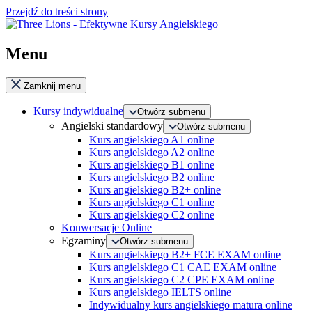
Przejdź do treści strony
Menu
Zamknij menu
Kursy indywidualne
Otwórz submenu
Angielski standardowy
Otwórz submenu
Kurs angielskiego A1 online
Kurs angielskiego A2 online
Kurs angielskiego B1 online
Kurs angielskiego B2 online
Kurs angielskiego B2+ online
Kurs angielskiego C1 online
Kurs angielskiego C2 online
Konwersacje Online
Egzaminy
Otwórz submenu
Kurs angielskiego B2+ FCE EXAM online
Kurs angielskiego C1 CAE EXAM online
Kurs angielskiego C2 CPE EXAM online
Kurs angielskiego IELTS online
Indywidualny kurs angielskiego matura online