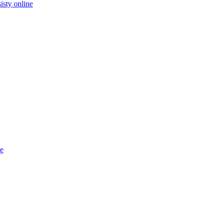
isty online
e