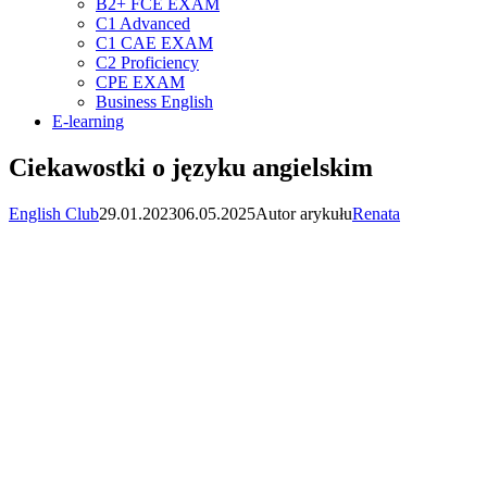
B2+ FCE EXAM
C1 Advanced
C1 CAE EXAM
C2 Proficiency
CPE EXAM
Business English
E-learning
Ciekawostki o języku angielskim
English Club
29.01.2023
06.05.2025
Autor arykułu
Renata