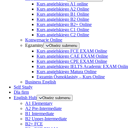
Kurs angielskiego A1 online
Kurs angielskiego A2 Online
Kurs angielskiego B1 Online
Kurs angielskiego B2 Online
Kurs angielskiego B2+ Online
Kurs angielskiego C1 Online
Kurs angielskiego C2 Online
Konwersacje Online
Egzaminy
Otwórz submenu
Kurs angielskiego FCE EXAM Online
Kurs angielskiego CAE EXAM Online
Kurs angielskiego CPE EXAM Online
Kurs angielskiego IELTS Academic EXAM Onlin
Kurs angielskiego Matura Online
Egzamin Ósmoklasisty – Kurs Online
Business English
Self Study
Dla firm
English Hub
Otwórz submenu
A1 Elementary
A2 Pre-Intermediate
B1 Intermediate
B2 Upper-Intermediate
B2+ FCE