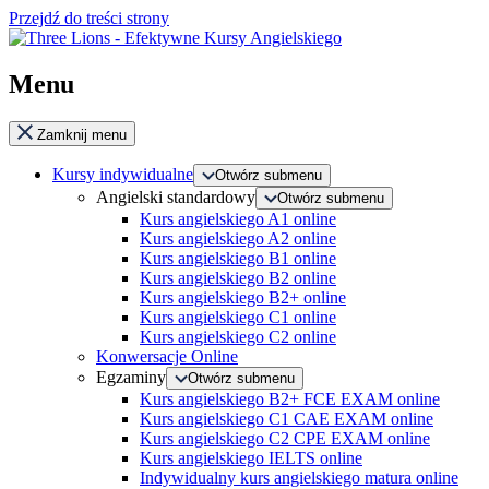
Przejdź do treści strony
Menu
Zamknij menu
Kursy indywidualne
Otwórz submenu
Angielski standardowy
Otwórz submenu
Kurs angielskiego A1 online
Kurs angielskiego A2 online
Kurs angielskiego B1 online
Kurs angielskiego B2 online
Kurs angielskiego B2+ online
Kurs angielskiego C1 online
Kurs angielskiego C2 online
Konwersacje Online
Egzaminy
Otwórz submenu
Kurs angielskiego B2+ FCE EXAM online
Kurs angielskiego C1 CAE EXAM online
Kurs angielskiego C2 CPE EXAM online
Kurs angielskiego IELTS online
Indywidualny kurs angielskiego matura online