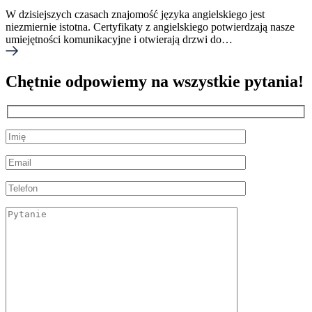
W dzisiejszych czasach znajomość języka angielskiego jest
niezmiernie istotna. Certyfikaty z angielskiego potwierdzają nasze
umiejętności komunikacyjne i otwierają drzwi do…
Chętnie odpowiemy na wszystkie pytania!