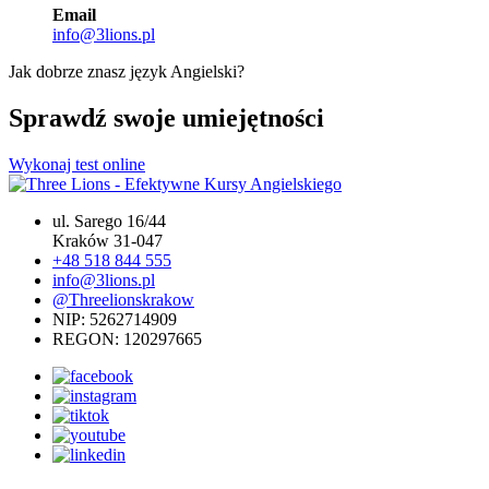
Email
info@3lions.pl
Jak dobrze znasz język Angielski?
Sprawdź swoje umiejętności
Wykonaj test online
ul. Sarego 16/44
Kraków 31-047
+48 518 844 555
info@3lions.pl
@Threelionskrakow
NIP: 5262714909
REGON: 120297665