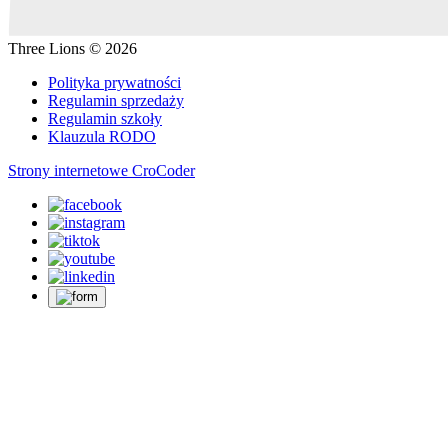
Three Lions © 2026
Polityka prywatności
Regulamin sprzedaży
Regulamin szkoły
Klauzula RODO
Strony internetowe CroCoder