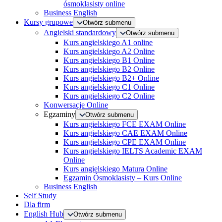
ósmoklasisty online
Business English
Kursy grupowe
Otwórz submenu
Angielski standardowy
Otwórz submenu
Kurs angielskiego A1 online
Kurs angielskiego A2 Online
Kurs angielskiego B1 Online
Kurs angielskiego B2 Online
Kurs angielskiego B2+ Online
Kurs angielskiego C1 Online
Kurs angielskiego C2 Online
Konwersacje Online
Egzaminy
Otwórz submenu
Kurs angielskiego FCE EXAM Online
Kurs angielskiego CAE EXAM Online
Kurs angielskiego CPE EXAM Online
Kurs angielskiego IELTS Academic EXAM
Online
Kurs angielskiego Matura Online
Egzamin Ósmoklasisty – Kurs Online
Business English
Self Study
Dla firm
English Hub
Otwórz submenu