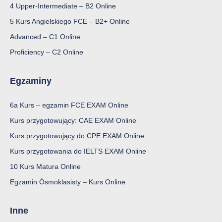
4 Upper-Intermediate – B2 Online
5 Kurs Angielskiego FCE – B2+ Online
Advanced – C1 Online
Proficiency – C2 Online
Egzaminy
6a Kurs – egzamin FCE EXAM Online
Kurs przygotowujący: CAE EXAM Online
Kurs przygotowujący do CPE EXAM Online
Kurs przygotowania do IELTS EXAM Online
10 Kurs Matura Online
Egzamin Ósmoklasisty – Kurs Online
Inne