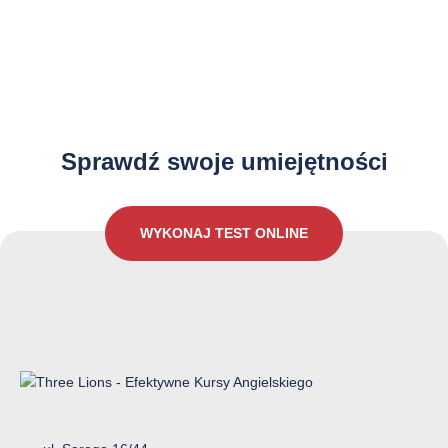
Jak dobrze znasz język Angielski?
Sprawdź swoje umiejętności
WYKONAJ TEST ONLINE