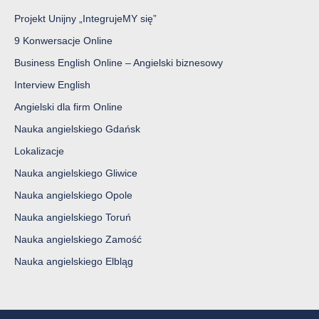
Projekt Unijny „IntegrujeMY się”
9 Konwersacje Online
Business English Online – Angielski biznesowy
Interview English
Angielski dla firm Online
Nauka angielskiego Gdańsk
Lokalizacje
Nauka angielskiego Gliwice
Nauka angielskiego Opole
Nauka angielskiego Toruń
Nauka angielskiego Zamość
Nauka angielskiego Elbląg