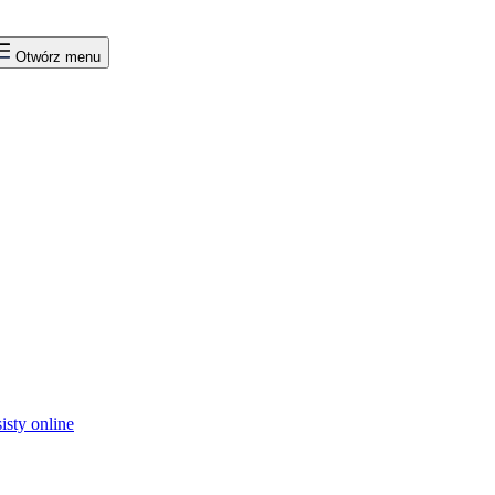
Otwórz menu
isty online