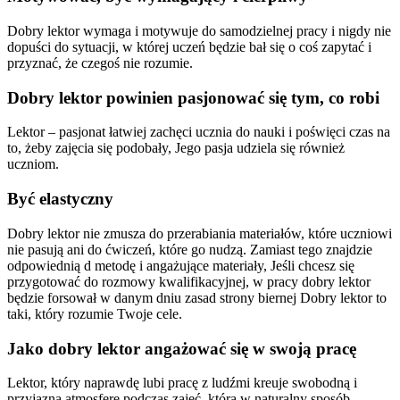
Dobry lektor wymaga i motywuje do samodzielnej pracy i nigdy nie
dopuści do sytuacji, w której uczeń będzie bał się o coś zapytać i
przyznać, że czegoś nie rozumie.
Dobry lektor powinien pasjonować się tym, co robi
Lektor – pasjonat łatwiej zachęci ucznia do nauki i poświęci czas na
to, żeby zajęcia się podobały, Jego pasja udziela się również
uczniom.
Być elastyczny
Dobry lektor nie zmusza do przerabiania materiałów, które uczniowi
nie pasują ani do ćwiczeń, które go nudzą. Zamiast tego znajdzie
odpowiednią d metodę i angażujące materiały, Jeśli chcesz się
przygotować do rozmowy kwalifikacyjnej, w pracy dobry lektor
będzie forsował w danym dniu zasad strony biernej Dobry lektor to
taki, który rozumie Twoje cele.
Jako dobry lektor angażować się w swoją pracę
Lektor, który naprawdę lubi pracę z ludźmi kreuje swobodną i
przyjazną atmosferę podczas zajęć, która w naturalny sposób