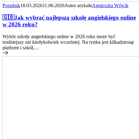
Poradnik
18.03.2026
11.06.2026
Autor arykułu
Agnieszka Wójcik
🇬🇧Jak wybrać najlepszą szkołę angielskiego online
w 2026 roku?
Wybór szkoły angielskiego online w 2026 roku może być
trudniejszy niż kiedykolwiek wcześniej. Na rynku jest kilkadziesiąt
platform i szkół,…