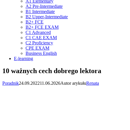
A1 Elementary
A2 Pre-Intermediate
B1 Intermediate
B2 Upper-Intermediate
B2+ FCE
B2+ FCE EXAM
C1 Advanced
C1 CAE EXAM
C2 Proficiency
CPE EXAM
Business English
E-learning
10 ważnych cech dobrego lektora
Poradnik
24.09.2022
11.06.2026
Autor arykułu
Renata