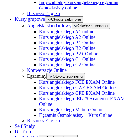
Indywidualny kurs angielskiego egzamin
ósmoklasisty online
Business English
Kursy grupowe
Otwórz submenu
Angielski standardowy
Otwórz submenu
Kurs angielskiego A1 online
Kurs angielskiego A2 Online
Kurs angielskiego B1 Online
Kurs angielskiego B2 Online
Kurs angielskiego B2+ Online
Kurs angielskiego C1 Online
Kurs angielskiego C2 Online
Konwersacje Online
Egzaminy
Otwórz submenu
Kurs angielskiego FCE EXAM Online
Kurs angielskiego CAE EXAM Online
Kurs angielskiego CPE EXAM Online
Kurs angielskiego IELTS Academic EXAM
Online
Kurs angielskiego Matura Online
Egzamin Ósmoklasisty – Kurs Online
Business English
Self Study
Dla firm