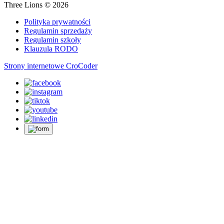
Three Lions © 2026
Polityka prywatności
Regulamin sprzedaży
Regulamin szkoły
Klauzula RODO
Strony internetowe CroCoder