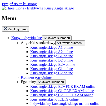
Przejdź do treści strony
Menu
Zamknij menu
Kursy indywidualne
Otwórz submenu
Angielski standardowy
Otwórz submenu
Kurs angielskiego A1 online
Kurs angielskiego A2 online
Kurs angielskiego B1 online
Kurs angielskiego B2 online
Kurs angielskiego B2+ online
Kurs angielskiego C1 online
Kurs angielskiego C2 online
Konwersacje Online
Egzaminy
Otwórz submenu
Kurs angielskiego B2+ FCE EXAM online
Kurs angielskiego C1 CAE EXAM online
Kurs angielskiego C2 CPE EXAM online
Kurs angielskiego IELTS online
Indywidualny kurs angielskiego matura online