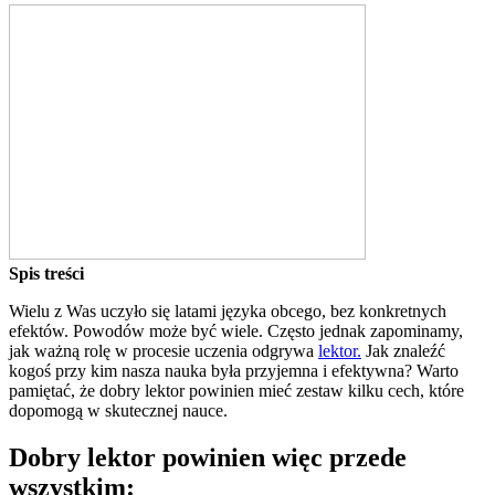
Spis treści
Wielu z Was uczyło się latami języka obcego, bez konkretnych
efektów. Powodów może być wiele. Często jednak zapominamy,
jak ważną rolę w procesie uczenia odgrywa
lektor.
Jak znaleźć
kogoś przy kim nasza nauka była przyjemna i efektywna? Warto
pamiętać, że dobry lektor powinien mieć zestaw kilku cech, które
dopomogą w skutecznej nauce.
Dobry lektor powinien więc przede
wszystkim: