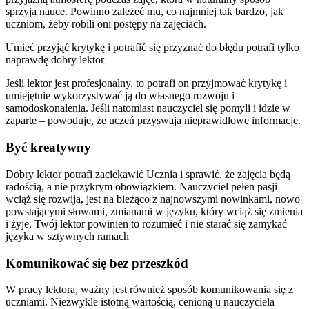
sprzyja nauce. Powinno zależeć mu, co najmniej tak bardzo, jak
uczniom, żeby robili oni postępy na zajęciach.
Umieć przyjąć krytykę i potrafić się przyznać do błędu potrafi tylko
naprawdę dobry lektor
Jeśli lektor jest profesjonalny, to potrafi on przyjmować krytykę i
umiejętnie wykorzystywać ją do własnego rozwoju i
samodoskonalenia. Jeśli natomiast nauczyciel się pomyli i idzie w
zaparte – powoduje, że uczeń przyswaja nieprawidłowe informacje.
Być kreatywny
Dobry lektor potrafi zaciekawić Ucznia i sprawić, że zajęcia będą
radością, a nie przykrym obowiązkiem. Nauczyciel pełen pasji
wciąż się rozwija, jest na bieżąco z najnowszymi nowinkami, nowo
powstającymi słowami, zmianami w języku, który wciąż się zmienia
i żyje, Twój lektor powinien to rozumieć i nie starać się zamykać
języka w sztywnych ramach
Komunikować się bez przeszkód
W pracy lektora, ważny jest również sposób komunikowania się z
uczniami. Niezwykle istotną wartością, cenioną u nauczyciela