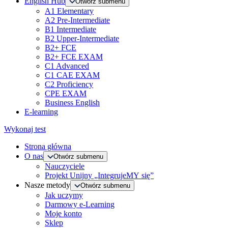
English Hub
Otwórz submenu
A1 Elementary
A2 Pre-Intermediate
B1 Intermediate
B2 Upper-Intermediate
B2+ FCE
B2+ FCE EXAM
C1 Advanced
C1 CAE EXAM
C2 Proficiency
CPE EXAM
Business English
E-learning
Wykonaj test
Strona główna
O nas
Otwórz submenu
Nauczyciele
Projekt Unijny „IntegrujeMY się”
Nasze metody
Otwórz submenu
Jak uczymy
Darmowy e-Learning
Moje konto
Sklep