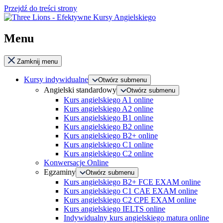
Przejdź do treści strony
Menu
Zamknij menu
Kursy indywidualne
Otwórz submenu
Angielski standardowy
Otwórz submenu
Kurs angielskiego A1 online
Kurs angielskiego A2 online
Kurs angielskiego B1 online
Kurs angielskiego B2 online
Kurs angielskiego B2+ online
Kurs angielskiego C1 online
Kurs angielskiego C2 online
Konwersacje Online
Egzaminy
Otwórz submenu
Kurs angielskiego B2+ FCE EXAM online
Kurs angielskiego C1 CAE EXAM online
Kurs angielskiego C2 CPE EXAM online
Kurs angielskiego IELTS online
Indywidualny kurs angielskiego matura online