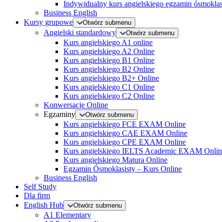
Indywidualny kurs angielskiego egzamin ósmoklas
Business English
Kursy grupowe
Otwórz submenu
Angielski standardowy
Otwórz submenu
Kurs angielskiego A1 online
Kurs angielskiego A2 Online
Kurs angielskiego B1 Online
Kurs angielskiego B2 Online
Kurs angielskiego B2+ Online
Kurs angielskiego C1 Online
Kurs angielskiego C2 Online
Konwersacje Online
Egzaminy
Otwórz submenu
Kurs angielskiego FCE EXAM Online
Kurs angielskiego CAE EXAM Online
Kurs angielskiego CPE EXAM Online
Kurs angielskiego IELTS Academic EXAM Onlin
Kurs angielskiego Matura Online
Egzamin Ósmoklasisty – Kurs Online
Business English
Self Study
Dla firm
English Hub
Otwórz submenu
A1 Elementary