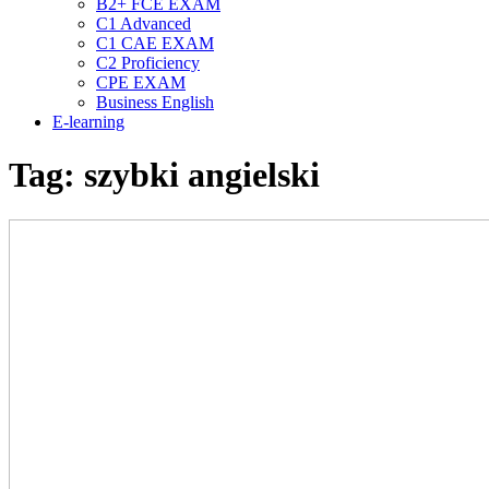
B2+ FCE EXAM
C1 Advanced
C1 CAE EXAM
C2 Proficiency
CPE EXAM
Business English
E-learning
Tag:
szybki angielski