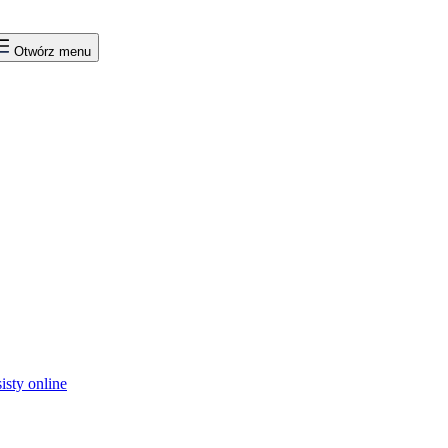
Otwórz menu
isty online