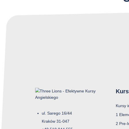
Kurs
Kursy 
ul. Sarego 16/44
1 Elem
Kraków 31-047
2 Pre-I