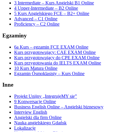
3 Intermediate – Kurs Angielski B1 Online
4 Upper-Intermediate – B2 Online
5 Kurs Angielskiego FCE – B2+ Online
Advanced – C1 Online
Proficiency – C2 Online
Egzaminy
6a Kurs – egzamin FCE EXAM Online
Kurs przygotowujący: CAE EXAM Online
Kurs przygotowujący do CPE EXAM Online
Kurs przygotowania do IELTS EXAM Online
10 Kurs Matura Online
Egzamin Ósmoklasisty – Kurs Online
Inne
Projekt Unijny „IntegrujeMY się”
9 Konwersacje Online
Business English Online – Angielski biznesowy
Interview English
Angielski dla firm Online
Nauka angielskiego Gdańsk
Lokalizacje