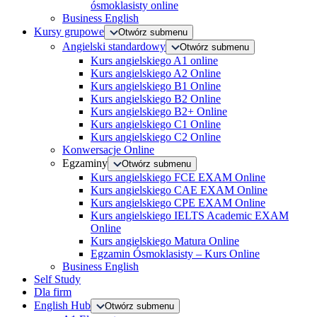
ósmoklasisty online
Business English
Kursy grupowe
Otwórz submenu
Angielski standardowy
Otwórz submenu
Kurs angielskiego A1 online
Kurs angielskiego A2 Online
Kurs angielskiego B1 Online
Kurs angielskiego B2 Online
Kurs angielskiego B2+ Online
Kurs angielskiego C1 Online
Kurs angielskiego C2 Online
Konwersacje Online
Egzaminy
Otwórz submenu
Kurs angielskiego FCE EXAM Online
Kurs angielskiego CAE EXAM Online
Kurs angielskiego CPE EXAM Online
Kurs angielskiego IELTS Academic EXAM
Online
Kurs angielskiego Matura Online
Egzamin Ósmoklasisty – Kurs Online
Business English
Self Study
Dla firm
English Hub
Otwórz submenu