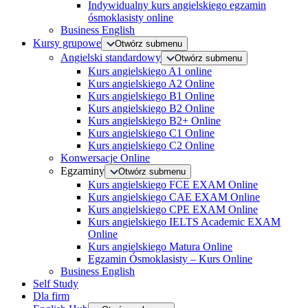
Indywidualny kurs angielskiego egzamin
ósmoklasisty online
Business English
Kursy grupowe
Otwórz submenu
Angielski standardowy
Otwórz submenu
Kurs angielskiego A1 online
Kurs angielskiego A2 Online
Kurs angielskiego B1 Online
Kurs angielskiego B2 Online
Kurs angielskiego B2+ Online
Kurs angielskiego C1 Online
Kurs angielskiego C2 Online
Konwersacje Online
Egzaminy
Otwórz submenu
Kurs angielskiego FCE EXAM Online
Kurs angielskiego CAE EXAM Online
Kurs angielskiego CPE EXAM Online
Kurs angielskiego IELTS Academic EXAM
Online
Kurs angielskiego Matura Online
Egzamin Ósmoklasisty – Kurs Online
Business English
Self Study
Dla firm