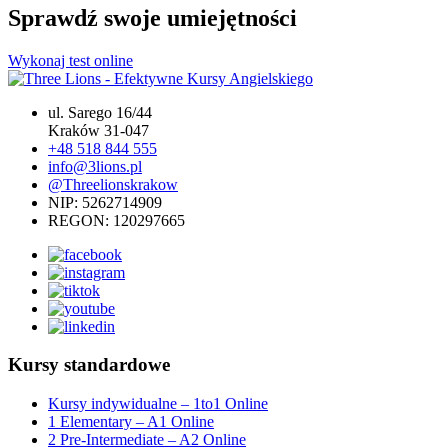
Sprawdź swoje umiejętności
Wykonaj test online
ul. Sarego 16/44
Kraków 31-047
+48 518 844 555
info@3lions.pl
@Threelionskrakow
NIP: 5262714909
REGON: 120297665
Kursy standardowe
Kursy indywidualne – 1to1 Online
1 Elementary – A1 Online
2 Pre-Intermediate – A2 Online