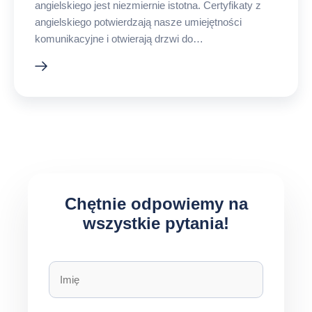
angielskiego jest niezmiernie istotna. Certyfikaty z
angielskiego potwierdzają nasze umiejętności
komunikacyjne i otwierają drzwi do…
Chętnie odpowiemy na
wszystkie pytania!