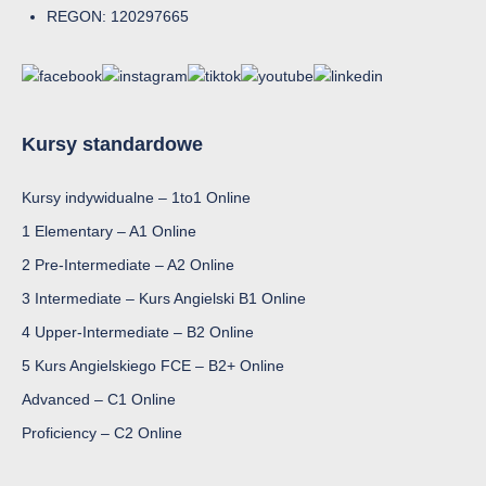
REGON: 120297665
Kursy standardowe
Kursy indywidualne – 1to1 Online
1 Elementary – A1 Online
2 Pre-Intermediate – A2 Online
3 Intermediate – Kurs Angielski B1 Online
4 Upper-Intermediate – B2 Online
5 Kurs Angielskiego FCE – B2+ Online
Advanced – C1 Online
Proficiency – C2 Online