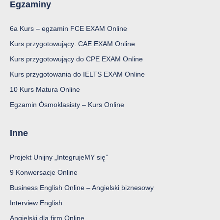
Egzaminy
6a Kurs – egzamin FCE EXAM Online
Kurs przygotowujący: CAE EXAM Online
Kurs przygotowujący do CPE EXAM Online
Kurs przygotowania do IELTS EXAM Online
10 Kurs Matura Online
Egzamin Ósmoklasisty – Kurs Online
Inne
Projekt Unijny „IntegrujeMY się”
9 Konwersacje Online
Business English Online – Angielski biznesowy
Interview English
Angielski dla firm Online