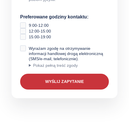
Preferowane godziny kontaktu:
9:00-12:00
12:00-15:00
15:00-19:00
Wyrażam zgodę na otrzymywanie
informacji handlowej drogą elektroniczną
(SMS/e-mail, telefonicznie).
Pokaż pełną treść zgody