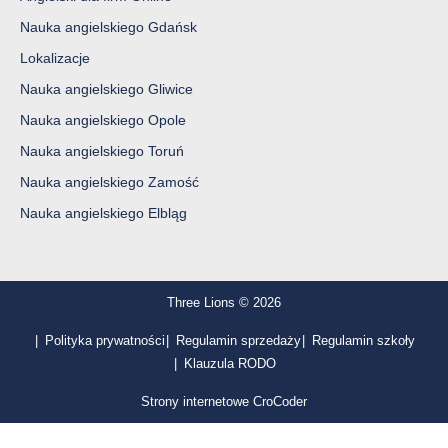
Nauka angielskiego Gdańsk
Lokalizacje
Nauka angielskiego Gliwice
Nauka angielskiego Opole
Nauka angielskiego Toruń
Nauka angielskiego Zamość
Nauka angielskiego Elbląg
Three Lions © 2026
Polityka prywatności
Regulamin sprzedaży
Regulamin szkoły
Klauzula RODO
Strony internetowe CroCoder