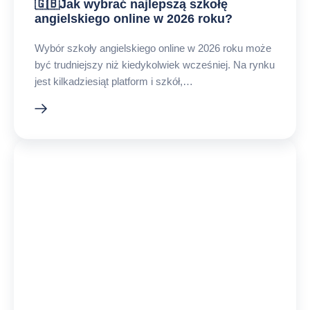
🇬🇧Jak wybrać najlepszą szkołę
arykułu
angielskiego online w 2026 roku?
Wybór szkoły angielskiego online w 2026 roku może
być trudniejszy niż kiedykolwiek wcześniej. Na rynku
jest kilkadziesiąt platform i szkół,…