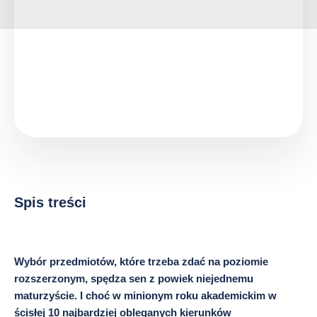
Spis treści
Wybór przedmiotów, które trzeba zdać na poziomie
rozszerzonym, spędza sen z powiek niejednemu
maturzyście. I choć w minionym roku akademickim w
ścisłej 10 najbardziej obleganych kierunków