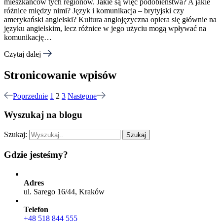
mieszkańców tych regionów. Jakie są więc podobieństwa? A jakie
różnice między nimi? Język i komunikacja – brytyjski czy
amerykański angielski? Kultura anglojęzyczna opiera się głównie na
języku angielskim, lecz różnice w jego użyciu mogą wpływać na
komunikację…
Czytaj dalej
Stronicowanie wpisów
Poprzednie
1
2
3
Następne
Wyszukaj na blogu
Szukaj:
Szukaj
Gdzie jesteśmy?
Adres
ul. Sarego 16/44, Kraków
Telefon
+48 518 844 555