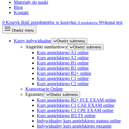
Materiały do nauki
Blog
Kontakt
0
Koszyk
Ilość przedmiotów w koszyku:
Wykonaj test
0 produktów
Otwórz menu
Kursy indywidualne
Otwórz submenu
Angielski standardowy
Otwórz submenu
Kurs angielskiego A1 online
Kurs angielskiego A2 online
Kurs angielskiego B1 online
Kurs angielskiego B2 online
Kurs angielskiego B2+ online
Kurs angielskiego C1 online
Kurs angielskiego C2 online
Konwersacje Online
Egzaminy
Otwórz submenu
Kurs angielskiego B2+ FCE EXAM online
Kurs angielskiego C1 CAE EXAM online
Kurs angielskiego C2 CPE EXAM online
Kurs angielskiego IELTS online
Indywidualny kurs angielskiego matura online
Indywidualny kurs angielskiego egzamin