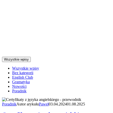
Wszystkie wpisy
Wszystkie wpisy
Bez kategorii
English Club
Gramatyka
Nowości
Poradnik
Poradnik
Autor arykułu
Paweł
03.04.2024
01.08.2025