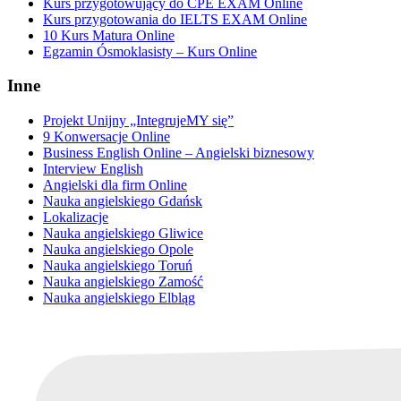
Kurs przygotowujący do CPE EXAM Online
Kurs przygotowania do IELTS EXAM Online
10 Kurs Matura Online
Egzamin Ósmoklasisty – Kurs Online
Inne
Projekt Unijny „IntegrujeMY się”
9 Konwersacje Online
Business English Online – Angielski biznesowy
Interview English
Angielski dla firm Online
Nauka angielskiego Gdańsk
Lokalizacje
Nauka angielskiego Gliwice
Nauka angielskiego Opole
Nauka angielskiego Toruń
Nauka angielskiego Zamość
Nauka angielskiego Elbląg