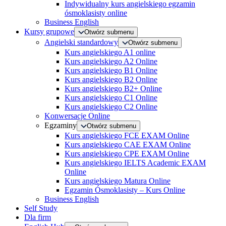
Indywidualny kurs angielskiego egzamin
ósmoklasisty online
Business English
Kursy grupowe
Otwórz submenu
Angielski standardowy
Otwórz submenu
Kurs angielskiego A1 online
Kurs angielskiego A2 Online
Kurs angielskiego B1 Online
Kurs angielskiego B2 Online
Kurs angielskiego B2+ Online
Kurs angielskiego C1 Online
Kurs angielskiego C2 Online
Konwersacje Online
Egzaminy
Otwórz submenu
Kurs angielskiego FCE EXAM Online
Kurs angielskiego CAE EXAM Online
Kurs angielskiego CPE EXAM Online
Kurs angielskiego IELTS Academic EXAM
Online
Kurs angielskiego Matura Online
Egzamin Ósmoklasisty – Kurs Online
Business English
Self Study
Dla firm