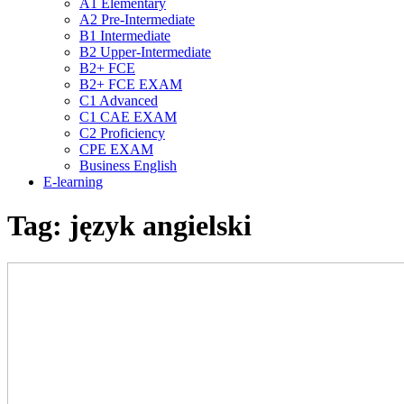
A1 Elementary
A2 Pre-Intermediate
B1 Intermediate
B2 Upper-Intermediate
B2+ FCE
B2+ FCE EXAM
C1 Advanced
C1 CAE EXAM
C2 Proficiency
CPE EXAM
Business English
E-learning
Tag:
język angielski