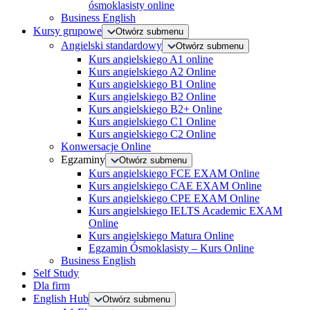
ósmoklasisty online
Business English
Kursy grupowe
Otwórz submenu
Angielski standardowy
Otwórz submenu
Kurs angielskiego A1 online
Kurs angielskiego A2 Online
Kurs angielskiego B1 Online
Kurs angielskiego B2 Online
Kurs angielskiego B2+ Online
Kurs angielskiego C1 Online
Kurs angielskiego C2 Online
Konwersacje Online
Egzaminy
Otwórz submenu
Kurs angielskiego FCE EXAM Online
Kurs angielskiego CAE EXAM Online
Kurs angielskiego CPE EXAM Online
Kurs angielskiego IELTS Academic EXAM
Online
Kurs angielskiego Matura Online
Egzamin Ósmoklasisty – Kurs Online
Business English
Self Study
Dla firm
English Hub
Otwórz submenu