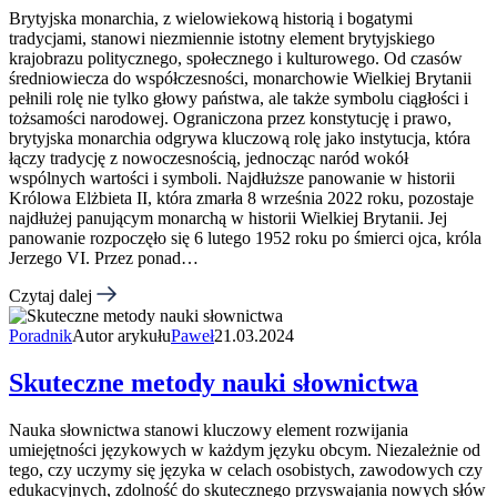
Brytyjska monarchia, z wielowiekową historią i bogatymi
tradycjami, stanowi niezmiennie istotny element brytyjskiego
krajobrazu politycznego, społecznego i kulturowego. Od czasów
średniowiecza do współczesności, monarchowie Wielkiej Brytanii
pełnili rolę nie tylko głowy państwa, ale także symbolu ciągłości i
tożsamości narodowej. Ograniczona przez konstytucję i prawo,
brytyjska monarchia odgrywa kluczową rolę jako instytucja, która
łączy tradycję z nowoczesnością, jednocząc naród wokół
wspólnych wartości i symboli. Najdłuższe panowanie w historii
Królowa Elżbieta II, która zmarła 8 września 2022 roku, pozostaje
najdłużej panującym monarchą w historii Wielkiej Brytanii. Jej
panowanie rozpoczęło się 6 lutego 1952 roku po śmierci ojca, króla
Jerzego VI. Przez ponad…
Czytaj dalej
Poradnik
Autor arykułu
Paweł
21.03.2024
Skuteczne metody nauki słownictwa
Nauka słownictwa stanowi kluczowy element rozwijania
umiejętności językowych w każdym języku obcym. Niezależnie od
tego, czy uczymy się języka w celach osobistych, zawodowych czy
edukacyjnych, zdolność do skutecznego przyswajania nowych słów