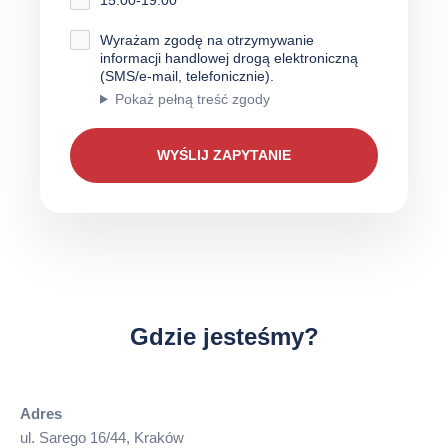
Wyrażam zgodę na otrzymywanie
informacji handlowej drogą elektroniczną
(SMS/e-mail, telefonicznie).
Pokaż pełną treść zgody
Gdzie jesteśmy?
Adres
ul. Sarego 16/44, Kraków