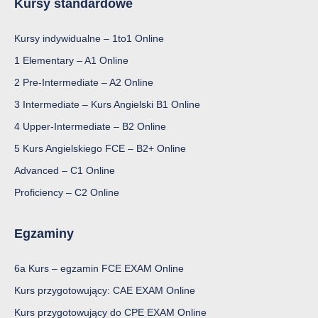
Kursy standardowe
Kursy indywidualne – 1to1 Online
1 Elementary – A1 Online
2 Pre-Intermediate – A2 Online
3 Intermediate – Kurs Angielski B1 Online
4 Upper-Intermediate – B2 Online
5 Kurs Angielskiego FCE – B2+ Online
Advanced – C1 Online
Proficiency – C2 Online
Egzaminy
6a Kurs – egzamin FCE EXAM Online
Kurs przygotowujący: CAE EXAM Online
Kurs przygotowujący do CPE EXAM Online