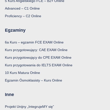
5 Kurs Angielskiego FCE – B2+ Online
Advanced – C1 Online
Proficiency – C2 Online
Egzaminy
6a Kurs – egzamin FCE EXAM Online
Kurs przygotowujący: CAE EXAM Online
Kurs przygotowujący do CPE EXAM Online
Kurs przygotowania do IELTS EXAM Online
10 Kurs Matura Online
Egzamin Ósmoklasisty – Kurs Online
Inne
Projekt Unijny „IntegrujeMY się”