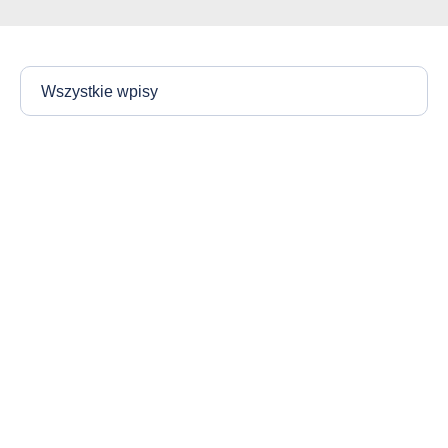
Wszystkie wpisy