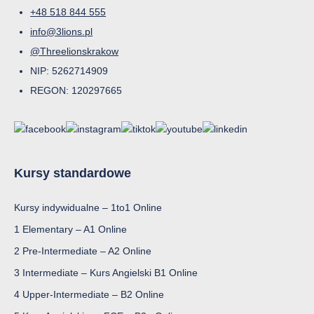
+48 518 844 555
info@3lions.pl
@Threelionskrakow
NIP: 5262714909
REGON: 120297665
Kursy standardowe
Kursy indywidualne – 1to1 Online
1 Elementary – A1 Online
2 Pre-Intermediate – A2 Online
3 Intermediate – Kurs Angielski B1 Online
4 Upper-Intermediate – B2 Online