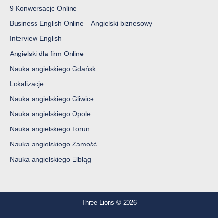
9 Konwersacje Online
Business English Online – Angielski biznesowy
Interview English
Angielski dla firm Online
Nauka angielskiego Gdańsk
Lokalizacje
Nauka angielskiego Gliwice
Nauka angielskiego Opole
Nauka angielskiego Toruń
Nauka angielskiego Zamość
Nauka angielskiego Elbląg
Three Lions © 2026