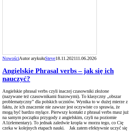
Nowości
Autor arykułu
Steve
18.11.2021
11.06.2026
Angielskie Phrasal verbs – jak się ich
nauczyć?
Angielskie phrasal verbs czyli inaczej czasowniki złożone
(nazywane też czasownikami frazowymi). To klasyczny „obszar
problematyczny” dla polskich uczniów. Wynika to w dużej mierze z
faktu, że ich znaczenie nie zawsze jest oczywiste co sprawia, że
mogą być bardzo mylące. Pierwszy kontakt z phrasal verbs masz już
na samym początku przygody z angielskim, czyli na poziomie
A1(elementary). To jednak zaledwie kropla w morzu tego, co Cię
czeka w kolejnych etapach nauki. Jak zatem efektywnie uczyć się