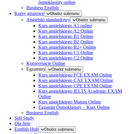
ósmoklasisty online
Business English
Kursy grupowe
Otwórz submenu
Angielski standardowy
Otwórz submenu
Kurs angielskiego A1 online
Kurs angielskiego A2 Online
Kurs angielskiego B1 Online
Kurs angielskiego B2 Online
Kurs angielskiego B2+ Online
Kurs angielskiego C1 Online
Kurs angielskiego C2 Online
Konwersacje Online
Egzaminy
Otwórz submenu
Kurs angielskiego FCE EXAM Online
Kurs angielskiego CAE EXAM Online
Kurs angielskiego CPE EXAM Online
Kurs angielskiego IELTS Academic EXAM
Online
Kurs angielskiego Matura Online
Egzamin Ósmoklasisty – Kurs Online
Business English
Self Study
Dla firm
English Hub
Otwórz submenu