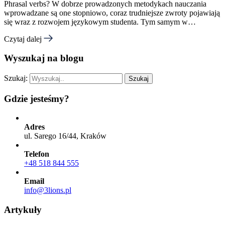
Phrasal verbs? W dobrze prowadzonych metodykach nauczania
wprowadzane są one stopniowo, coraz trudniejsze zwroty pojawiają
się wraz z rozwojem językowym studenta. Tym samym w…
Czytaj dalej
Wyszukaj na blogu
Szukaj:
Szukaj
Gdzie jesteśmy?
Adres
ul. Sarego 16/44, Kraków
Telefon
+48 518 844 555
Email
info@3lions.pl
Artykuły