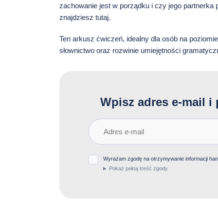
zachowanie jest w porządku i czy jego partnerka 
znajdziesz tutaj.
Ten arkusz ćwiczeń, idealny dla osób na poziomi
słownictwo oraz rozwinie umiejętności gramatyczn
Wpisz adres e-mail i 
Wyrażam zgodę na otrzymywanie informacji handl
Pokaż pełną treść zgody