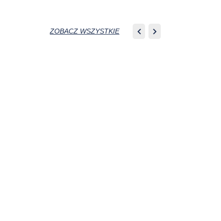
ZOBACZ WSZYSTKIE