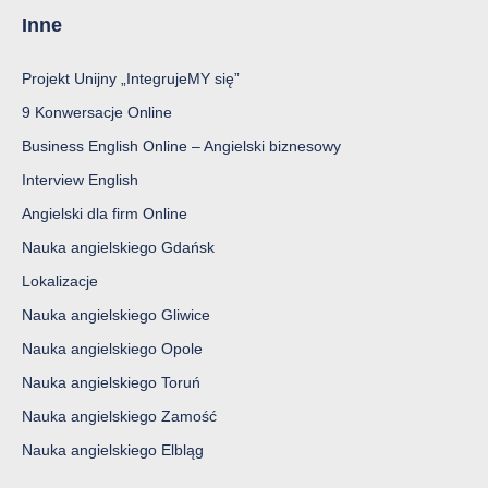
Inne
Projekt Unijny „IntegrujeMY się”
9 Konwersacje Online
Business English Online – Angielski biznesowy
Interview English
Angielski dla firm Online
Nauka angielskiego Gdańsk
Lokalizacje
Nauka angielskiego Gliwice
Nauka angielskiego Opole
Nauka angielskiego Toruń
Nauka angielskiego Zamość
Nauka angielskiego Elbląg