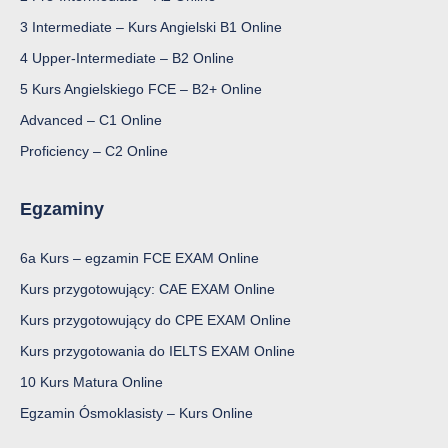
3 Intermediate – Kurs Angielski B1 Online
4 Upper-Intermediate – B2 Online
5 Kurs Angielskiego FCE – B2+ Online
Advanced – C1 Online
Proficiency – C2 Online
Egzaminy
6a Kurs – egzamin FCE EXAM Online
Kurs przygotowujący: CAE EXAM Online
Kurs przygotowujący do CPE EXAM Online
Kurs przygotowania do IELTS EXAM Online
10 Kurs Matura Online
Egzamin Ósmoklasisty – Kurs Online