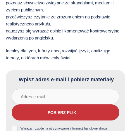
poznasz słownictwo związane ze skandalami, mediami i
życiem publicznym,
przećwiczysz czytanie ze zrozumieniem na podstawie
realistycznego artykułu,
nauczysz się wyrażać opinie i komentować kontrowersyjne
wydarzenia po angielsku.
Idealny dla tych, którzy chcą rozwijać język, analizując
tematy, o których mówi cały świat.
Wpisz adres e-mail i pobierz materiały
POBIERZ PLIK
Wyrażam zgodę na otrzymywanie informacji handlowej drogą