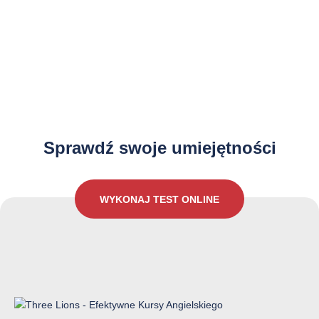
Jak dobrze znasz język Angielski?
Sprawdź swoje umiejętności
WYKONAJ TEST ONLINE