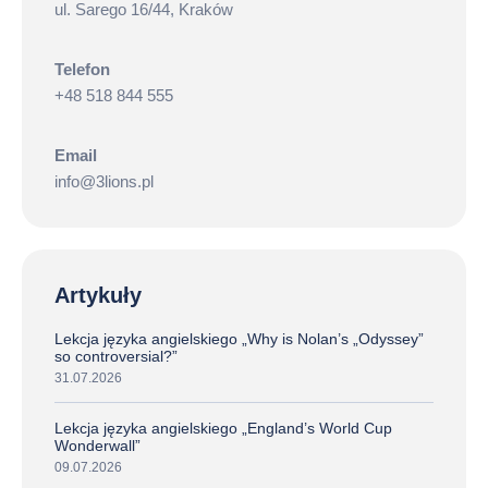
ul. Sarego 16/44, Kraków
Telefon
+48 518 844 555
Email
info@3lions.pl
Artykuły
Lekcja języka angielskiego „Why is Nolan’s „Odyssey”
so controversial?”
31.07.2026
Lekcja języka angielskiego „England’s World Cup
Wonderwall”
09.07.2026