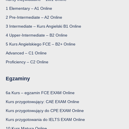
1 Elementary – A1 Online
2 Pre-Intermediate – A2 Online
3 Intermediate – Kurs Angielski B1 Online
4 Upper-Intermediate – B2 Online
5 Kurs Angielskiego FCE – B2+ Online
Advanced – C1 Online
Proficiency – C2 Online
Egzaminy
6a Kurs – egzamin FCE EXAM Online
Kurs przygotowujący: CAE EXAM Online
Kurs przygotowujący do CPE EXAM Online
Kurs przygotowania do IELTS EXAM Online
10 Kurs Matura Online