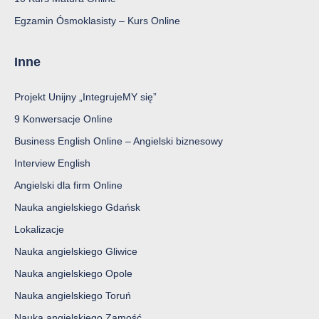
Egzamin Ósmoklasisty – Kurs Online
Inne
Projekt Unijny „IntegrujeMY się”
9 Konwersacje Online
Business English Online – Angielski biznesowy
Interview English
Angielski dla firm Online
Nauka angielskiego Gdańsk
Lokalizacje
Nauka angielskiego Gliwice
Nauka angielskiego Opole
Nauka angielskiego Toruń
Nauka angielskiego Zamość