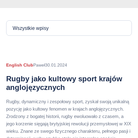
Wszystkie wpisy
Autor
English Club
Paweł
30.01.2024
arykułu
Rugby jako kultowy sport krajów
anglojęzycznych
Rugby, dynamiczny i zespołowy sport, zyskał swoją unikalną
pozycję jako kultowy fenomen w krajach anglojęzycznych.
Zrodzony z bogatej historii, rugby ewoluowało z czasem, a
jego korzenie sięgają brytyjskiej rewolucji przemysłowej w XIX
wieku. Znane ze swego fizycznego charakteru, pełnego pasji i