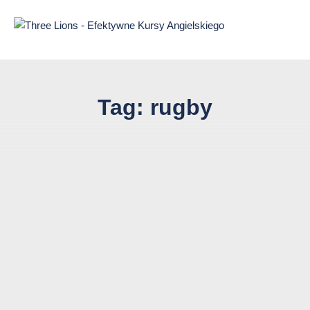
Przejdź
do
treści
strony
Tag:
rugby