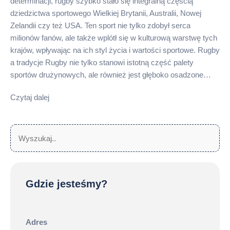
determinacji, rugby szybko stało się integralną częścią
dziedzictwa sportowego Wielkiej Brytanii, Australii, Nowej
Zelandii czy też USA. Ten sport nie tylko zdobył serca
milionów fanów, ale także wplótł się w kulturową warstwę tych
krajów, wpływając na ich styl życia i wartości sportowe. Rugby
a tradycje Rugby nie tylko stanowi istotną część palety
sportów drużynowych, ale również jest głęboko osadzone…
Czytaj dalej
Szukaj:
Sz
Gdzie jesteśmy?
Adres