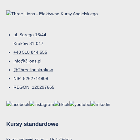
ul. Sarego 16/44
Kraków 31-047
+48 518 844 555
info@3lions.pl
@Threelionskrakow
NIP: 5262714909
REGON: 120297665
Kursy standardowe
Kursy indywidualne – 1to1 Online