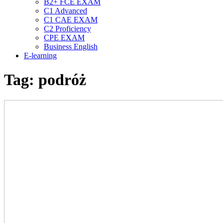
B2+ FCE EXAM
C1 Advanced
C1 CAE EXAM
C2 Proficiency
CPE EXAM
Business English
E-learning
Tag:
podróż