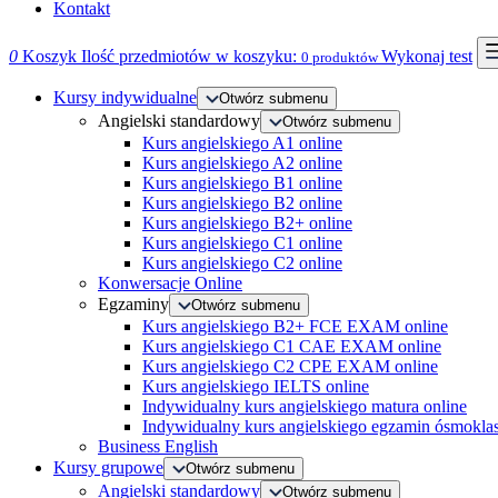
Kontakt
0
Koszyk
Ilość przedmiotów w koszyku:
Wykonaj test
0 produktów
Kursy indywidualne
Otwórz submenu
Angielski standardowy
Otwórz submenu
Kurs angielskiego A1 online
Kurs angielskiego A2 online
Kurs angielskiego B1 online
Kurs angielskiego B2 online
Kurs angielskiego B2+ online
Kurs angielskiego C1 online
Kurs angielskiego C2 online
Konwersacje Online
Egzaminy
Otwórz submenu
Kurs angielskiego B2+ FCE EXAM online
Kurs angielskiego C1 CAE EXAM online
Kurs angielskiego C2 CPE EXAM online
Kurs angielskiego IELTS online
Indywidualny kurs angielskiego matura online
Indywidualny kurs angielskiego egzamin ósmoklas
Business English
Kursy grupowe
Otwórz submenu
Angielski standardowy
Otwórz submenu