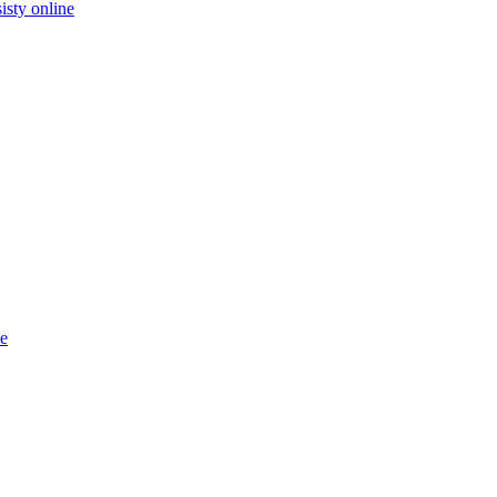
isty online
e