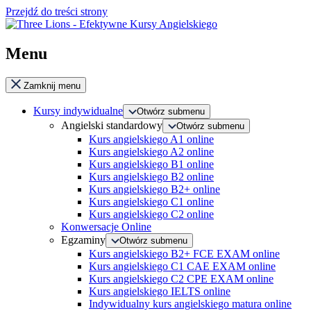
Przejdź do treści strony
Menu
Zamknij menu
Kursy indywidualne
Otwórz submenu
Angielski standardowy
Otwórz submenu
Kurs angielskiego A1 online
Kurs angielskiego A2 online
Kurs angielskiego B1 online
Kurs angielskiego B2 online
Kurs angielskiego B2+ online
Kurs angielskiego C1 online
Kurs angielskiego C2 online
Konwersacje Online
Egzaminy
Otwórz submenu
Kurs angielskiego B2+ FCE EXAM online
Kurs angielskiego C1 CAE EXAM online
Kurs angielskiego C2 CPE EXAM online
Kurs angielskiego IELTS online
Indywidualny kurs angielskiego matura online