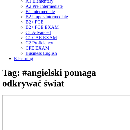
A1 Elementary
A2 Pre-Intermediate
B1 Intermediate
B2 Upper-Intermediate
B2+ FCE
B2+ FCE EXAM
C1 Advanced
C1 CAE EXAM
C2 Proficiency
CPE EXAM
Business English
E-learning
Tag:
#angielski pomaga
odkrywać świat