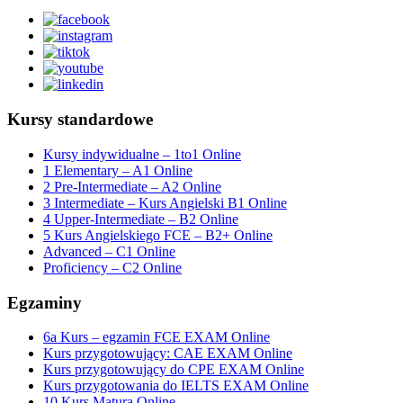
Kursy standardowe
Kursy indywidualne – 1to1 Online
1 Elementary – A1 Online
2 Pre-Intermediate – A2 Online
3 Intermediate – Kurs Angielski B1 Online
4 Upper-Intermediate – B2 Online
5 Kurs Angielskiego FCE – B2+ Online
Advanced – C1 Online
Proficiency – C2 Online
Egzaminy
6a Kurs – egzamin FCE EXAM Online
Kurs przygotowujący: CAE EXAM Online
Kurs przygotowujący do CPE EXAM Online
Kurs przygotowania do IELTS EXAM Online
10 Kurs Matura Online