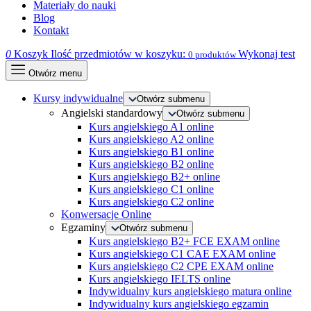
Materiały do nauki
Blog
Kontakt
0
Koszyk
Ilość przedmiotów w koszyku:
Wykonaj test
0 produktów
Otwórz menu
Kursy indywidualne
Otwórz submenu
Angielski standardowy
Otwórz submenu
Kurs angielskiego A1 online
Kurs angielskiego A2 online
Kurs angielskiego B1 online
Kurs angielskiego B2 online
Kurs angielskiego B2+ online
Kurs angielskiego C1 online
Kurs angielskiego C2 online
Konwersacje Online
Egzaminy
Otwórz submenu
Kurs angielskiego B2+ FCE EXAM online
Kurs angielskiego C1 CAE EXAM online
Kurs angielskiego C2 CPE EXAM online
Kurs angielskiego IELTS online
Indywidualny kurs angielskiego matura online
Indywidualny kurs angielskiego egzamin