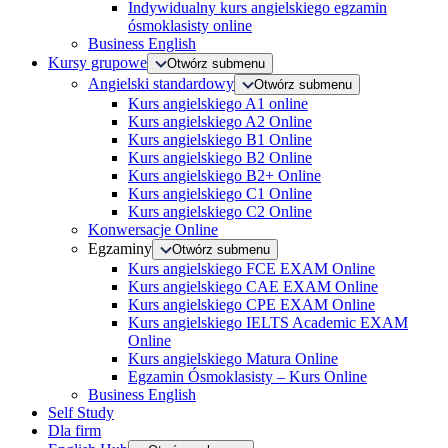
Indywidualny kurs angielskiego egzamin
ósmoklasisty online
Business English
Kursy grupowe
Otwórz submenu
Angielski standardowy
Otwórz submenu
Kurs angielskiego A1 online
Kurs angielskiego A2 Online
Kurs angielskiego B1 Online
Kurs angielskiego B2 Online
Kurs angielskiego B2+ Online
Kurs angielskiego C1 Online
Kurs angielskiego C2 Online
Konwersacje Online
Egzaminy
Otwórz submenu
Kurs angielskiego FCE EXAM Online
Kurs angielskiego CAE EXAM Online
Kurs angielskiego CPE EXAM Online
Kurs angielskiego IELTS Academic EXAM
Online
Kurs angielskiego Matura Online
Egzamin Ósmoklasisty – Kurs Online
Business English
Self Study
Dla firm