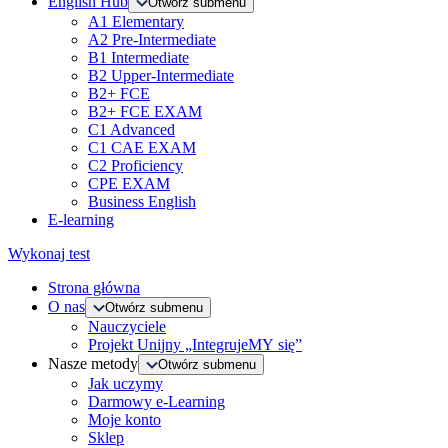
English Hub
Otwórz submenu
A1 Elementary
A2 Pre-Intermediate
B1 Intermediate
B2 Upper-Intermediate
B2+ FCE
B2+ FCE EXAM
C1 Advanced
C1 CAE EXAM
C2 Proficiency
CPE EXAM
Business English
E-learning
Wykonaj test
Strona główna
O nas
Otwórz submenu
Nauczyciele
Projekt Unijny „IntegrujeMY się”
Nasze metody
Otwórz submenu
Jak uczymy
Darmowy e-Learning
Moje konto
Sklep