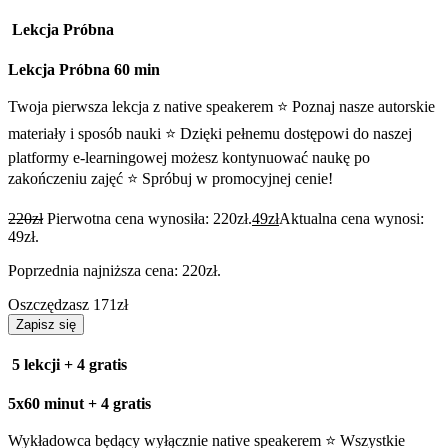
Lekcja Próbna
Lekcja Próbna 60 min
Twoja pierwsza lekcja z native speakerem ⭐️ Poznaj nasze autorskie
materiały i sposób nauki ⭐️ Dzięki pełnemu dostępowi do naszej
platformy e-learningowej możesz kontynuować naukę po
zakończeniu zajęć ⭐️ Spróbuj w promocyjnej cenie!
220
zł
Pierwotna cena wynosiła: 220zł.
49
zł
Aktualna cena wynosi:
49zł.
Poprzednia najniższa cena:
220
zł
.
Oszczędzasz 171zł
Zapisz się
5 lekcji + 4 gratis
5x60 minut + 4 gratis
Wykładowca będący wyłącznie native speakerem ⭐️ Wszystkie