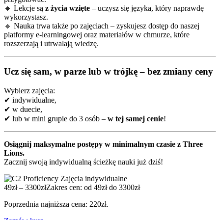
🔹 Lekcje są
z życia wzięte
– uczysz się języka, który naprawdę
wykorzystasz.
🔹 Nauka trwa także po zajęciach – zyskujesz dostęp do naszej
platformy e-learningowej oraz materiałów w chmurze, które
rozszerzają i utrwalają wiedzę.
Ucz się sam, w parze lub w trójkę – bez zmiany ceny
Wybierz zajęcia:
✔ indywidualne,
✔ w duecie,
✔ lub w mini grupie do 3 osób –
w tej samej cenie
!
Osiągnij maksymalne postępy w minimalnym czasie z Three
Lions.
Zacznij swoją indywidualną ścieżkę nauki już dziś!
49
zł
–
3300
zł
Zakres cen: od 49zł do 3300zł
Poprzednia najniższa cena:
220
zł
.