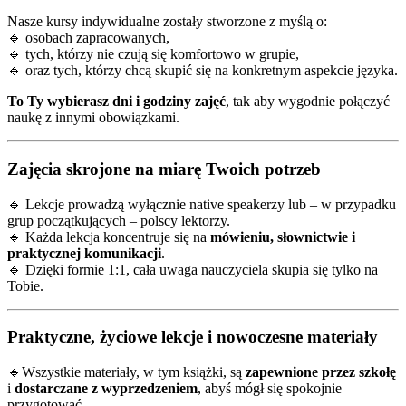
Nasze kursy indywidualne zostały stworzone z myślą o:
🔹 osobach zapracowanych,
🔹 tych, którzy nie czują się komfortowo w grupie,
🔹 oraz tych, którzy chcą skupić się na konkretnym aspekcie języka.
To Ty wybierasz dni i godziny zajęć
, tak aby wygodnie połączyć
naukę z innymi obowiązkami.
Zajęcia skrojone na miarę Twoich potrzeb
🔹 Lekcje prowadzą wyłącznie native speakerzy lub – w przypadku
grup początkujących – polscy lektorzy.
🔹 Każda lekcja koncentruje się na
mówieniu, słownictwie i
praktycznej komunikacji
.
🔹 Dzięki formie 1:1, cała uwaga nauczyciela skupia się tylko na
Tobie.
Praktyczne, życiowe lekcje i nowoczesne materiały
🔹Wszystkie materiały, w tym książki, są
zapewnione przez szkołę
i
dostarczane z wyprzedzeniem
, abyś mógł się spokojnie
przygotować.