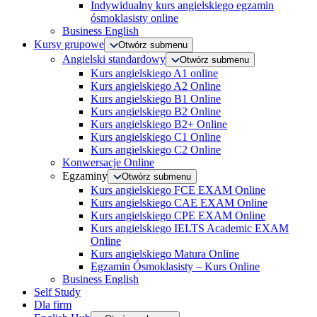
Indywidualny kurs angielskiego egzamin
ósmoklasisty online
Business English
Kursy grupowe
Otwórz submenu
Angielski standardowy
Otwórz submenu
Kurs angielskiego A1 online
Kurs angielskiego A2 Online
Kurs angielskiego B1 Online
Kurs angielskiego B2 Online
Kurs angielskiego B2+ Online
Kurs angielskiego C1 Online
Kurs angielskiego C2 Online
Konwersacje Online
Egzaminy
Otwórz submenu
Kurs angielskiego FCE EXAM Online
Kurs angielskiego CAE EXAM Online
Kurs angielskiego CPE EXAM Online
Kurs angielskiego IELTS Academic EXAM
Online
Kurs angielskiego Matura Online
Egzamin Ósmoklasisty – Kurs Online
Business English
Self Study
Dla firm