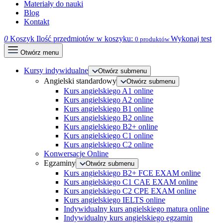
Materiały do nauki
Blog
Kontakt
0
Koszyk
Ilość przedmiotów w koszyku:
Wykonaj test
0 produktów
Otwórz menu
Kursy indywidualne
Otwórz submenu
Angielski standardowy
Otwórz submenu
Kurs angielskiego A1 online
Kurs angielskiego A2 online
Kurs angielskiego B1 online
Kurs angielskiego B2 online
Kurs angielskiego B2+ online
Kurs angielskiego C1 online
Kurs angielskiego C2 online
Konwersacje Online
Egzaminy
Otwórz submenu
Kurs angielskiego B2+ FCE EXAM online
Kurs angielskiego C1 CAE EXAM online
Kurs angielskiego C2 CPE EXAM online
Kurs angielskiego IELTS online
Indywidualny kurs angielskiego matura online
Indywidualny kurs angielskiego egzamin