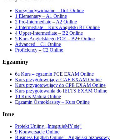
Kursy indywidualne – 1to1 Online
1 Elementary – A1 Online
2 Pre-Intermediate – A2 Online
3 Intermediate – Kurs Angielski B1 Online
4 Upper-Intermediate – B2 Online
5 Kurs Angielskiego FCE – B2+ Online
Advanced – C1 Online
Proficiency – C2 Online
Egzaminy
6a Kurs – egzamin FCE EXAM Online
Kurs przygotowujący: CAE EXAM Online
Kurs przygotowujący do CPE EXAM Online
Kurs przygotowania do IELTS EXAM Online
10 Kurs Matura Online
Egzamin Ósmoklasisty – Kurs Online
Inne
Projekt Unijny „IntegrujeMY się”
9 Konwersacje Online
Business English Online – Angielski biznesowy