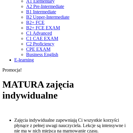
A1 Elementary
A2 Pre-Intermediate
B1 Intermediate
B2 Upper-Intermediate
B2+ FCE
B2+ FCE EXAM
C1 Advanced
C1 CAE EXAM
C2 Proficiency
CPE EXAM
Business English
E-learning
Promocja!
MATURA zajęcia
indywidualne
Zajęcia indywidualne zapewniają Ci wszystkie korzyści
płynące z pełnej uwagi nauczyciela. Lekcje są intensywne i
nie ma w nich miejsca na marnowanie czasu.