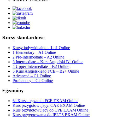
Kursy standardowe
Kursy indywidualne – 1to1 Online
1 Elementary – A1 Online
2 Pre-Intermediate – A2 Online
3 Intermediate – Kurs Angielski B1 Online
4 Upper-Intermediate – B2 Online
5 Kurs Angielskiego FCE – B2+ Online
Advanced – C1 Online
Proficiency – C2 Online
Egzaminy
6a Kurs – egzamin FCE EXAM Online
Kurs przygotowujący: CAE EXAM Online
Kurs przygotowujący do CPE EXAM Online
Kurs przygotowania do IELTS EXAM Online