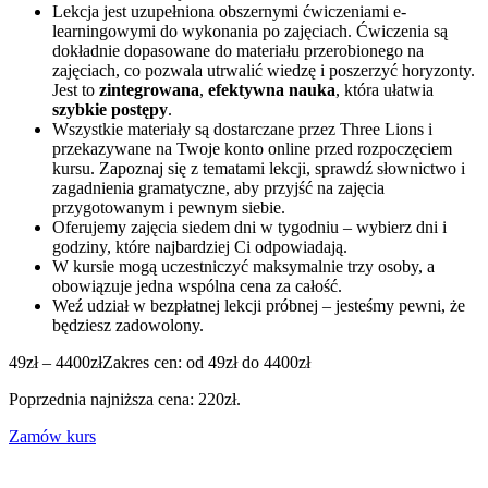
Lekcja jest uzupełniona obszernymi ćwiczeniami e-
learningowymi do wykonania po zajęciach. Ćwiczenia są
dokładnie dopasowane do materiału przerobionego na
zajęciach, co pozwala utrwalić wiedzę i poszerzyć horyzonty.
Jest to
zintegrowana
,
efektywna
nauka
, która ułatwia
szybkie postępy
.
Wszystkie materiały są dostarczane przez Three Lions i
przekazywane na Twoje konto online przed rozpoczęciem
kursu. Zapoznaj się z tematami lekcji, sprawdź słownictwo i
zagadnienia gramatyczne, aby przyjść na zajęcia
przygotowanym i pewnym siebie.
Oferujemy zajęcia siedem dni w tygodniu – wybierz dni i
godziny, które najbardziej Ci odpowiadają.
W kursie mogą uczestniczyć maksymalnie trzy osoby, a
obowiązuje jedna wspólna cena za całość.
Weź udział w bezpłatnej lekcji próbnej – jesteśmy pewni, że
będziesz zadowolony.
49
zł
–
4400
zł
Zakres cen: od 49zł do 4400zł
Poprzednia najniższa cena:
220
zł
.
Zamów kurs