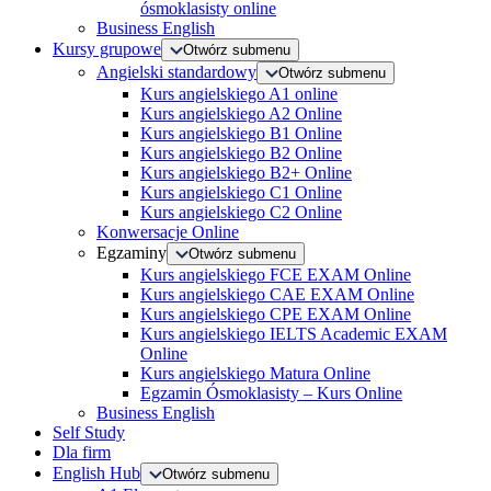
ósmoklasisty online
Business English
Kursy grupowe
Otwórz submenu
Angielski standardowy
Otwórz submenu
Kurs angielskiego A1 online
Kurs angielskiego A2 Online
Kurs angielskiego B1 Online
Kurs angielskiego B2 Online
Kurs angielskiego B2+ Online
Kurs angielskiego C1 Online
Kurs angielskiego C2 Online
Konwersacje Online
Egzaminy
Otwórz submenu
Kurs angielskiego FCE EXAM Online
Kurs angielskiego CAE EXAM Online
Kurs angielskiego CPE EXAM Online
Kurs angielskiego IELTS Academic EXAM
Online
Kurs angielskiego Matura Online
Egzamin Ósmoklasisty – Kurs Online
Business English
Self Study
Dla firm
English Hub
Otwórz submenu