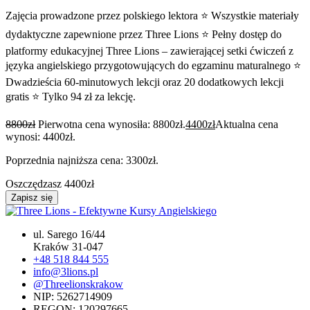
Zajęcia prowadzone przez polskiego lektora ⭐️ Wszystkie materiały
dydaktyczne zapewnione przez Three Lions ⭐️ Pełny dostęp do
platformy edukacyjnej Three Lions – zawierającej setki ćwiczeń z
języka angielskiego przygotowujących do egzaminu maturalnego ⭐️
Dwadzieścia 60-minutowych lekcji oraz 20 dodatkowych lekcji
gratis ⭐️ Tylko 94 zł za lekcję.
8800
zł
Pierwotna cena wynosiła: 8800zł.
4400
zł
Aktualna cena
wynosi: 4400zł.
Poprzednia najniższa cena:
3300
zł
.
Oszczędzasz 4400zł
Zapisz się
ul. Sarego 16/44
Kraków 31-047
+48 518 844 555
info@3lions.pl
@Threelionskrakow
NIP: 5262714909
REGON: 120297665