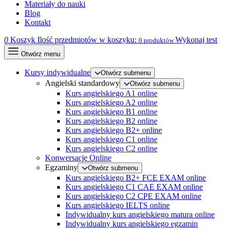
Materiały do nauki
Blog
Kontakt
0
Koszyk
Ilość przedmiotów w koszyku:
Wykonaj test
0 produktów
Otwórz menu
Kursy indywidualne
Otwórz submenu
Angielski standardowy
Otwórz submenu
Kurs angielskiego A1 online
Kurs angielskiego A2 online
Kurs angielskiego B1 online
Kurs angielskiego B2 online
Kurs angielskiego B2+ online
Kurs angielskiego C1 online
Kurs angielskiego C2 online
Konwersacje Online
Egzaminy
Otwórz submenu
Kurs angielskiego B2+ FCE EXAM online
Kurs angielskiego C1 CAE EXAM online
Kurs angielskiego C2 CPE EXAM online
Kurs angielskiego IELTS online
Indywidualny kurs angielskiego matura online
Indywidualny kurs angielskiego egzamin