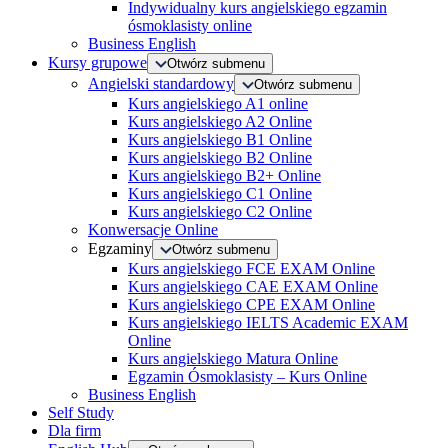
Indywidualny kurs angielskiego egzamin
ósmoklasisty online
Business English
Kursy grupowe
Otwórz submenu
Angielski standardowy
Otwórz submenu
Kurs angielskiego A1 online
Kurs angielskiego A2 Online
Kurs angielskiego B1 Online
Kurs angielskiego B2 Online
Kurs angielskiego B2+ Online
Kurs angielskiego C1 Online
Kurs angielskiego C2 Online
Konwersacje Online
Egzaminy
Otwórz submenu
Kurs angielskiego FCE EXAM Online
Kurs angielskiego CAE EXAM Online
Kurs angielskiego CPE EXAM Online
Kurs angielskiego IELTS Academic EXAM
Online
Kurs angielskiego Matura Online
Egzamin Ósmoklasisty – Kurs Online
Business English
Self Study
Dla firm