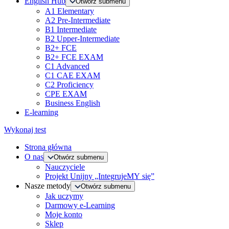
English Hub
Otwórz submenu
A1 Elementary
A2 Pre-Intermediate
B1 Intermediate
B2 Upper-Intermediate
B2+ FCE
B2+ FCE EXAM
C1 Advanced
C1 CAE EXAM
C2 Proficiency
CPE EXAM
Business English
E-learning
Wykonaj test
Strona główna
O nas
Otwórz submenu
Nauczyciele
Projekt Unijny „IntegrujeMY się”
Nasze metody
Otwórz submenu
Jak uczymy
Darmowy e-Learning
Moje konto
Sklep