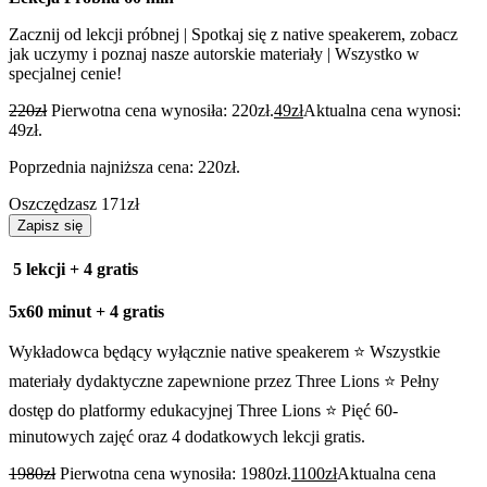
Zacznij od lekcji próbnej | Spotkaj się z native speakerem, zobacz
jak uczymy i poznaj nasze autorskie materiały | Wszystko w
specjalnej cenie!
220
zł
Pierwotna cena wynosiła: 220zł.
49
zł
Aktualna cena wynosi:
49zł.
Poprzednia najniższa cena:
220
zł
.
Oszczędzasz 171zł
Zapisz się
5 lekcji + 4 gratis
5x60 minut + 4 gratis
Wykładowca będący wyłącznie native speakerem ⭐️ Wszystkie
materiały dydaktyczne zapewnione przez Three Lions ⭐️ Pełny
dostęp do platformy edukacyjnej Three Lions ⭐️ Pięć 60-
minutowych zajęć oraz 4 dodatkowych lekcji gratis.
1980
zł
Pierwotna cena wynosiła: 1980zł.
1100
zł
Aktualna cena