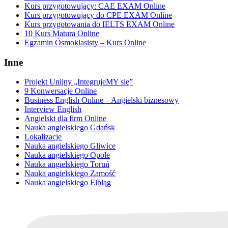
Kurs przygotowujący: CAE EXAM Online
Kurs przygotowujący do CPE EXAM Online
Kurs przygotowania do IELTS EXAM Online
10 Kurs Matura Online
Egzamin Ósmoklasisty – Kurs Online
Inne
Projekt Unijny „IntegrujeMY się”
9 Konwersacje Online
Business English Online – Angielski biznesowy
Interview English
Angielski dla firm Online
Nauka angielskiego Gdańsk
Lokalizacje
Nauka angielskiego Gliwice
Nauka angielskiego Opole
Nauka angielskiego Toruń
Nauka angielskiego Zamość
Nauka angielskiego Elbląg