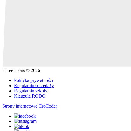
Three Lions © 2026
Polityka prywatności
Regulamin sprzedaży
Regulamin szkoły
Klauzula RODO
Strony internetowe CroCoder