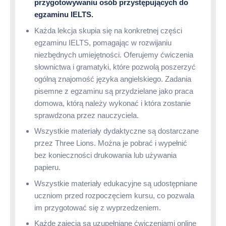
przygotowywaniu osób przystępujących do
egzaminu IELTS.
Każda lekcja skupia się na konkretnej części
egzaminu IELTS, pomagając w rozwijaniu
niezbędnych umiejętności. Oferujemy ćwiczenia
słownictwa i gramatyki, które pozwolą poszerzyć
ogólną znajomość języka angielskiego. Zadania
pisemne z egzaminu są przydzielane jako praca
domowa, którą należy wykonać i która zostanie
sprawdzona przez nauczyciela.
Wszystkie materiały dydaktyczne są dostarczane
przez Three Lions. Można je pobrać i wypełnić
bez konieczności drukowania lub używania
papieru.
Wszystkie materiały edukacyjne są udostępniane
uczniom przed rozpoczęciem kursu, co pozwala
im przygotować się z wyprzedzeniem.
Każde zajęcia są uzupełniane ćwiczeniami online