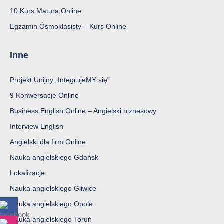
10 Kurs Matura Online
Egzamin Ósmoklasisty – Kurs Online
Inne
Projekt Unijny „IntegrujeMY się”
9 Konwersacje Online
Business English Online – Angielski biznesowy
Interview English
Angielski dla firm Online
Nauka angielskiego Gdańsk
Lokalizacje
Nauka angielskiego Gliwice
Nauka angielskiego Opole
Nauka angielskiego Toruń