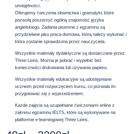
umiejętności.
Oferujemy ćwiczenia słownictwa i gramatyki, które
pozwolą poszerzyć ogólną znajomość języka
angielskiego. Zadania pisemne z egzaminu są
przydzielane jako praca domowa, którą należy wykonać i
która zostanie sprawdzona przez nauczyciela.
Wszystkie materiały dydaktyczne są dostarczane przez
Three Lions. Można je pobrać i wypełnić bez
konieczności drukowania lub używania papieru.
Wszystkie materiały edukacyjne są udostępniane
uczniom przed rozpoczęciem kursu, co pozwala im
przygotować się z wyprzedzeniem.
Każde zajęcia są uzupełniane ćwiczeniami online z
zakresu egzaminu IELTS, które są wykonywane na
platformie e-learningowej Three Lions.