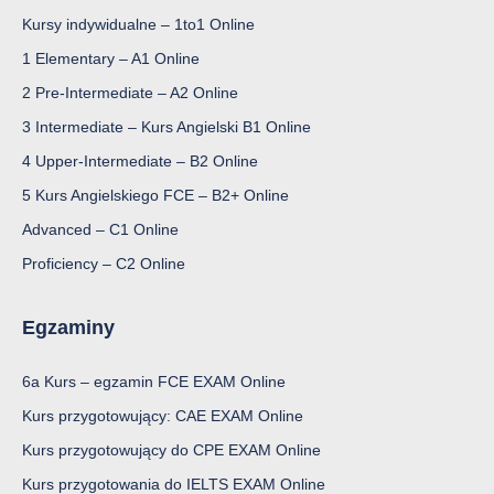
Kursy indywidualne – 1to1 Online
1 Elementary – A1 Online
2 Pre-Intermediate – A2 Online
3 Intermediate – Kurs Angielski B1 Online
4 Upper-Intermediate – B2 Online
5 Kurs Angielskiego FCE – B2+ Online
Advanced – C1 Online
Proficiency – C2 Online
Egzaminy
6a Kurs – egzamin FCE EXAM Online
Kurs przygotowujący: CAE EXAM Online
Kurs przygotowujący do CPE EXAM Online
Kurs przygotowania do IELTS EXAM Online