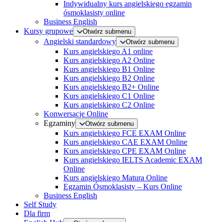
Indywidualny kurs angielskiego egzamin
ósmoklasisty online
Business English
Kursy grupowe
Otwórz submenu
Angielski standardowy
Otwórz submenu
Kurs angielskiego A1 online
Kurs angielskiego A2 Online
Kurs angielskiego B1 Online
Kurs angielskiego B2 Online
Kurs angielskiego B2+ Online
Kurs angielskiego C1 Online
Kurs angielskiego C2 Online
Konwersacje Online
Egzaminy
Otwórz submenu
Kurs angielskiego FCE EXAM Online
Kurs angielskiego CAE EXAM Online
Kurs angielskiego CPE EXAM Online
Kurs angielskiego IELTS Academic EXAM
Online
Kurs angielskiego Matura Online
Egzamin Ósmoklasisty – Kurs Online
Business English
Self Study
Dla firm