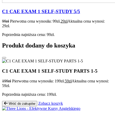
C1 CAE EXAM 1 SELF-STUDY 5/5
99
zł
Pierwotna cena wynosiła: 99zł.
29
zł
Aktualna cena wynosi:
29zł.
Poprzednia najniższa cena:
99
zł
.
Produkt
dodany do koszyka
C1 CAE EXAM 1 SELF-STUDY PARTS 1-5
199
zł
Pierwotna cena wynosiła: 199zł.
59
zł
Aktualna cena wynosi:
59zł.
Poprzednia najniższa cena:
199
zł
.
Zobacz koszyk
Wróć do zakupów