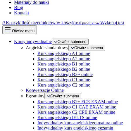
Materiały do nauki
Blog
Kontakt
0
Koszyk
Ilość przedmiotów w koszyku:
Wykonaj test
0 produktów
Otwórz menu
Kursy indywidualne
Otwórz submenu
Angielski standardowy
Otwórz submenu
Kurs angielskiego A1 online
Kurs angielskiego A2 online
Kurs angielskiego B1 online
Kurs angielskiego B2 online
Kurs angielskiego B2+ online
Kurs angielskiego C1 online
Kurs angielskiego C2 online
Konwersacje Online
Egzaminy
Otwórz submenu
Kurs angielskiego B2+ FCE EXAM online
Kurs angielskiego C1 CAE EXAM online
Kurs angielskiego C2 CPE EXAM online
Kurs angielskiego IELTS online
Indywidualny kurs angielskiego matura online
Indywidualny kurs angielskiego egzamin