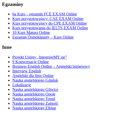
Egzaminy
6a Kurs – egzamin FCE EXAM Online
Kurs przygotowujący: CAE EXAM Online
Kurs przygotowujący do CPE EXAM Online
Kurs przygotowania do IELTS EXAM Online
10 Kurs Matura Online
Egzamin Ósmoklasisty – Kurs Online
Inne
Projekt Unijny „IntegrujeMY się”
9 Konwersacje Online
Business English Online – Angielski biznesowy
Interview English
Angielski dla firm Online
Nauka angielskiego Gdańsk
Lokalizacje
Nauka angielskiego Gliwice
Nauka angielskiego Opole
Nauka angielskiego Toruń
Nauka angielskiego Zamość
Nauka angielskiego Elbląg