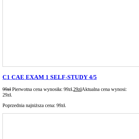
C1 CAE EXAM 1 SELF-STUDY 4/5
99
zł
Pierwotna cena wynosiła: 99zł.
29
zł
Aktualna cena wynosi:
29zł.
Poprzednia najniższa cena:
99
zł
.