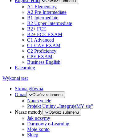
English Hub
Otwórz submenu
A1 Elementary
A2 Pre-Intermediate
B1 Intermediate
B2 Upper-Intermediate
B2+ FCE
B2+ FCE EXAM
C1 Advanced
C1 CAE EXAM
C2 Proficiency
CPE EXAM
Business English
E-learning
Wykonaj test
Strona główna
O nas
Otwórz submenu
Nauczyciele
Projekt Unijny „IntegrujeMY się”
Nasze metody
Otwórz submenu
Jak uczymy
Darmowy e-Learning
Moje konto
Sklep