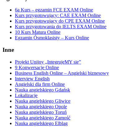
6a Kurs – egzamin FCE EXAM Online
Kurs przygotowujący: CAE EXAM Online
Kurs przygotowujący do CPE EXAM Online
Kurs przygotowania do IELTS EXAM Online
10 Kurs Matura Online
Egzamin Ósmoklasisty – Kurs Online
Inne
Projekt Unijny „IntegrujeMY się”
9 Konwersacje Online
Business English Online – Angielski biznesowy
Interview English
Angielski dla firm Online
Nauka angielskiego Gdańsk
Lokalizacje
Nauka angielskiego Gliwice
Nauka angielskiego Opole
Nauka angielskiego Toruń
Nauka angielskiego Zamość
Nauka angielskiego Elbląg