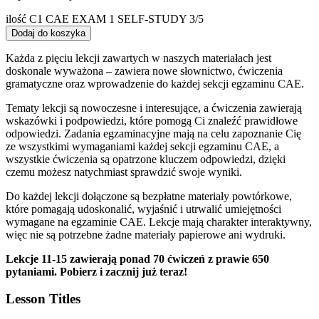
ilość C1 CAE EXAM 1 SELF-STUDY 3/5
Dodaj do koszyka
Każda z pięciu lekcji zawartych w naszych materiałach jest
doskonale wyważona – zawiera nowe słownictwo, ćwiczenia
gramatyczne oraz wprowadzenie do każdej sekcji egzaminu CAE.
Tematy lekcji są nowoczesne i interesujące, a ćwiczenia zawierają
wskazówki i podpowiedzi, które pomogą Ci znaleźć prawidłowe
odpowiedzi. Zadania egzaminacyjne mają na celu zapoznanie Cię
ze wszystkimi wymaganiami każdej sekcji egzaminu CAE, a
wszystkie ćwiczenia są opatrzone kluczem odpowiedzi, dzięki
czemu możesz natychmiast sprawdzić swoje wyniki.
Do każdej lekcji dołączone są bezpłatne materiały powtórkowe,
które pomagają udoskonalić, wyjaśnić i utrwalić umiejętności
wymagane na egzaminie CAE. Lekcje mają charakter interaktywny,
więc nie są potrzebne żadne materiały papierowe ani wydruki.
Lekcje 11-15 zawierają ponad 70 ćwiczeń z prawie 650
pytaniami. Pobierz i zacznij już teraz!
Lesson Titles