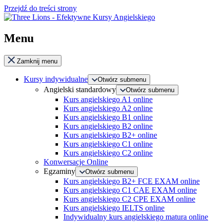
Przejdź do treści strony
Menu
Zamknij menu
Kursy indywidualne
Otwórz submenu
Angielski standardowy
Otwórz submenu
Kurs angielskiego A1 online
Kurs angielskiego A2 online
Kurs angielskiego B1 online
Kurs angielskiego B2 online
Kurs angielskiego B2+ online
Kurs angielskiego C1 online
Kurs angielskiego C2 online
Konwersacje Online
Egzaminy
Otwórz submenu
Kurs angielskiego B2+ FCE EXAM online
Kurs angielskiego C1 CAE EXAM online
Kurs angielskiego C2 CPE EXAM online
Kurs angielskiego IELTS online
Indywidualny kurs angielskiego matura online