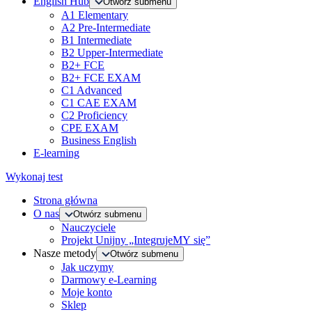
English Hub
Otwórz submenu
A1 Elementary
A2 Pre-Intermediate
B1 Intermediate
B2 Upper-Intermediate
B2+ FCE
B2+ FCE EXAM
C1 Advanced
C1 CAE EXAM
C2 Proficiency
CPE EXAM
Business English
E-learning
Wykonaj test
Strona główna
O nas
Otwórz submenu
Nauczyciele
Projekt Unijny „IntegrujeMY się”
Nasze metody
Otwórz submenu
Jak uczymy
Darmowy e-Learning
Moje konto
Sklep