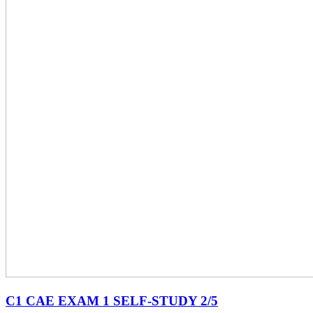
C1 CAE EXAM 1 SELF-STUDY 2/5