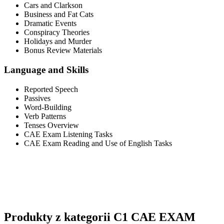
Cars and Clarkson
Business and Fat Cats
Dramatic Events
Conspiracy Theories
Holidays and Murder
Bonus Review Materials
Language and Skills
Reported Speech
Passives
Word-Building
Verb Patterns
Tenses Overview
CAE Exam Listening Tasks
CAE Exam Reading and Use of English Tasks
Produkty z kategorii C1 CAE EXAM