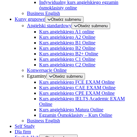
Indywidualny kurs angielskiego egzamin
ósmoklasisty online
Business English
Kursy grupowe
Otwórz submenu
Angielski standardowy
Otwórz submenu
Kurs angielskiego A1 online
Kurs angielskiego A2 Online
Kurs angielskiego B1 Online
Kurs angielskiego B2 Online
Kurs angielskiego B2+ Online
Kurs angielskiego C1 Online
Kurs angielskiego C2 Online
Konwersacje Online
Egzaminy
Otwórz submenu
Kurs angielskiego FCE EXAM Online
Kurs angielskiego CAE EXAM Online
Kurs angielskiego CPE EXAM Online
Kurs angielskiego IELTS Academic EXAM
Online
Kurs angielskiego Matura Online
Egzamin Ósmoklasisty – Kurs Online
Business English
Self Study
Dla firm