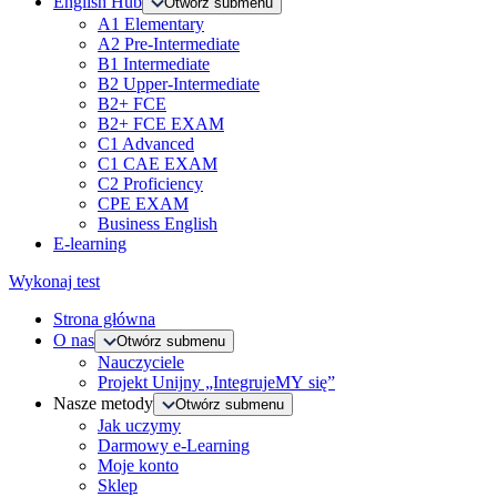
English Hub
Otwórz submenu
A1 Elementary
A2 Pre-Intermediate
B1 Intermediate
B2 Upper-Intermediate
B2+ FCE
B2+ FCE EXAM
C1 Advanced
C1 CAE EXAM
C2 Proficiency
CPE EXAM
Business English
E-learning
Wykonaj test
Strona główna
O nas
Otwórz submenu
Nauczyciele
Projekt Unijny „IntegrujeMY się”
Nasze metody
Otwórz submenu
Jak uczymy
Darmowy e-Learning
Moje konto
Sklep