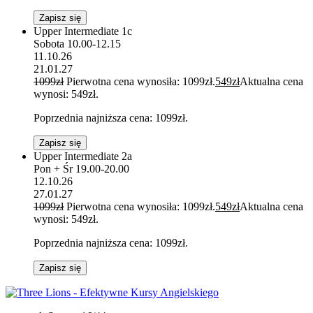
Zapisz się
Upper Intermediate 1c
Sobota 10.00-12.15
11.10.26
21.01.27
1099
zł
Pierwotna cena wynosiła: 1099zł.
549
zł
Aktualna cena
wynosi: 549zł.
Poprzednia najniższa cena:
1099
zł
.
Zapisz się
Upper Intermediate 2a
Pon + Śr 19.00-20.00
12.10.26
27.01.27
1099
zł
Pierwotna cena wynosiła: 1099zł.
549
zł
Aktualna cena
wynosi: 549zł.
Poprzednia najniższa cena:
1099
zł
.
Zapisz się