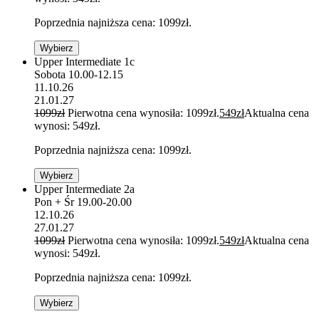
Poprzednia najniższa cena:
1099
zł
.
Wybierz
Upper Intermediate 1c
Sobota 10.00-12.15
11.10.26
21.01.27
1099
zł
Pierwotna cena wynosiła: 1099zł.
549
zł
Aktualna cena
wynosi: 549zł.
Poprzednia najniższa cena:
1099
zł
.
Wybierz
Upper Intermediate 2a
Pon + Śr 19.00-20.00
12.10.26
27.01.27
1099
zł
Pierwotna cena wynosiła: 1099zł.
549
zł
Aktualna cena
wynosi: 549zł.
Poprzednia najniższa cena:
1099
zł
.
Wybierz