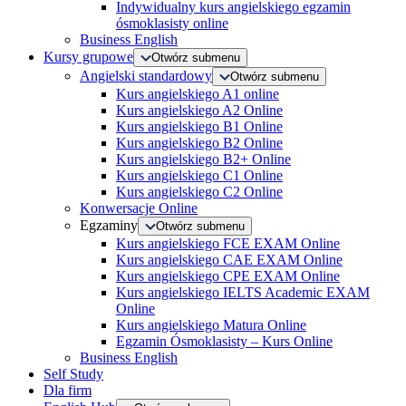
Indywidualny kurs angielskiego egzamin
ósmoklasisty online
Business English
Kursy grupowe
Otwórz submenu
Angielski standardowy
Otwórz submenu
Kurs angielskiego A1 online
Kurs angielskiego A2 Online
Kurs angielskiego B1 Online
Kurs angielskiego B2 Online
Kurs angielskiego B2+ Online
Kurs angielskiego C1 Online
Kurs angielskiego C2 Online
Konwersacje Online
Egzaminy
Otwórz submenu
Kurs angielskiego FCE EXAM Online
Kurs angielskiego CAE EXAM Online
Kurs angielskiego CPE EXAM Online
Kurs angielskiego IELTS Academic EXAM
Online
Kurs angielskiego Matura Online
Egzamin Ósmoklasisty – Kurs Online
Business English
Self Study
Dla firm