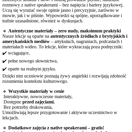
rozmowy z native speakerami – bez napięcia i bariery językowej.
Uczą się wyrażać swoje opinie jasno i precyzyjnie, zarówno w
mowie, jak i w piśmie. Wypowiedzi są spójne, uporządkowane i
trafnie uzasadnione, również w dyskusjach.
🔹
Autentyczne materiały – zero nudy, maksimum praktyki
Nasze lekcje są oparte na
autentycznych źródłach z brytyjskich i
amerykańskich mediów
– artykułach, nagraniach, podcastach i
materiałach wideo. To lekcje, które wykraczają poza podręcznik:
✔️ wciągające,
✔️ pełne nowego słownictwa,
✔️ oparte na realnym języku.
Dzięki nim uczniowie poznają żywy angielski i rozwijają zdolność
rozumienia kontekstu kulturowego.
🔹
Wszystkie materiały w cenie
Interaktywne, nowoczesne materiały,
Dostępne
przed zajęciami
,
Bez potrzeby drukowania,
Umożliwiają lepsze przygotowanie i aktywne uczestnictwo w
lekcjach.
🔹
Dodatkowe zajęcia z native speakerami – gratis!