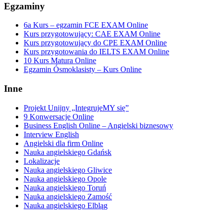
Egzaminy
6a Kurs – egzamin FCE EXAM Online
Kurs przygotowujący: CAE EXAM Online
Kurs przygotowujący do CPE EXAM Online
Kurs przygotowania do IELTS EXAM Online
10 Kurs Matura Online
Egzamin Ósmoklasisty – Kurs Online
Inne
Projekt Unijny „IntegrujeMY się”
9 Konwersacje Online
Business English Online – Angielski biznesowy
Interview English
Angielski dla firm Online
Nauka angielskiego Gdańsk
Lokalizacje
Nauka angielskiego Gliwice
Nauka angielskiego Opole
Nauka angielskiego Toruń
Nauka angielskiego Zamość
Nauka angielskiego Elbląg