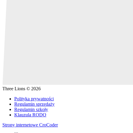
Three Lions © 2026
Polityka prywatności
Regulamin sprzedaży
Regulamin szkoły
Klauzula RODO
Strony internetowe CroCoder