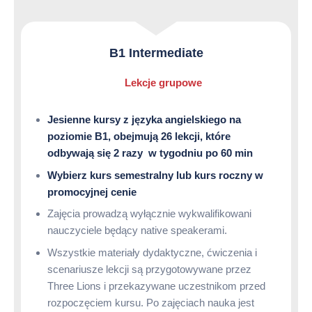
B1 Intermediate
Lekcje grupowe
Jesienne kursy z języka angielskiego na
poziomie B1, obejmują 26 lekcji, które
odbywają się 2 razy w tygodniu po 60 min
Wybierz kurs semestralny lub kurs roczny w
promocyjnej cenie
Zajęcia prowadzą wyłącznie wykwalifikowani
nauczyciele będący native speakerami.
Wszystkie materiały dydaktyczne, ćwiczenia i
scenariusze lekcji są przygotowywane przez
Three Lions i przekazywane uczestnikom przed
rozpoczęciem kursu. Po zajęciach nauka jest