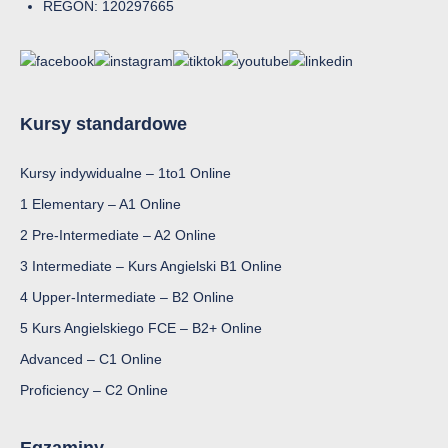
REGON: 120297665
Kursy standardowe
Kursy indywidualne – 1to1 Online
1 Elementary – A1 Online
2 Pre-Intermediate – A2 Online
3 Intermediate – Kurs Angielski B1 Online
4 Upper-Intermediate – B2 Online
5 Kurs Angielskiego FCE – B2+ Online
Advanced – C1 Online
Proficiency – C2 Online