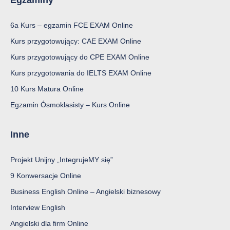
Egzaminy
6a Kurs – egzamin FCE EXAM Online
Kurs przygotowujący: CAE EXAM Online
Kurs przygotowujący do CPE EXAM Online
Kurs przygotowania do IELTS EXAM Online
10 Kurs Matura Online
Egzamin Ósmoklasisty – Kurs Online
Inne
Projekt Unijny „IntegrujeMY się”
9 Konwersacje Online
Business English Online – Angielski biznesowy
Interview English
Angielski dla firm Online