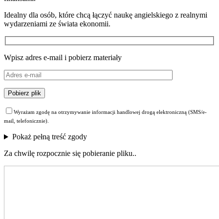
Idealny dla osób, które chcą łączyć naukę angielskiego z realnymi
wydarzeniami ze świata ekonomii.
Wpisz adres e-mail i pobierz materiały
Pobierz plik
Wyrażam zgodę na otrzymywanie informacji handlowej drogą elektroniczną (SMS/e-
mail, telefonicznie).
Pokaż pełną treść zgody
Za chwilę rozpocznie się pobieranie pliku..