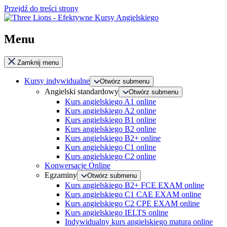
Przejdź do treści strony
Menu
Zamknij menu
Kursy indywidualne
Otwórz submenu
Angielski standardowy
Otwórz submenu
Kurs angielskiego A1 online
Kurs angielskiego A2 online
Kurs angielskiego B1 online
Kurs angielskiego B2 online
Kurs angielskiego B2+ online
Kurs angielskiego C1 online
Kurs angielskiego C2 online
Konwersacje Online
Egzaminy
Otwórz submenu
Kurs angielskiego B2+ FCE EXAM online
Kurs angielskiego C1 CAE EXAM online
Kurs angielskiego C2 CPE EXAM online
Kurs angielskiego IELTS online
Indywidualny kurs angielskiego matura online