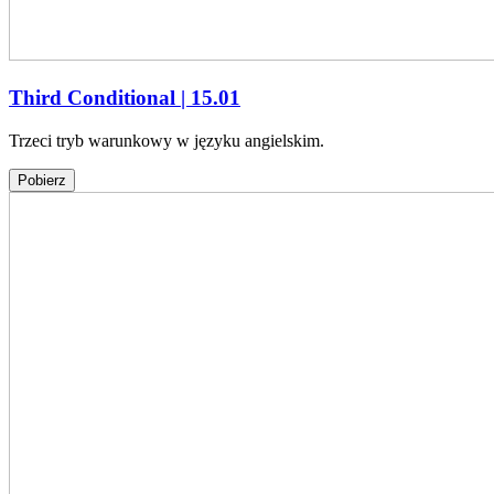
Third Conditional | 15.01
Trzeci tryb warunkowy w języku angielskim.
Pobierz