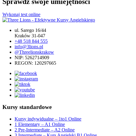
Sprawdź swoje umiejętności
Wykonaj test online
ul. Sarego 16/44
Kraków 31-047
+48 518 844 555
info@3lions.pl
@Threelionskrakow
NIP: 5262714909
REGON: 120297665
Kursy standardowe
Kursy indywidualne – 1to1 Online
1 Elementary – A1 Online
2 Pre-Intermediate – A2 Online
3 Intermediate – Kurs Angielski B1 Online