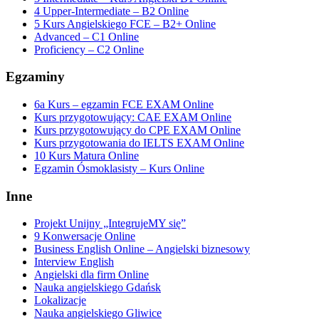
4 Upper-Intermediate – B2 Online
5 Kurs Angielskiego FCE – B2+ Online
Advanced – C1 Online
Proficiency – C2 Online
Egzaminy
6a Kurs – egzamin FCE EXAM Online
Kurs przygotowujący: CAE EXAM Online
Kurs przygotowujący do CPE EXAM Online
Kurs przygotowania do IELTS EXAM Online
10 Kurs Matura Online
Egzamin Ósmoklasisty – Kurs Online
Inne
Projekt Unijny „IntegrujeMY się”
9 Konwersacje Online
Business English Online – Angielski biznesowy
Interview English
Angielski dla firm Online
Nauka angielskiego Gdańsk
Lokalizacje
Nauka angielskiego Gliwice