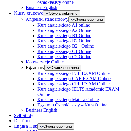
ósmoklasisty online
Business English
Kursy grupowe
Otwórz submenu
Angielski standardowy
Otwórz submenu
Kurs angielskiego A1 online
Kurs angielskiego A2 Online
Kurs angielskiego B1 Online
Kurs angielskiego B2 Online
Kurs angielskiego B2+ Online
Kurs angielskiego C1 Online
Kurs angielskiego C2 Online
Konwersacje Online
Egzaminy
Otwórz submenu
Kurs angielskiego FCE EXAM Online
Kurs angielskiego CAE EXAM Online
Kurs angielskiego CPE EXAM Online
Kurs angielskiego IELTS Academic EXAM
Online
Kurs angielskiego Matura Online
Egzamin Ósmoklasisty – Kurs Online
Business English
Self Study
Dla firm
English Hub
Otwórz submenu