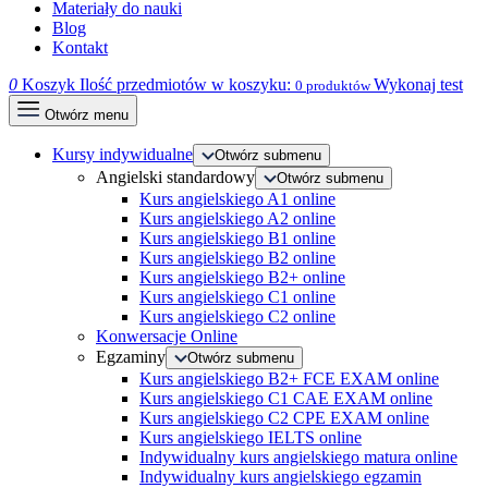
Materiały do nauki
Blog
Kontakt
0
Koszyk
Ilość przedmiotów w koszyku:
Wykonaj test
0 produktów
Otwórz menu
Kursy indywidualne
Otwórz submenu
Angielski standardowy
Otwórz submenu
Kurs angielskiego A1 online
Kurs angielskiego A2 online
Kurs angielskiego B1 online
Kurs angielskiego B2 online
Kurs angielskiego B2+ online
Kurs angielskiego C1 online
Kurs angielskiego C2 online
Konwersacje Online
Egzaminy
Otwórz submenu
Kurs angielskiego B2+ FCE EXAM online
Kurs angielskiego C1 CAE EXAM online
Kurs angielskiego C2 CPE EXAM online
Kurs angielskiego IELTS online
Indywidualny kurs angielskiego matura online
Indywidualny kurs angielskiego egzamin