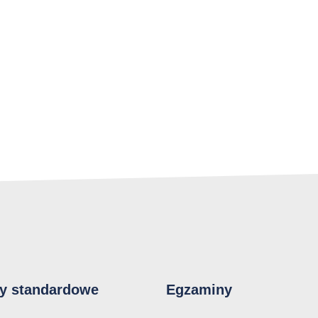
y standardowe
Egzaminy