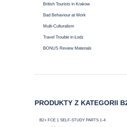
British Tourists in Krakow
Bad Behaviour at Work
Multi-Culturalism
Travel Trouble in Łodz
BONUS Review Materials
PRODUKTY Z KATEGORII B2
B2+ FCE 1 SELF-STUDY PARTS 1-4