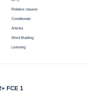
Relative clauses
Conditionals
Articles
Word-Building
Listening
+ FCE 1