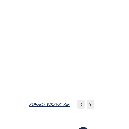
ZOBACZ WSZYSTKIE