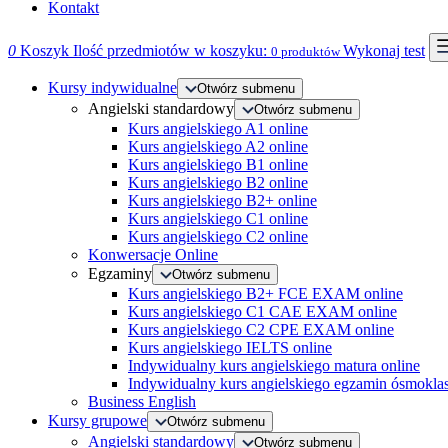
Kontakt
0
Koszyk
Ilość przedmiotów w koszyku:
Wykonaj test
0 produktów
Kursy indywidualne
Otwórz submenu
Angielski standardowy
Otwórz submenu
Kurs angielskiego A1 online
Kurs angielskiego A2 online
Kurs angielskiego B1 online
Kurs angielskiego B2 online
Kurs angielskiego B2+ online
Kurs angielskiego C1 online
Kurs angielskiego C2 online
Konwersacje Online
Egzaminy
Otwórz submenu
Kurs angielskiego B2+ FCE EXAM online
Kurs angielskiego C1 CAE EXAM online
Kurs angielskiego C2 CPE EXAM online
Kurs angielskiego IELTS online
Indywidualny kurs angielskiego matura online
Indywidualny kurs angielskiego egzamin ósmoklas
Business English
Kursy grupowe
Otwórz submenu
Angielski standardowy
Otwórz submenu