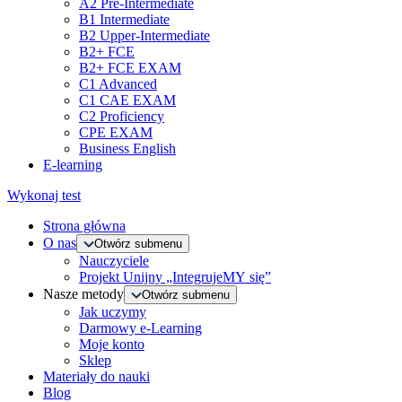
A2 Pre-Intermediate
B1 Intermediate
B2 Upper-Intermediate
B2+ FCE
B2+ FCE EXAM
C1 Advanced
C1 CAE EXAM
C2 Proficiency
CPE EXAM
Business English
E-learning
Wykonaj test
Strona główna
O nas
Otwórz submenu
Nauczyciele
Projekt Unijny „IntegrujeMY się”
Nasze metody
Otwórz submenu
Jak uczymy
Darmowy e-Learning
Moje konto
Sklep
Materiały do nauki
Blog