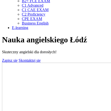
B2+ FCE EXAM
C1 Advanced
C1 CAE EXAM
C2 Proficiency
CPE EXAM
Business English
E-learning
Nauka angielskiego Łódź
Skuteczny angielski dla dorosłych!
Zapisz się
Skontaktuj się