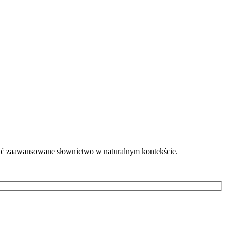
erzyć zaawansowane słownictwo w naturalnym kontekście.