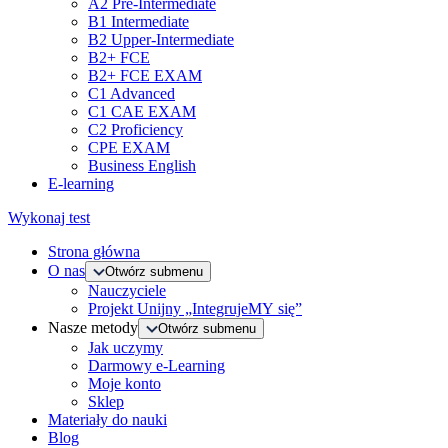
A2 Pre-Intermediate
B1 Intermediate
B2 Upper-Intermediate
B2+ FCE
B2+ FCE EXAM
C1 Advanced
C1 CAE EXAM
C2 Proficiency
CPE EXAM
Business English
E-learning
Wykonaj test
Strona główna
O nas
Otwórz submenu
Nauczyciele
Projekt Unijny „IntegrujeMY się”
Nasze metody
Otwórz submenu
Jak uczymy
Darmowy e-Learning
Moje konto
Sklep
Materiały do nauki
Blog