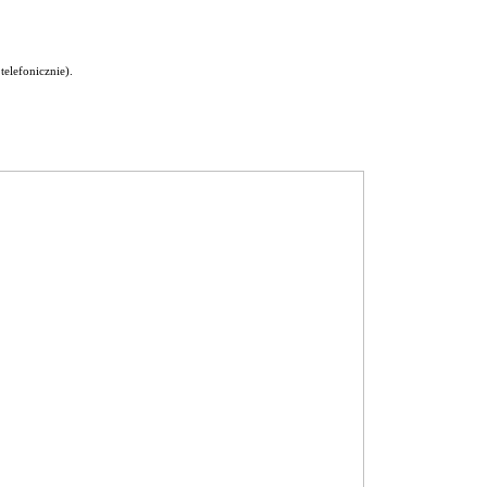
elefonicznie).