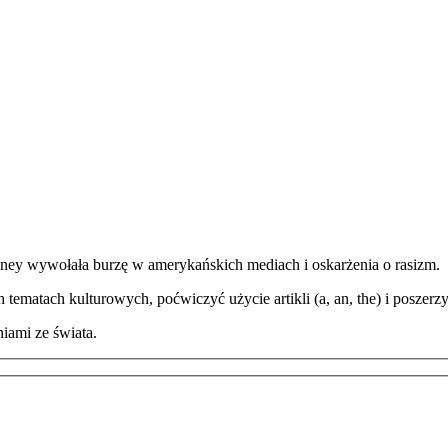
ey wywołała burzę w amerykańskich mediach i oskarżenia o rasizm.
ch tematach kulturowych, poćwiczyć użycie artikli (a, an, the) i posz
iami ze świata.