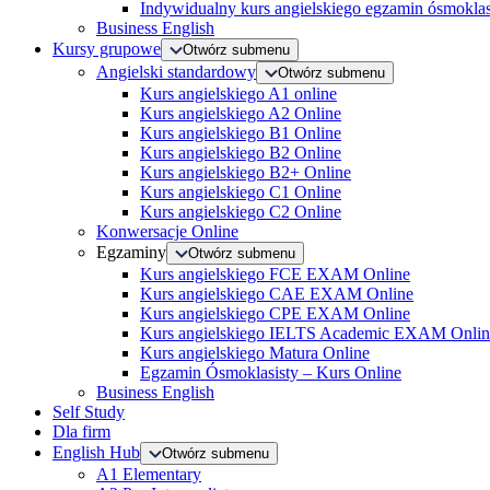
Indywidualny kurs angielskiego egzamin ósmoklas
Business English
Kursy grupowe
Otwórz submenu
Angielski standardowy
Otwórz submenu
Kurs angielskiego A1 online
Kurs angielskiego A2 Online
Kurs angielskiego B1 Online
Kurs angielskiego B2 Online
Kurs angielskiego B2+ Online
Kurs angielskiego C1 Online
Kurs angielskiego C2 Online
Konwersacje Online
Egzaminy
Otwórz submenu
Kurs angielskiego FCE EXAM Online
Kurs angielskiego CAE EXAM Online
Kurs angielskiego CPE EXAM Online
Kurs angielskiego IELTS Academic EXAM Onlin
Kurs angielskiego Matura Online
Egzamin Ósmoklasisty – Kurs Online
Business English
Self Study
Dla firm
English Hub
Otwórz submenu
A1 Elementary