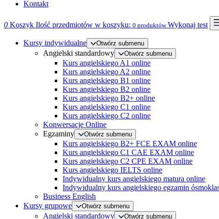
Kontakt
0
Koszyk
Ilość przedmiotów w koszyku:
Wykonaj test
0 produktów
Kursy indywidualne
Otwórz submenu
Angielski standardowy
Otwórz submenu
Kurs angielskiego A1 online
Kurs angielskiego A2 online
Kurs angielskiego B1 online
Kurs angielskiego B2 online
Kurs angielskiego B2+ online
Kurs angielskiego C1 online
Kurs angielskiego C2 online
Konwersacje Online
Egzaminy
Otwórz submenu
Kurs angielskiego B2+ FCE EXAM online
Kurs angielskiego C1 CAE EXAM online
Kurs angielskiego C2 CPE EXAM online
Kurs angielskiego IELTS online
Indywidualny kurs angielskiego matura online
Indywidualny kurs angielskiego egzamin ósmoklas
Business English
Kursy grupowe
Otwórz submenu
Angielski standardowy
Otwórz submenu