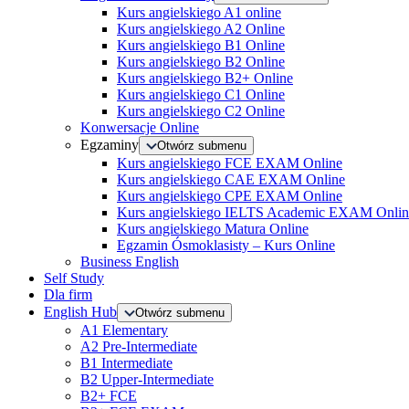
Kurs angielskiego A1 online
Kurs angielskiego A2 Online
Kurs angielskiego B1 Online
Kurs angielskiego B2 Online
Kurs angielskiego B2+ Online
Kurs angielskiego C1 Online
Kurs angielskiego C2 Online
Konwersacje Online
Egzaminy
Otwórz submenu
Kurs angielskiego FCE EXAM Online
Kurs angielskiego CAE EXAM Online
Kurs angielskiego CPE EXAM Online
Kurs angielskiego IELTS Academic EXAM Onlin
Kurs angielskiego Matura Online
Egzamin Ósmoklasisty – Kurs Online
Business English
Self Study
Dla firm
English Hub
Otwórz submenu
A1 Elementary
A2 Pre-Intermediate
B1 Intermediate
B2 Upper-Intermediate
B2+ FCE