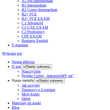
A2 Pre-Intermediate
B1 Intermediate
B2 Upper-Intermediate
B2+ FCE
B2+ FCE EXAM
C1 Advanced
C1 CAE EXAM
C2 Proficiency
CPE EXAM
Business English
E-learning
Wykonaj test
Strona główna
O nas
Otwórz submenu
Nauczyciele
Projekt Unijny „IntegrujeMY się”
Nasze metody
Otwórz submenu
Jak uczymy
Darmowy e-Learning
Moje konto
Sklep
Materiały do nauki
Blog