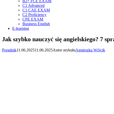
B2+ FCE EXAM
C1 Advanced
C1 CAE EXAM
C2 Proficiency
CPE EXAM
Business English
E-learning
Jak szybko nauczyć się angielskiego? 7 s
Poradnik
11.06.2025
11.06.2025
Autor arykułu
Agnieszka Wójcik