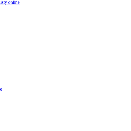
isty online
e