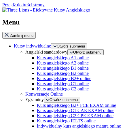
Przejdź do treści strony
Menu
Zamknij menu
Kursy indywidualne
Otwórz submenu
Angielski standardowy
Otwórz submenu
Kurs angielskiego A1 online
Kurs angielskiego A2 online
Kurs angielskiego B1 online
Kurs angielskiego B2 online
Kurs angielskiego B2+ online
Kurs angielskiego C1 online
Kurs angielskiego C2 online
Konwersacje Online
Egzaminy
Otwórz submenu
Kurs angielskiego B2+ FCE EXAM online
Kurs angielskiego C1 CAE EXAM online
Kurs angielskiego C2 CPE EXAM online
Kurs angielskiego IELTS online
Indywidualny kurs angielskiego matura online