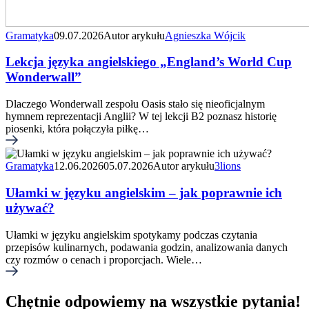
Gramatyka
09.07.2026
Autor arykułu
Agnieszka Wójcik
Lekcja języka angielskiego „England’s World Cup
Wonderwall”
Dlaczego Wonderwall zespołu Oasis stało się nieoficjalnym
hymnem reprezentacji Anglii? W tej lekcji B2 poznasz historię
piosenki, która połączyła piłkę…
Gramatyka
12.06.2026
05.07.2026
Autor arykułu
3lions
Ułamki w języku angielskim – jak poprawnie ich
używać?
Ułamki w języku angielskim spotykamy podczas czytania
przepisów kulinarnych, podawania godzin, analizowania danych
czy rozmów o cenach i proporcjach. Wiele…
Chętnie odpowiemy na wszystkie pytania!