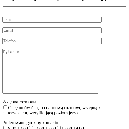
Wstępna rozmowa
Chcę umówić się na darmową rozmowę wstępną z
nauczycielem, weryfikującą poziom języka.
Preferowane godziny kontaktu:
9:00-12:00
12:00-15:00
15:00-19:00