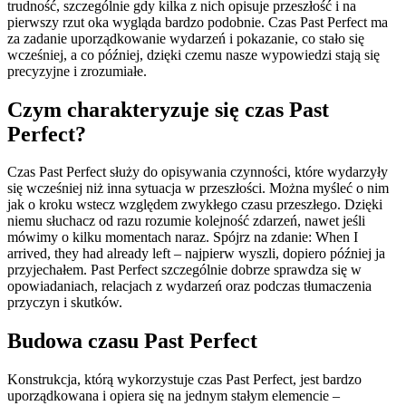
trudność, szczególnie gdy kilka z nich opisuje przeszłość i na
pierwszy rzut oka wygląda bardzo podobnie. Czas Past Perfect ma
za zadanie uporządkowanie wydarzeń i pokazanie, co stało się
wcześniej, a co później, dzięki czemu nasze wypowiedzi stają się
precyzyjne i zrozumiałe.
Czym charakteryzuje się czas Past
Perfect?
Czas Past Perfect służy do opisywania czynności, które wydarzyły
się wcześniej niż inna sytuacja w przeszłości. Można myśleć o nim
jak o kroku wstecz względem zwykłego czasu przeszłego. Dzięki
niemu słuchacz od razu rozumie kolejność zdarzeń, nawet jeśli
mówimy o kilku momentach naraz. Spójrz na zdanie: When I
arrived, they had already left – najpierw wyszli, dopiero później ja
przyjechałem. Past Perfect szczególnie dobrze sprawdza się w
opowiadaniach, relacjach z wydarzeń oraz podczas tłumaczenia
przyczyn i skutków.
Budowa czasu Past Perfect
Konstrukcja, którą wykorzystuje czas Past Perfect, jest bardzo
uporządkowana i opiera się na jednym stałym elemencie –