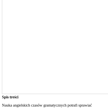
Spis treści
Nauka angielskich czasów gramatycznych potrafi sprawiać