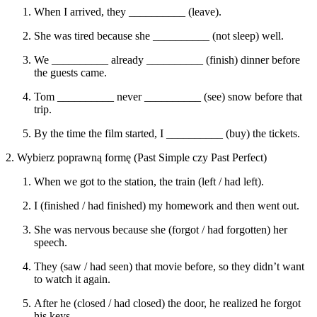
When I arrived, they __________ (leave).
She was tired because she __________ (not sleep) well.
We __________ already __________ (finish) dinner before
the guests came.
Tom __________ never __________ (see) snow before that
trip.
By the time the film started, I __________ (buy) the tickets.
2. Wybierz poprawną formę (Past Simple czy Past Perfect)
When we got to the station, the train (left / had left).
I (finished / had finished) my homework and then went out.
She was nervous because she (forgot / had forgotten) her
speech.
They (saw / had seen) that movie before, so they didn’t want
to watch it again.
After he (closed / had closed) the door, he realized he forgot
his keys.