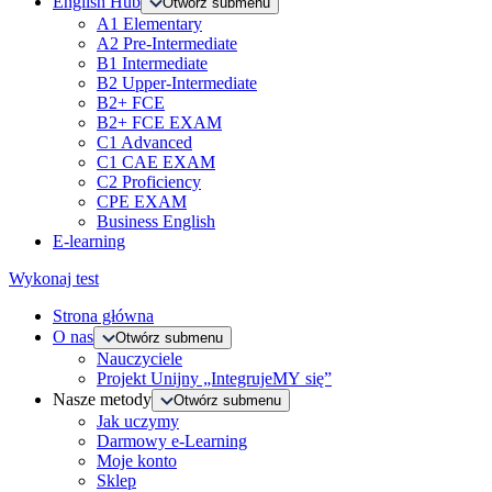
English Hub
Otwórz submenu
A1 Elementary
A2 Pre-Intermediate
B1 Intermediate
B2 Upper-Intermediate
B2+ FCE
B2+ FCE EXAM
C1 Advanced
C1 CAE EXAM
C2 Proficiency
CPE EXAM
Business English
E-learning
Wykonaj test
Strona główna
O nas
Otwórz submenu
Nauczyciele
Projekt Unijny „IntegrujeMY się”
Nasze metody
Otwórz submenu
Jak uczymy
Darmowy e-Learning
Moje konto
Sklep