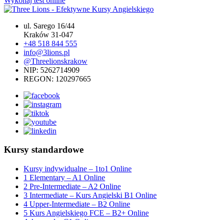
Wykonaj test online
ul. Sarego 16/44
Kraków 31-047
+48 518 844 555
info@3lions.pl
@Threelionskrakow
NIP: 5262714909
REGON: 120297665
Kursy standardowe
Kursy indywidualne – 1to1 Online
1 Elementary – A1 Online
2 Pre-Intermediate – A2 Online
3 Intermediate – Kurs Angielski B1 Online
4 Upper-Intermediate – B2 Online
5 Kurs Angielskiego FCE – B2+ Online