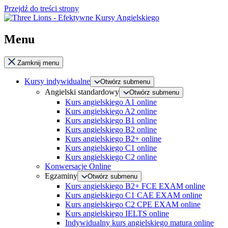
Przejdź do treści strony
Menu
Zamknij menu
Kursy indywidualne
Otwórz submenu
Angielski standardowy
Otwórz submenu
Kurs angielskiego A1 online
Kurs angielskiego A2 online
Kurs angielskiego B1 online
Kurs angielskiego B2 online
Kurs angielskiego B2+ online
Kurs angielskiego C1 online
Kurs angielskiego C2 online
Konwersacje Online
Egzaminy
Otwórz submenu
Kurs angielskiego B2+ FCE EXAM online
Kurs angielskiego C1 CAE EXAM online
Kurs angielskiego C2 CPE EXAM online
Kurs angielskiego IELTS online
Indywidualny kurs angielskiego matura online