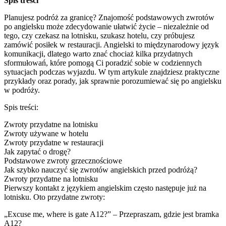
Spis treści
Planujesz podróż za granicę? Znajomość podstawowych zwrotów
po angielsku może zdecydowanie ułatwić życie – niezależnie od
tego, czy czekasz na lotnisku, szukasz hotelu, czy próbujesz
zamówić posiłek w restauracji. Angielski to międzynarodowy język
komunikacji, dlatego warto znać chociaż kilka przydatnych
sformułowań, które pomogą Ci poradzić sobie w codziennych
sytuacjach podczas wyjazdu. W tym artykule znajdziesz praktyczne
przykłady oraz porady, jak sprawnie porozumiewać się po angielsku
w podróży.
Spis treści:
Zwroty przydatne na lotnisku
Zwroty używane w hotelu
Zwroty przydatne w restauracji
Jak zapytać o drogę?
Podstawowe zwroty grzecznościowe
Jak szybko nauczyć się zwrotów angielskich przed podróżą?
Zwroty przydatne na lotnisku
Pierwszy kontakt z językiem angielskim często następuje już na
lotnisku. Oto przydatne zwroty:
„Excuse me, where is gate A12?” – Przepraszam, gdzie jest bramka
A12?