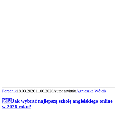
Poradnik
18.03.2026
11.06.2026
Autor arykułu
Agnieszka Wójcik
🇬🇧Jak wybrać najlepszą szkołę angielskiego online
w 2026 roku?