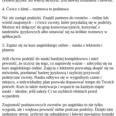
rytmem języka. Im więcej słyszysz, tym łatwiej rozumiesz i mówisz.
4. Ćwicz z kimś – rozmowa to podstawa
Nic nie zastąpi praktyki. Znajdź partnera do rozmów – online lub
wśród znajomych – i ćwicz zwroty, które przydadzą się w podróży.
Możesz też dołączyć do grup konwersacyjnych, korzystać z
tandemów językowych albo umawiać się na krótkie rozmowy w
aplikacjach.
5. Zapisz się na kurs angielskiego online – nauka z lektorem i
planem
Jeśli chcesz podejść do nauki bardziej kompleksowo i mieć
pewność, że uczysz się tego, co naprawdę ważne – zdecyduj się na
kurs angielskiego online. Zajęcia z lektorem pozwalają skupić się na
mówieniu, przełamać barierę językową i szybciej przyswoić
praktyczne zwroty. Nauka odbywa się w wygodnym czasie i
miejscu, a indywidualny plan pozwala dopasować tempo do Twoich
potrzeb. Kurs to także motywacja i wsparcie na każdym etapie
nauki – idealne, jeśli zależy Ci na szybkich efektach przed
wyjazdem.
Znajomość podstawowych zwrotów po angielsku to nie tylko
wygoda, ale i większa pewność siebie podczas podróży. Dzięki nim
unikniesz stresu, szybciej się odnajdziesz i łatwiej nawiążesz kontakt