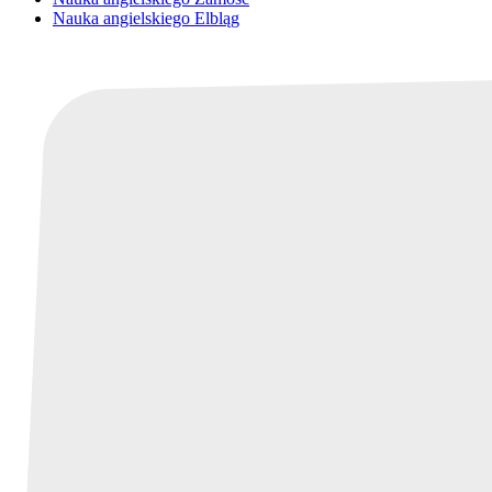
Nauka angielskiego Elbląg