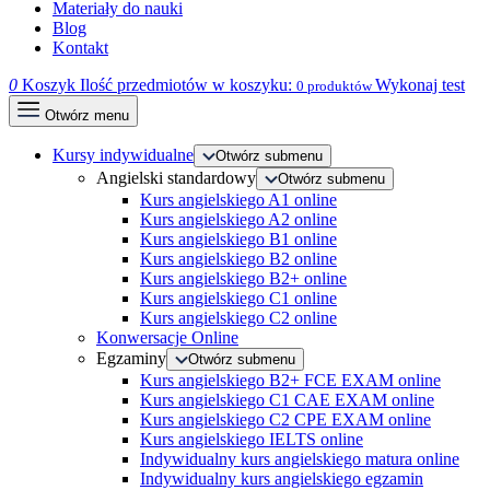
Materiały do nauki
Blog
Kontakt
0
Koszyk
Ilość przedmiotów w koszyku:
Wykonaj test
0 produktów
Otwórz menu
Kursy indywidualne
Otwórz submenu
Angielski standardowy
Otwórz submenu
Kurs angielskiego A1 online
Kurs angielskiego A2 online
Kurs angielskiego B1 online
Kurs angielskiego B2 online
Kurs angielskiego B2+ online
Kurs angielskiego C1 online
Kurs angielskiego C2 online
Konwersacje Online
Egzaminy
Otwórz submenu
Kurs angielskiego B2+ FCE EXAM online
Kurs angielskiego C1 CAE EXAM online
Kurs angielskiego C2 CPE EXAM online
Kurs angielskiego IELTS online
Indywidualny kurs angielskiego matura online
Indywidualny kurs angielskiego egzamin