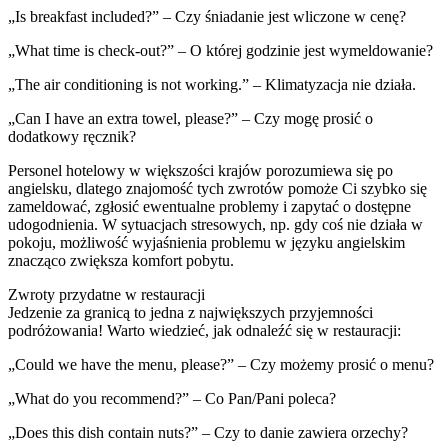
„Is breakfast included?” – Czy śniadanie jest wliczone w cenę?
„What time is check-out?” – O której godzinie jest wymeldowanie?
„The air conditioning is not working.” – Klimatyzacja nie działa.
„Can I have an extra towel, please?” – Czy mogę prosić o
dodatkowy ręcznik?
Personel hotelowy w większości krajów porozumiewa się po
angielsku, dlatego znajomość tych zwrotów pomoże Ci szybko się
zameldować, zgłosić ewentualne problemy i zapytać o dostępne
udogodnienia. W sytuacjach stresowych, np. gdy coś nie działa w
pokoju, możliwość wyjaśnienia problemu w języku angielskim
znacząco zwiększa komfort pobytu.
Zwroty przydatne w restauracji
Jedzenie za granicą to jedna z największych przyjemności
podróżowania! Warto wiedzieć, jak odnaleźć się w restauracji:
„Could we have the menu, please?” – Czy możemy prosić o menu?
„What do you recommend?” – Co Pan/Pani poleca?
„Does this dish contain nuts?” – Czy to danie zawiera orzechy?