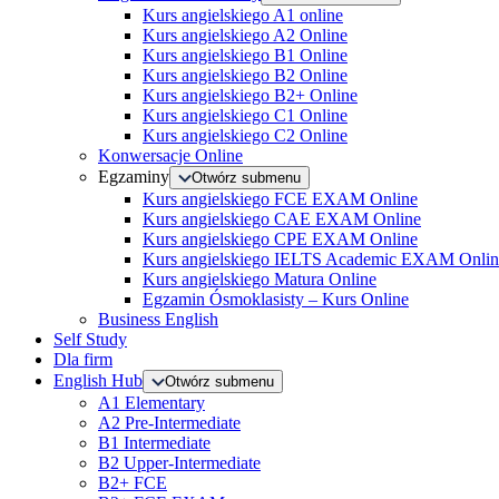
Kurs angielskiego A1 online
Kurs angielskiego A2 Online
Kurs angielskiego B1 Online
Kurs angielskiego B2 Online
Kurs angielskiego B2+ Online
Kurs angielskiego C1 Online
Kurs angielskiego C2 Online
Konwersacje Online
Egzaminy
Otwórz submenu
Kurs angielskiego FCE EXAM Online
Kurs angielskiego CAE EXAM Online
Kurs angielskiego CPE EXAM Online
Kurs angielskiego IELTS Academic EXAM Onlin
Kurs angielskiego Matura Online
Egzamin Ósmoklasisty – Kurs Online
Business English
Self Study
Dla firm
English Hub
Otwórz submenu
A1 Elementary
A2 Pre-Intermediate
B1 Intermediate
B2 Upper-Intermediate
B2+ FCE