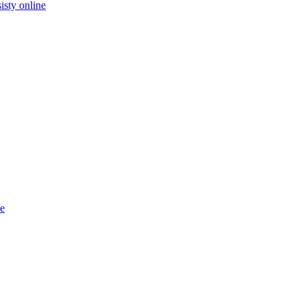
isty online
e