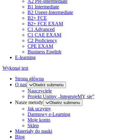
A2 Pre-Intermediate
B1 Intermediate
B2 Upper-Intermediate
B2+ FCE
B2+ FCE EXAM
C1 Advanced
C1 CAE EXAM
C2 Proficiency
CPE EXAM
Business English
E-learning
Wykonaj test
Strona główna
O nas
Otwórz submenu
Nauczyciele
Projekt Unijny „IntegrujeMY się”
Nasze metody
Otwórz submenu
Jak uczymy
Darmowy e-Learning
Moje konto
Sklep
Materiały do nauki
Blog