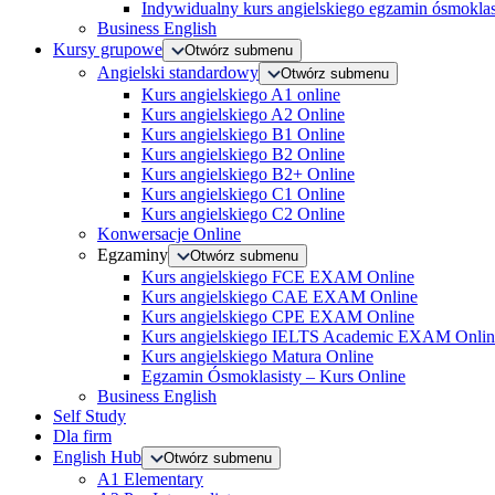
Indywidualny kurs angielskiego egzamin ósmoklas
Business English
Kursy grupowe
Otwórz submenu
Angielski standardowy
Otwórz submenu
Kurs angielskiego A1 online
Kurs angielskiego A2 Online
Kurs angielskiego B1 Online
Kurs angielskiego B2 Online
Kurs angielskiego B2+ Online
Kurs angielskiego C1 Online
Kurs angielskiego C2 Online
Konwersacje Online
Egzaminy
Otwórz submenu
Kurs angielskiego FCE EXAM Online
Kurs angielskiego CAE EXAM Online
Kurs angielskiego CPE EXAM Online
Kurs angielskiego IELTS Academic EXAM Onlin
Kurs angielskiego Matura Online
Egzamin Ósmoklasisty – Kurs Online
Business English
Self Study
Dla firm
English Hub
Otwórz submenu
A1 Elementary