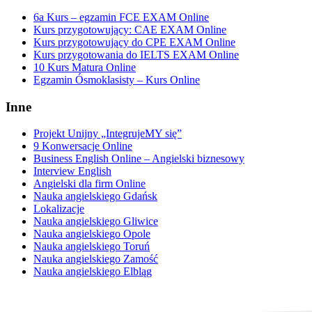
6a Kurs – egzamin FCE EXAM Online
Kurs przygotowujący: CAE EXAM Online
Kurs przygotowujący do CPE EXAM Online
Kurs przygotowania do IELTS EXAM Online
10 Kurs Matura Online
Egzamin Ósmoklasisty – Kurs Online
Inne
Projekt Unijny „IntegrujeMY się”
9 Konwersacje Online
Business English Online – Angielski biznesowy
Interview English
Angielski dla firm Online
Nauka angielskiego Gdańsk
Lokalizacje
Nauka angielskiego Gliwice
Nauka angielskiego Opole
Nauka angielskiego Toruń
Nauka angielskiego Zamość
Nauka angielskiego Elbląg