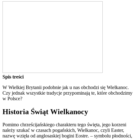
Spis treści
W Wielkiej Brytanii podobnie jak u nas obchodzi się Wielkanoc.
Czy jednak wszystkie tradycje przypominają te, które obchodzimy
w Polsce?
Historia Świąt Wielkanocy
Pomimo chrześcijańskiego charakteru tego święta, jego korzeni
należy szukać w czasach pogańskich, Wielkanoc, czyli Easter,
nazwę wzięła od anglosaskiej bogini Eostre. – symbolu płodności,