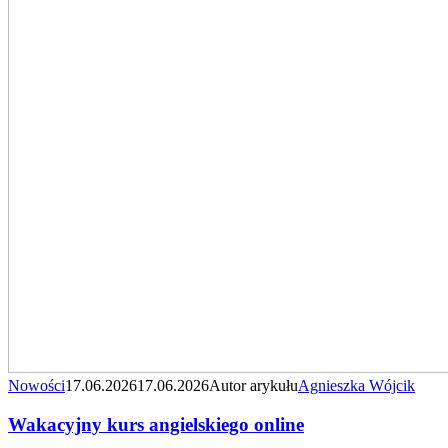
Nowości
17.06.2026
17.06.2026
Autor arykułu
Agnieszka Wójcik
Wakacyjny kurs angielskiego online