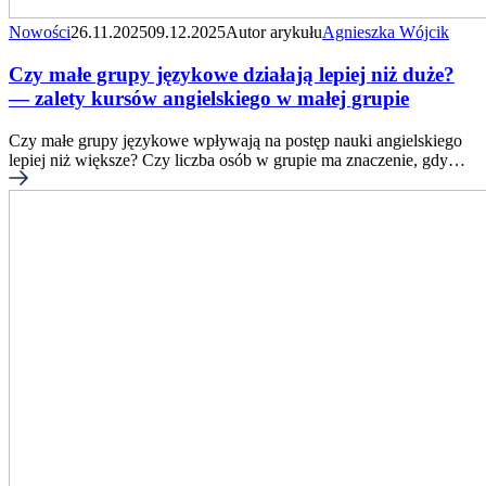
Nowości
26.11.2025
09.12.2025
Autor arykułu
Agnieszka Wójcik
Czy małe grupy językowe działają lepiej niż duże?
— zalety kursów angielskiego w małej grupie
Czy małe grupy językowe wpływają na postęp nauki angielskiego
lepiej niż większe? Czy liczba osób w grupie ma znaczenie, gdy…