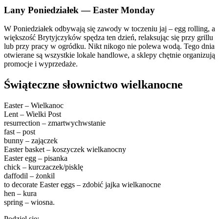
Lany Poniedziałek — Easter Monday
W Poniedziałek odbywają się zawody w toczeniu jaj – egg rolling, a
większość Brytyjczyków spędza ten dzień, relaksując się przy grillu
lub przy pracy w ogródku. Nikt nikogo nie polewa wodą. Tego dnia
otwierane są wszystkie lokale handlowe, a sklepy chętnie organizują
promocje i wyprzedaże.
Świąteczne słownictwo wielkanocne
Easter – Wielkanoc
Lent – Wielki Post
resurrection – zmartwychwstanie
fast – post
bunny – zajączek
Easter basket – koszyczek wielkanocny
Easter egg – pisanka
chick – kurczaczek/pisklę
daffodil – żonkil
to decorate Easter eggs – zdobić jajka wielkanocne
hen – kura
spring – wiosna.
Podziel się: