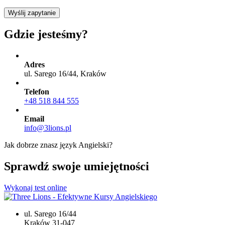
Gdzie jesteśmy?
Adres
ul. Sarego 16/44, Kraków
Telefon
+48 518 844 555
Email
info@3lions.pl
Jak dobrze znasz język Angielski?
Sprawdź swoje umiejętności
Wykonaj test online
ul. Sarego 16/44
Kraków 31-047