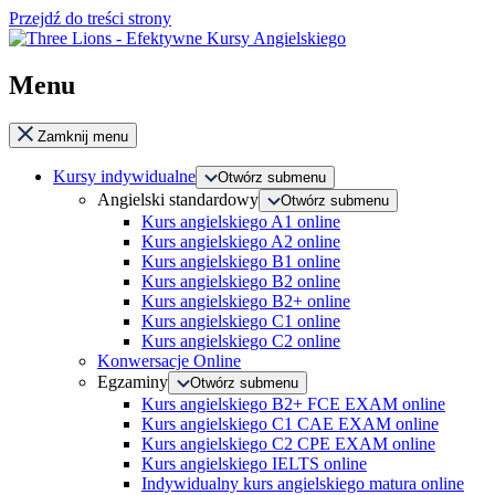
Przejdź do treści strony
Menu
Zamknij menu
Kursy indywidualne
Otwórz submenu
Angielski standardowy
Otwórz submenu
Kurs angielskiego A1 online
Kurs angielskiego A2 online
Kurs angielskiego B1 online
Kurs angielskiego B2 online
Kurs angielskiego B2+ online
Kurs angielskiego C1 online
Kurs angielskiego C2 online
Konwersacje Online
Egzaminy
Otwórz submenu
Kurs angielskiego B2+ FCE EXAM online
Kurs angielskiego C1 CAE EXAM online
Kurs angielskiego C2 CPE EXAM online
Kurs angielskiego IELTS online
Indywidualny kurs angielskiego matura online