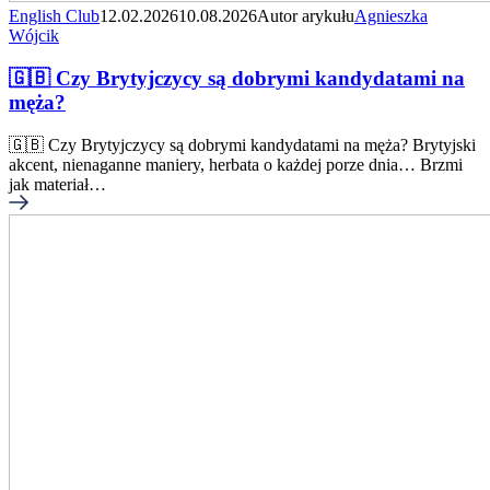
English Club
12.02.2026
10.08.2026
Autor arykułu
Agnieszka
Wójcik
🇬🇧 Czy Brytyjczycy są dobrymi kandydatami na
męża?
🇬🇧 Czy Brytyjczycy są dobrymi kandydatami na męża? Brytyjski
akcent, nienaganne maniery, herbata o każdej porze dnia… Brzmi
jak materiał…