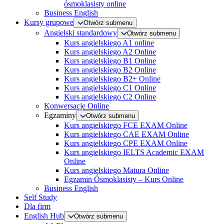
ósmoklasisty online
Business English
Kursy grupowe
Otwórz submenu
Angielski standardowy
Otwórz submenu
Kurs angielskiego A1 online
Kurs angielskiego A2 Online
Kurs angielskiego B1 Online
Kurs angielskiego B2 Online
Kurs angielskiego B2+ Online
Kurs angielskiego C1 Online
Kurs angielskiego C2 Online
Konwersacje Online
Egzaminy
Otwórz submenu
Kurs angielskiego FCE EXAM Online
Kurs angielskiego CAE EXAM Online
Kurs angielskiego CPE EXAM Online
Kurs angielskiego IELTS Academic EXAM
Online
Kurs angielskiego Matura Online
Egzamin Ósmoklasisty – Kurs Online
Business English
Self Study
Dla firm
English Hub
Otwórz submenu