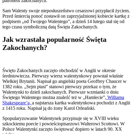
patronem zakochanych.
Sam Walenty swoje nieposłuszeństwo cesarzowi przypłacił życiem.
Przed śmiercią ponoć zostawił on zaprzyjaźnionej kobiecie kartkę z
podpisem „od Twojego Walentego”, a dzień 14 lutego stał się od
tego czasu symboliczną datą Święta Zakochanych.
Jak wzrastała popularność Święta
Zakochanych?
Święto Zakochanych zaczęto obchodzić w Anglii w okresie
średniowiecza. Pierwszy wiersz walentynkowy powstał właśnie
Wielkiej Brytanii. Napisał go angielski poeta Geoffrey Chaucer w
1382 roku. „Sejm ptasi” stanowi pierwszy przekaz o tym, że
Walentynki to dzień zakochanych. Pierwsze wzmianki o dniu
Świętego Walentego można znaleźć też w „Hamlecie”,
Williama
Shakespeare’a,
a najstarsza kartka walentynkowa pochodzi z Anglii
z 1415 roku. Napisał ją do żony Karol Orleański.
Spopularyzowanie Walentynek przypisuje się w XVIII wieku
szkockiemu poecie i powieściopisarzowi Walterowi Scottowi. W
Polsce Walentynki zaczęto świętować dopiero w latach 90. XX