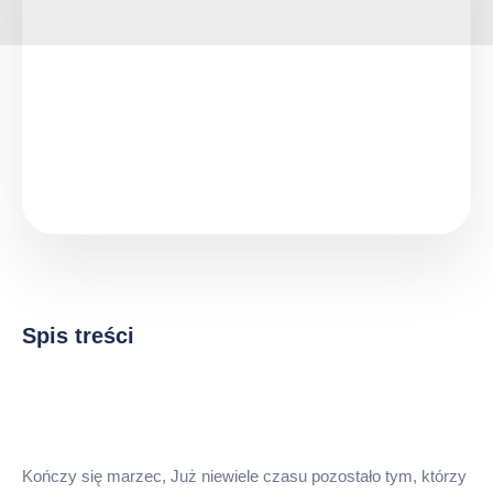
Spis treści
Kończy się marzec, Już niewiele czasu pozostało tym, którzy