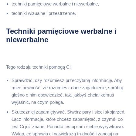
techniki pamięciowe werbalne i niewerbalne,
techniki wizualne i przestrzenne.
Techniki pamięciowe werbalne i
niewerbalne
Tego rodzaju techniki pomogą Ci:
Sprawdzić, czy rozumiesz przeczytaną informację. Aby
mieć pewność, że rozumiesz dane zagadnienie, spróbuj
głośno o nim opowiedzieć, tak, jakbyś chciał komuś
wyjaśnić, na czym polega.
Skuteczniej zapamiętywać. Stwórz pary i sieci skojarzeń.
Łącz informacje, które chcesz zapamiętać, z czymś, co
jest Ci już znane. Ponadto testuj sam siebie wyrywkowo.
Wyłap, co sprawia ci największą trudność i zanotuj na