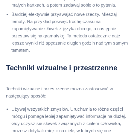
małych kartkach, a potem zadawaj sobie o to pytania.
Bardziej efektywnie przyswajać nowe rzeczy. Mieszaj
tematy. Na przykład poświęć trochę czasu na
zapamiętywanie słówek z języka obcego, a następnie
przestaw się na gramatykę. Ta metoda ostatecznie daje
lepsze wyniki niż spędzanie długich godzin nad tym samym
tematem.
Techniki wizualne i przestrzenne
Techniki wizualne i przestrzenne można zastosować w
następujący sposób:
Używaj wszystkich zmysłów. Uruchamia to różne części
mózgu i pomaga lepiej zapamiętywać informacje na dłużej.
Gdy uczysz się słówek związanych z ciałem człowieka,
możesz dotykać miejsc na ciele, w których się one