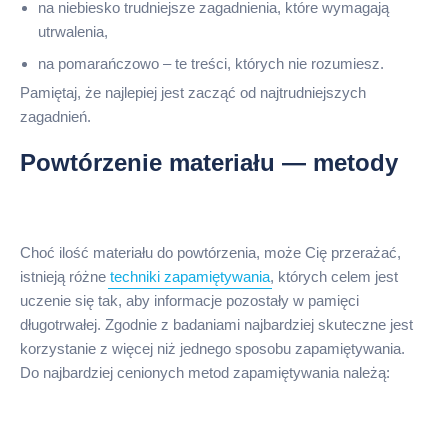
na niebiesko trudniejsze zagadnienia, które wymagają
utrwalenia,
na pomarańczowo – te treści, których nie rozumiesz.
Pamiętaj, że najlepiej jest zacząć od najtrudniejszych
zagadnień.
Powtórzenie materiału — metody
Choć ilość materiału do powtórzenia, może Cię przerażać,
istnieją różne
techniki zapamiętywania
, których celem jest
uczenie się tak, aby informacje pozostały w pamięci
długotrwałej. Zgodnie z badaniami najbardziej skuteczne jest
korzystanie z więcej niż jednego sposobu zapamiętywania.
Do najbardziej cenionych metod zapamiętywania należą: