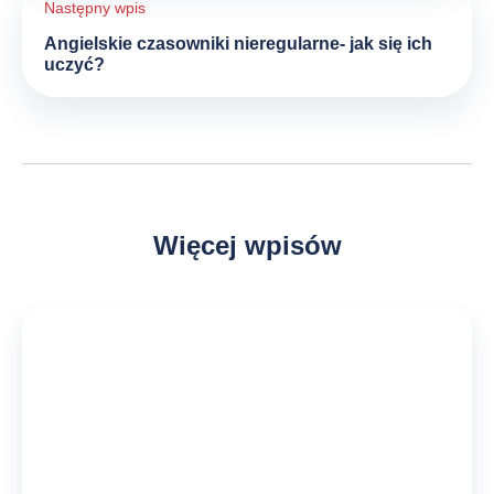
Angielskie czasowniki nieregularne- jak się ich
uczyć?
Więcej wpisów