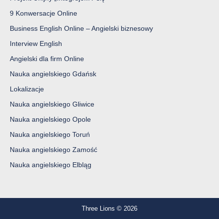
9 Konwersacje Online
Business English Online – Angielski biznesowy
Interview English
Angielski dla firm Online
Nauka angielskiego Gdańsk
Lokalizacje
Nauka angielskiego Gliwice
Nauka angielskiego Opole
Nauka angielskiego Toruń
Nauka angielskiego Zamość
Nauka angielskiego Elbląg
Three Lions © 2026