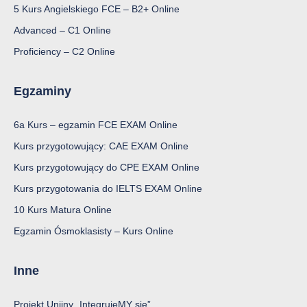
5 Kurs Angielskiego FCE – B2+ Online
Advanced – C1 Online
Proficiency – C2 Online
Egzaminy
6a Kurs – egzamin FCE EXAM Online
Kurs przygotowujący: CAE EXAM Online
Kurs przygotowujący do CPE EXAM Online
Kurs przygotowania do IELTS EXAM Online
10 Kurs Matura Online
Egzamin Ósmoklasisty – Kurs Online
Inne
Projekt Unijny „IntegrujeMY się”