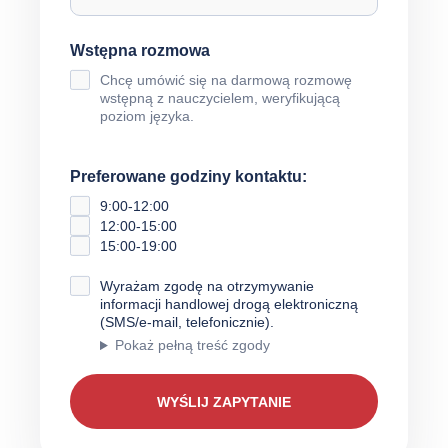
Wstępna rozmowa
Chcę umówić się na darmową rozmowę
wstępną z nauczycielem, weryfikującą
poziom języka.
Preferowane godziny kontaktu:
9:00-12:00
12:00-15:00
15:00-19:00
Wyrażam zgodę na otrzymywanie
informacji handlowej drogą elektroniczną
(SMS/e-mail, telefonicznie).
Pokaż pełną treść zgody